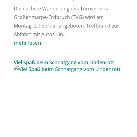
Die nächste Wanderung des Turnvereins
Großenmarpe-Erdbruch (TVG) wird am
Montag, 2. Februar angeboten. Treffpunkt zur
Abfahrt mit Autos - in...
mehr lesen
Viel Spaß beim Schnatgang vom Lindenrott