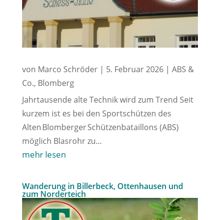
von
Marco Schröder
|
5. Februar 2026
|
ABS &
Co.
,
Blomberg
Jahrtausende alte Technik wird zum Trend Seit
kurzem ist es bei den Sportschützen des
Alten Blomberger Schützenbataillons (ABS)
möglich Blasrohr zu...
mehr lesen
Wanderung in Billerbeck, Ottenhausen und
zum Norderteich