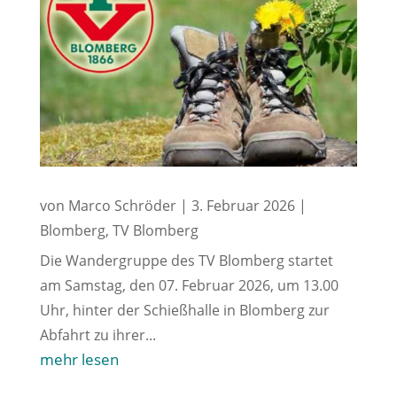
von
Marco Schröder
|
3. Februar 2026
|
Blomberg
,
TV Blomberg
Die Wandergruppe des TV Blomberg startet
am Samstag, den 07. Februar 2026, um 13.00
Uhr, hinter der Schießhalle in Blomberg zur
Abfahrt zu ihrer...
mehr lesen