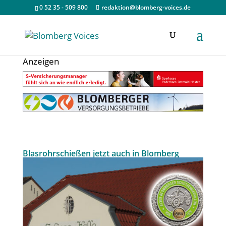
0 52 35 - 509 800
redaktion@blomberg-voices.de
Anzeigen
Blasrohrschießen jetzt auch in Blomberg