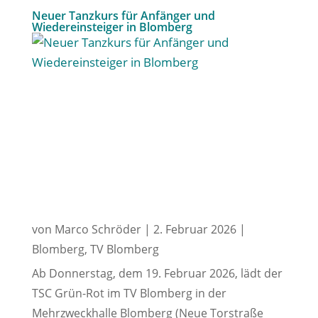
Neuer Tanzkurs für Anfänger und
Wiedereinsteiger in Blomberg
von
Marco Schröder
|
2. Februar 2026
|
Blomberg
,
TV Blomberg
Ab Donnerstag, dem 19. Februar 2026, lädt der
TSC Grün-Rot im TV Blomberg in der
Mehrzweckhalle Blomberg (Neue Torstraße