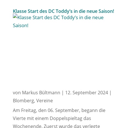
Klasse Start des DC Toddy’s in die neue Saison!
von
Markus Bültmann
|
12. September 2024
|
Blomberg
,
Vereine
Am Freitag, den 06. September, begann die
Vierte mit einem Doppelspieltag das
Wochenende. Zuerst wurde das verlegte