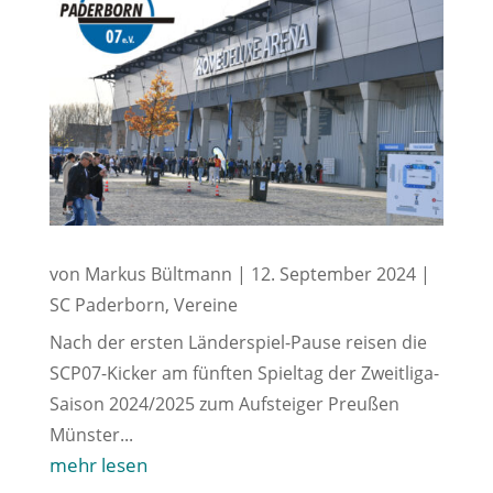
von
Markus Bültmann
|
12. September 2024
|
SC Paderborn
,
Vereine
Nach der ersten Länderspiel-Pause reisen die
SCP07-Kicker am fünften Spieltag der Zweitliga-
Saison 2024/2025 zum Aufsteiger Preußen
Münster...
mehr lesen