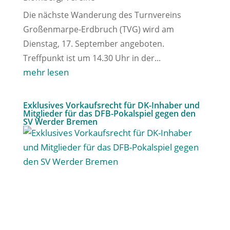
Die nächste Wanderung des Turnvereins
Großenmarpe-Erdbruch (TVG) wird am
Dienstag, 17. September angeboten.
Treffpunkt ist um 14.30 Uhr in der...
mehr lesen
Exklusives Vorkaufsrecht für DK-Inhaber und
Mitglieder für das DFB-Pokalspiel gegen den
SV Werder Bremen