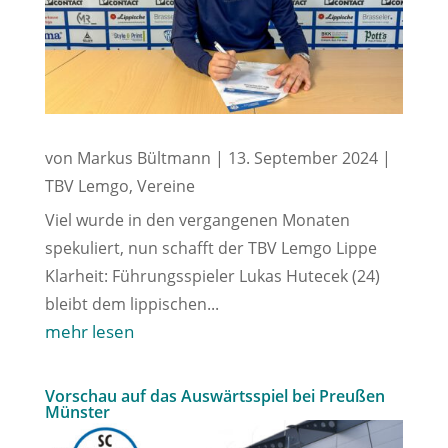
von
Markus Bültmann
|
13. September 2024
|
TBV Lemgo
,
Vereine
Viel wurde in den vergangenen Monaten
spekuliert, nun schafft der TBV Lemgo Lippe
Klarheit: Führungsspieler Lukas Hutecek (24)
bleibt dem lippischen...
mehr lesen
Vorschau auf das Auswärtsspiel bei Preußen
Münster