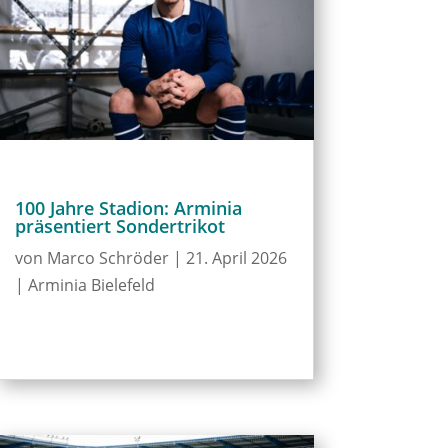
100 Jahre Stadion: Arminia
präsentiert Sondertrikot
von
Marco Schröder
|
21. April 2026
|
Arminia Bielefeld