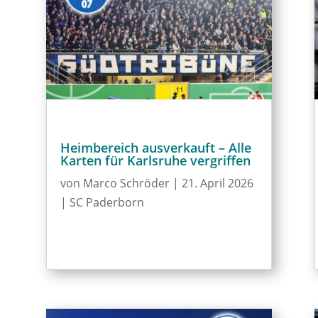
Heimbereich ausverkauft – Alle
Karten für Karlsruhe vergriffen
von
Marco Schröder
|
21. April 2026
|
SC Paderborn