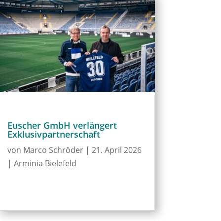
Euscher GmbH verlängert
Exklusivpartnerschaft
von
Marco Schröder
|
21. April 2026
|
Arminia Bielefeld