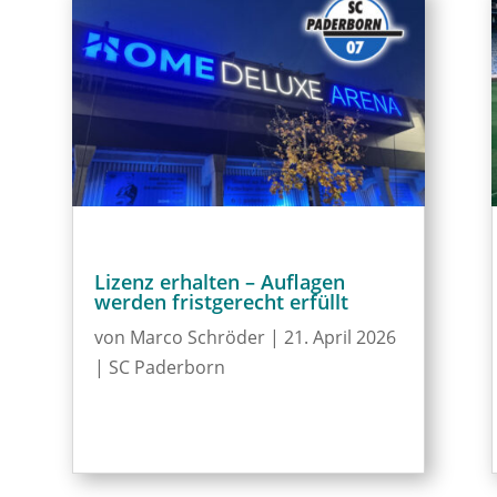
Lizenz erhalten – Auflagen
werden fristgerecht erfüllt
von
Marco Schröder
|
21. April 2026
|
SC Paderborn