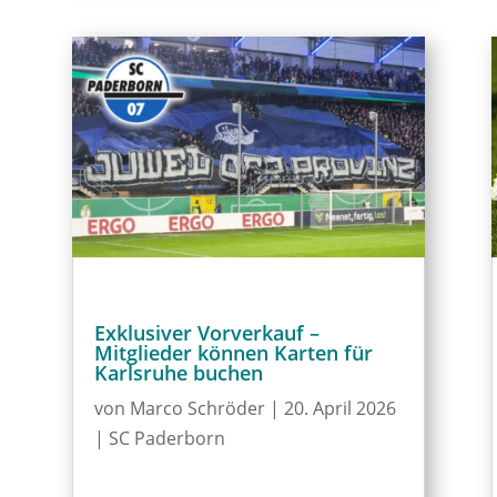
Exklusiver Vorverkauf –
Mitglieder können Karten für
Karlsruhe buchen
von
Marco Schröder
|
20. April 2026
|
SC Paderborn