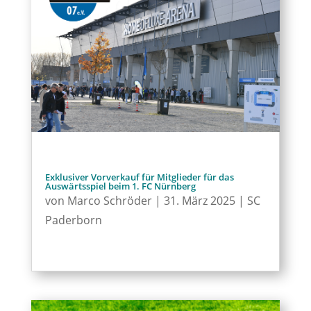
Exklusiver Vorverkauf für Mitglieder für das
Auswärtsspiel beim 1. FC Nürnberg
von
Marco Schröder
|
31. März 2025
|
SC
Paderborn