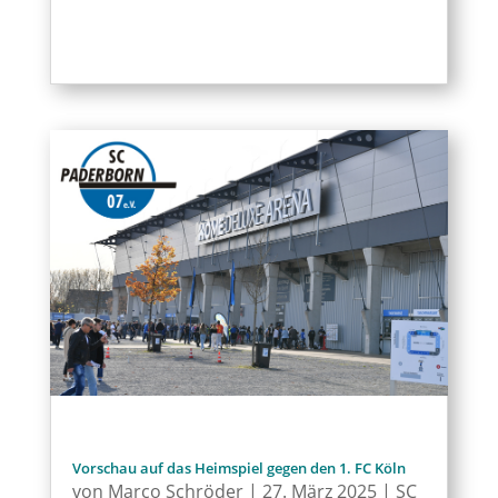
Vorschau auf das Heimspiel gegen den 1. FC Köln
von
Marco Schröder
|
27. März 2025
|
SC