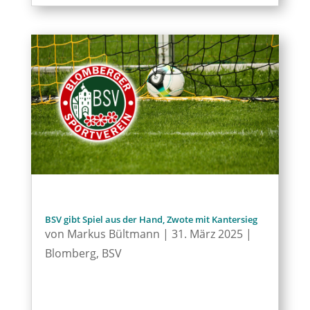
BSV gibt Spiel aus der Hand, Zwote mit Kantersieg
von
Markus Bültmann
|
31. März 2025
|
Blomberg
,
BSV