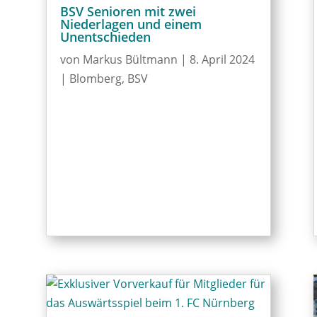
BSV Senioren mit zwei
Niederlagen und einem
Unentschieden
von
Markus Bültmann
|
8. April 2024
|
Blomberg
,
BSV