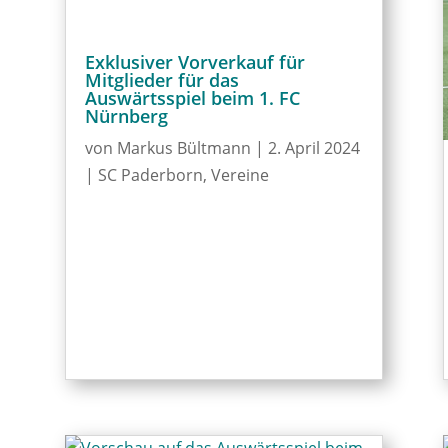
Exklusiver Vorverkauf für
Mitglieder für das
Auswärtsspiel beim 1. FC
Nürnberg
von
Markus Bültmann
|
2. April 2024
|
SC Paderborn
,
Vereine