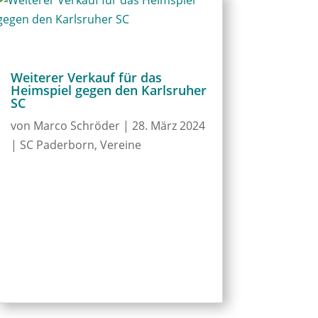
Weiterer Verkauf für das
Heimspiel gegen den Karlsruher
SC
von
Marco Schröder
|
28. März 2024
|
SC Paderborn
,
Vereine