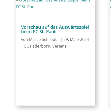
Vorschau auf das Auswärtsspiel
beim FC St. Pauli
von
Marco Schröder
|
29. März 2024
|
SC Paderborn
,
Vereine