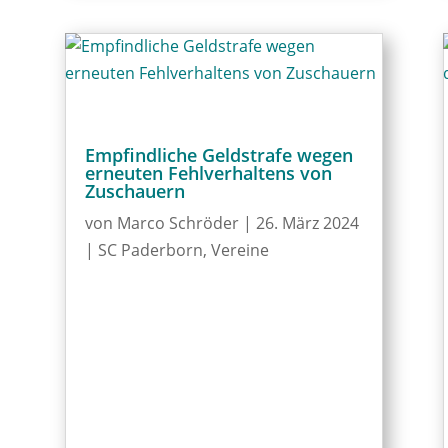
Empfindliche Geldstrafe wegen
erneuten Fehlverhaltens von
Zuschauern
von
Marco Schröder
|
26. März 2024
|
SC Paderborn
,
Vereine