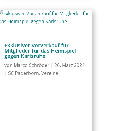
Exklusiver Vorverkauf für
Mitglieder für das Heimspiel
gegen Karlsruhe
von
Marco Schröder
|
26. März 2024
|
SC Paderborn
,
Vereine