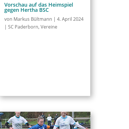
Vorschau auf das Heimspiel
gegen Hertha BSC
von
Markus Bültmann
|
4. April 2024
|
SC Paderborn
,
Vereine