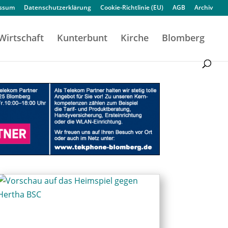
essum
Datenschutzerklärung
Cookie-Richtlinie (EU)
AGB
Archiv
Wirtschaft
Kunterbunt
Kirche
Blomberg