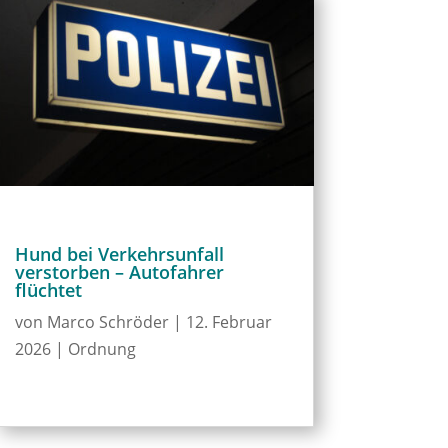
Hund bei Verkehrsunfall
verstorben – Autofahrer
flüchtet
von
Marco Schröder
|
12. Februar
2026
|
Ordnung