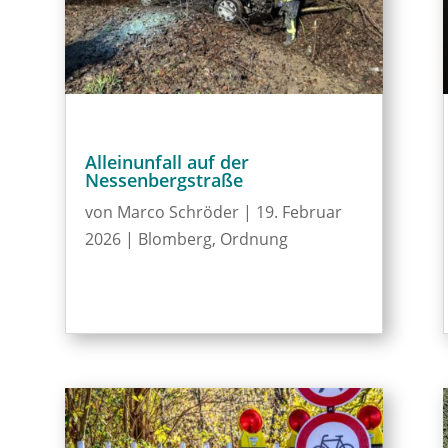
Alleinunfall auf der
Nessenbergstraße
von
Marco Schröder
|
19. Februar
2026
|
Blomberg
,
Ordnung