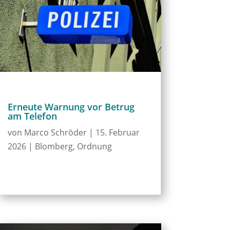
Erneute Warnung vor Betrug
am Telefon
von
Marco Schröder
|
15. Februar
2026
|
Blomberg
,
Ordnung