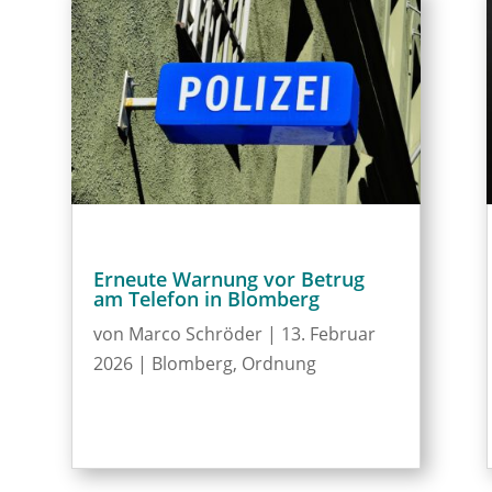
Erneute Warnung vor Betrug
am Telefon in Blomberg
von
Marco Schröder
|
13. Februar
2026
|
Blomberg
,
Ordnung