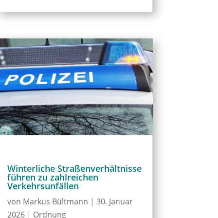
Winterliche Straßenverhältnisse
führen zu zahlreichen
Verkehrsunfällen
von
Markus Bültmann
|
30. Januar
2026
|
Ordnung