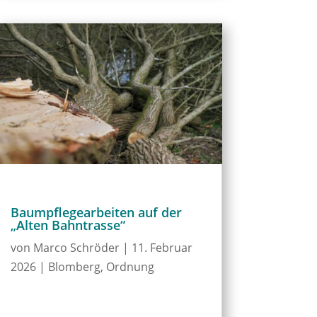
Baumpflegearbeiten auf der
„Alten Bahntrasse“
von
Marco Schröder
|
11. Februar
2026
|
Blomberg
,
Ordnung