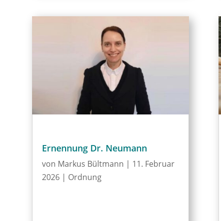
Ernennung Dr. Neumann
von
Markus Bültmann
|
11. Februar
2026
|
Ordnung