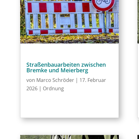
Straßenbauarbeiten zwischen
Bremke und Meierberg
von
Marco Schröder
|
17. Februar
2026
|
Ordnung