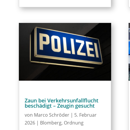
Zaun bei Verkehrsunfallflucht
beschädigt – Zeugin gesucht
von
Marco Schröder
|
5. Februar
2026
|
Blomberg
,
Ordnung