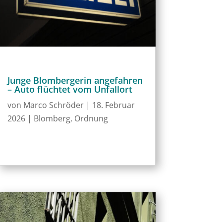
Junge Blombergerin angefahren
– Auto flüchtet vom Unfallort
von
Marco Schröder
|
18. Februar
2026
|
Blomberg
,
Ordnung