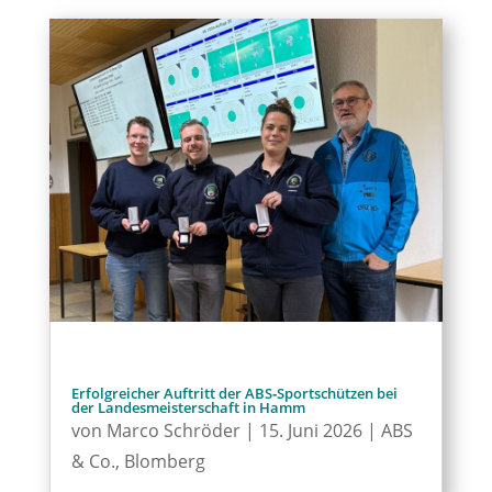
Erfolgreicher Auftritt der ABS‑Sportschützen bei
der Landesmeisterschaft in Hamm
von
Marco Schröder
|
15. Juni 2026
|
ABS
& Co.
,
Blomberg