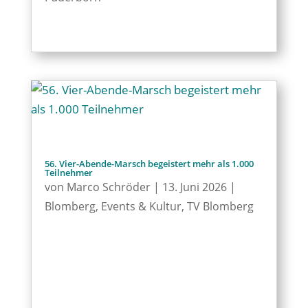
56. Vier-Abende-Marsch begeistert mehr als 1.000
Teilnehmer
von
Marco Schröder
|
13. Juni 2026
|
Blomberg
,
Events & Kultur
,
TV Blomberg