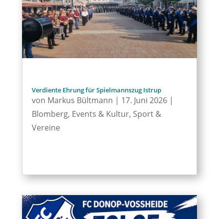
Verdiente Ehrung für Spielmannszug Istrup
von
Markus Bültmann
|
17. Juni 2026
|
Blomberg
,
Events & Kultur
,
Sport &
Vereine