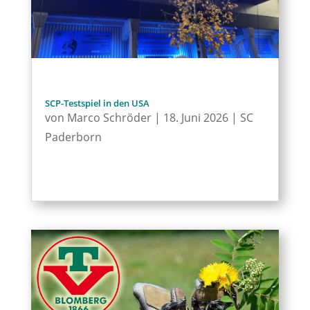
SCP-Testspiel in den USA
von
Marco Schröder
|
18. Juni 2026
|
SC
Paderborn