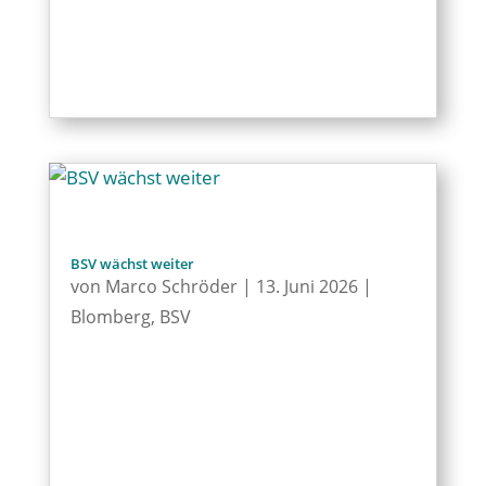
BSV wächst weiter
von
Marco Schröder
|
13. Juni 2026
|
Blomberg
,
BSV