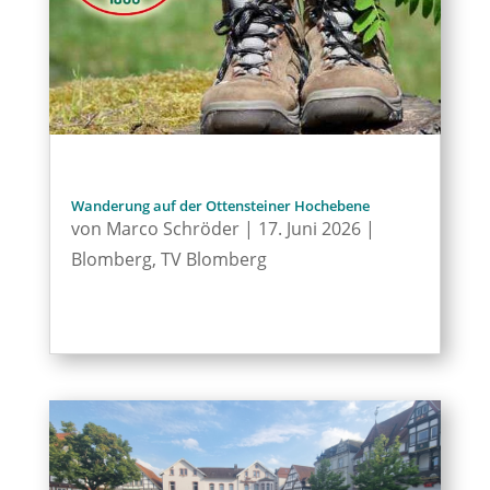
Wanderung auf der Ottensteiner Hochebene
von
Marco Schröder
|
17. Juni 2026
|
Blomberg
,
TV Blomberg