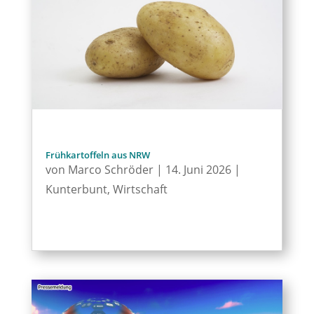
Frühkartoffeln aus NRW
von
Marco Schröder
|
14. Juni 2026
|
Kunterbunt
,
Wirtschaft