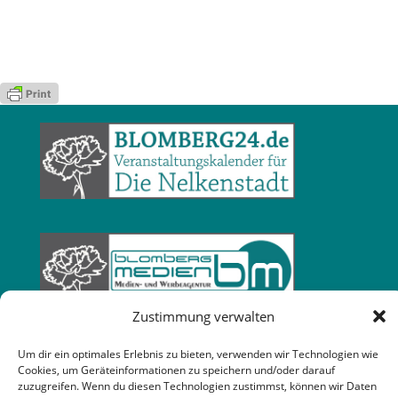
Zustimmung verwalten
Um dir ein optimales Erlebnis zu bieten, verwenden wir Technologien wie
Cookies, um Geräteinformationen zu speichern und/oder darauf
zuzugreifen. Wenn du diesen Technologien zustimmst, können wir Daten