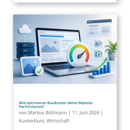
Wie optimieren Baukästen deine Website-
Performance?
von
Markus Bültmann
|
11. Juni 2026
|
Kunterbunt
,
Wirtschaft