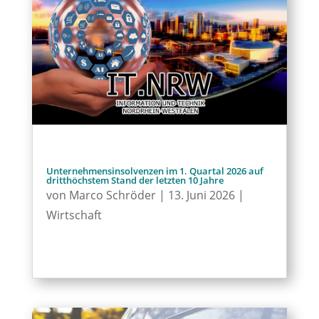
Unternehmensinsolvenzen im 1. Quartal 2026 auf
dritthöchstem Stand der letzten 10 Jahre
von
Marco Schröder
|
13. Juni 2026
|
Wirtschaft