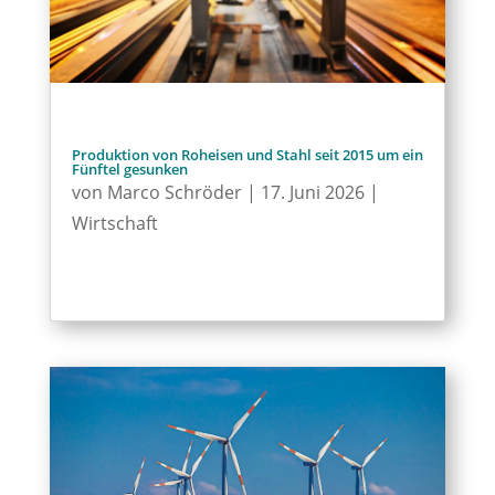
Produktion von Roheisen und Stahl seit 2015 um ein
Fünftel gesunken
von
Marco Schröder
|
17. Juni 2026
|
Wirtschaft