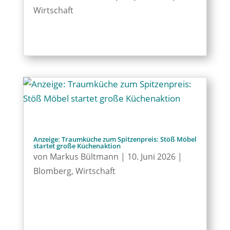
Wirtschaft
Anzeige: Traumküche zum Spitzenpreis: Stöß Möbel
startet große Küchenaktion
von
Markus Bültmann
|
10. Juni 2026
|
Blomberg
,
Wirtschaft