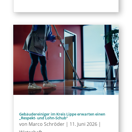
Gebäudereiniger im Kreis Lippe erwarten einen
„Respekt- und Lohn-Schub“
von
Marco Schröder
|
11. Juni 2026
|