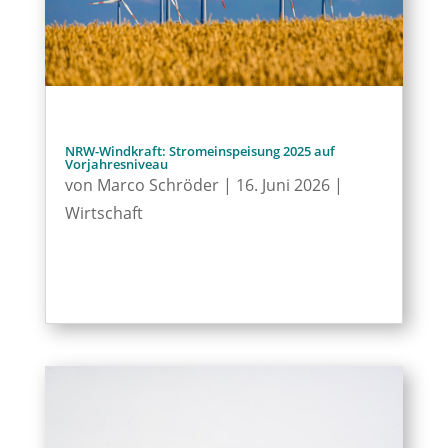
NRW-Windkraft: Stromeinspeisung 2025 auf
Vorjahresniveau
von
Marco Schröder
|
16. Juni 2026
|
Wirtschaft