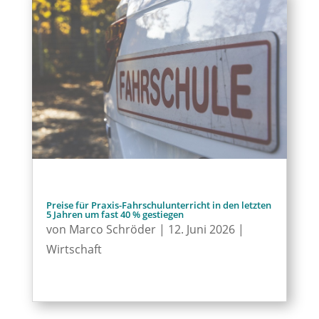
Preise für Praxis-Fahrschulunterricht in den letzten
5 Jahren um fast 40 % gestiegen
von
Marco Schröder
|
12. Juni 2026
|
Wirtschaft