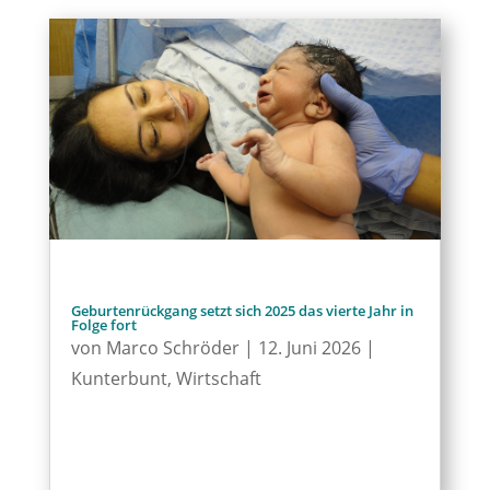
Geburtenrückgang setzt sich 2025 das vierte Jahr in
Folge fort
von
Marco Schröder
|
12. Juni 2026
|
Kunterbunt
,
Wirtschaft