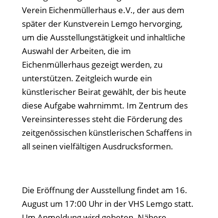
Verein Eichenmüllerhaus e.V., der aus dem
später der Kunstverein Lemgo hervorging,
um die Ausstellungstätigkeit und inhaltliche
Auswahl der Arbeiten, die im
Eichenmüllerhaus gezeigt werden, zu
unterstützen. Zeitgleich wurde ein
künstlerischer Beirat gewählt, der bis heute
diese Aufgabe wahrnimmt. Im Zentrum des
Vereinsinteresses steht die Förderung des
zeitgenössischen künstlerischen Schaffens in
all seinen vielfältigen Ausdrucksformen.
Die Eröffnung der Ausstellung findet am 16.
August um 17:00 Uhr in der VHS Lemgo statt.
Um Anmeldung wird gebeten. Nähere