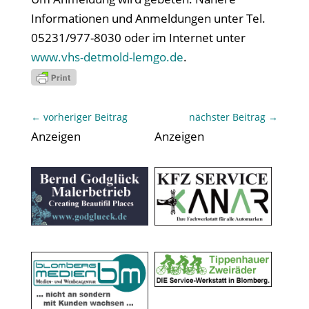
Informationen und Anmeldungen unter Tel.
05231/977-8030 oder im Internet unter
www.vhs-detmold-lemgo.de
.
←
vorheriger Beitrag
nächster Beitrag
→
Anzeigen
Anzeigen