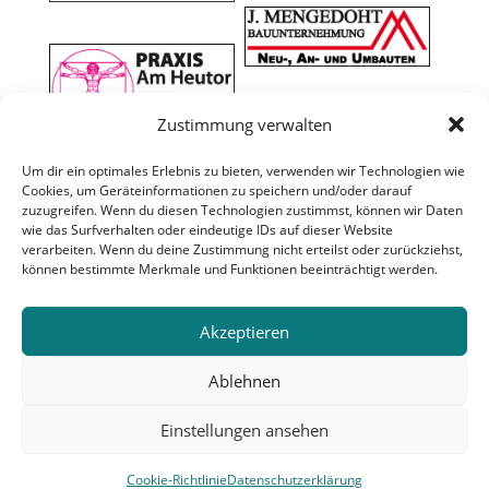
Zustimmung verwalten
Um dir ein optimales Erlebnis zu bieten, verwenden wir Technologien wie
Cookies, um Geräteinformationen zu speichern und/oder darauf
zuzugreifen. Wenn du diesen Technologien zustimmst, können wir Daten
wie das Surfverhalten oder eindeutige IDs auf dieser Website
verarbeiten. Wenn du deine Zustimmung nicht erteilst oder zurückziehst,
können bestimmte Merkmale und Funktionen beeinträchtigt werden.
Akzeptieren
Ablehnen
Einstellungen ansehen
Cookie-Richtlinie
Datenschutzerklärung