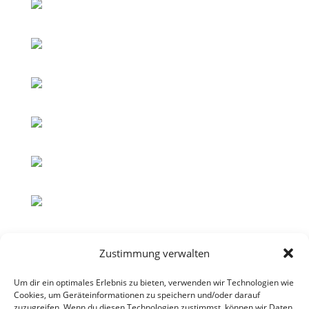
Zustimmung verwalten
Um dir ein optimales Erlebnis zu bieten, verwenden wir Technologien wie
Cookies, um Geräteinformationen zu speichern und/oder darauf
zuzugreifen. Wenn du diesen Technologien zustimmst, können wir Daten