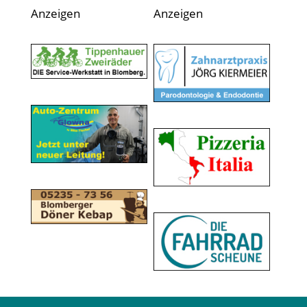
Anzeigen
Anzeigen