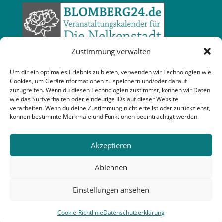
Zustimmung verwalten
Um dir ein optimales Erlebnis zu bieten, verwenden wir Technologien wie
Cookies, um Geräteinformationen zu speichern und/oder darauf
zuzugreifen. Wenn du diesen Technologien zustimmst, können wir Daten
wie das Surfverhalten oder eindeutige IDs auf dieser Website
verarbeiten. Wenn du deine Zustimmung nicht erteilst oder zurückziehst,
können bestimmte Merkmale und Funktionen beeinträchtigt werden.
Akzeptieren
Ablehnen
Einstellungen ansehen
Cookie-Richtlinie
Datenschutzerklärung