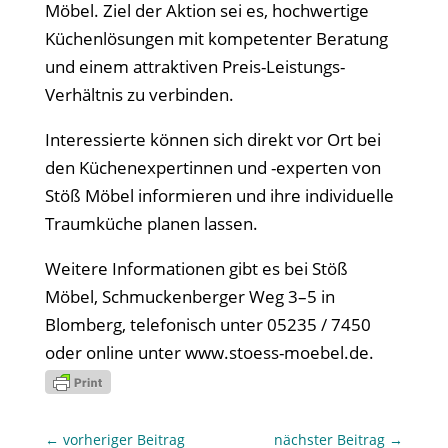
Möbel. Ziel der Aktion sei es, hochwertige
Küchenlösungen mit kompetenter Beratung
und einem attraktiven Preis-Leistungs-
Verhältnis zu verbinden.
Interessierte können sich direkt vor Ort bei
den Küchenexpertinnen und -experten von
Stöß Möbel informieren und ihre individuelle
Traumküche planen lassen.
Weitere Informationen gibt es bei Stöß
Möbel, Schmuckenberger Weg 3–5 in
Blomberg, telefonisch unter 05235 / 7450
oder online unter www.stoess-moebel.de.
←
vorheriger Beitrag
nächster Beitrag
→