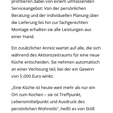
profitieren dabei von einem umfassenden
Serviceangebot: Von der persönlichen
Beratung und der individuellen Planung über
die Lieferung bis hin zur fachgerechten
Montage erhalten sie alle Leistungen aus
einer Hand.
Ein zusätzlicher Anreiz wartet auf alle, die sich
während des Aktionszeitraums für eine neue
Küche entscheiden. Sie nehmen automatisch
an einer Verlosung teil, bei der ein Gewinn
von 5.000 Euro winkt.
„Eine Küche ist heute weit mehr als nur ein
Ort zum Kochen – sie ist Treffpunkt,
Lebensmittelpunkt und Ausdruck des
persönlichen Wohnstils“, heißt es von Stöß