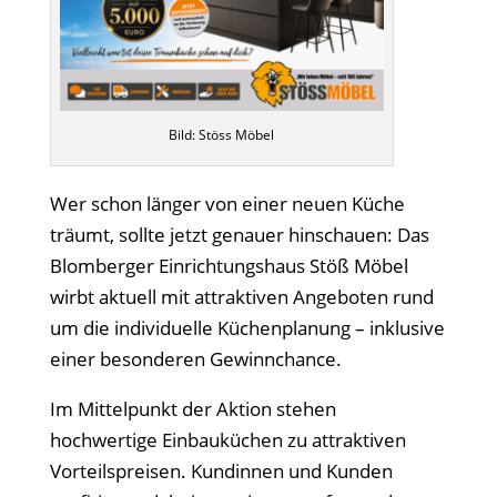
Bild: Stöss Möbel
Wer schon länger von einer neuen Küche
träumt, sollte jetzt genauer hinschauen: Das
Blomberger Einrichtungshaus Stöß Möbel
wirbt aktuell mit attraktiven Angeboten rund
um die individuelle Küchenplanung – inklusive
einer besonderen Gewinnchance.
Im Mittelpunkt der Aktion stehen
hochwertige Einbauküchen zu attraktiven
Vorteilspreisen. Kundinnen und Kunden