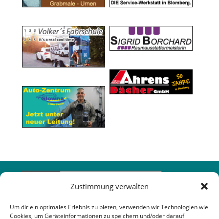
Zustimmung verwalten
Um dir ein optimales Erlebnis zu bieten, verwenden wir Technologien wie
Cookies, um Geräteinformationen zu speichern und/oder darauf