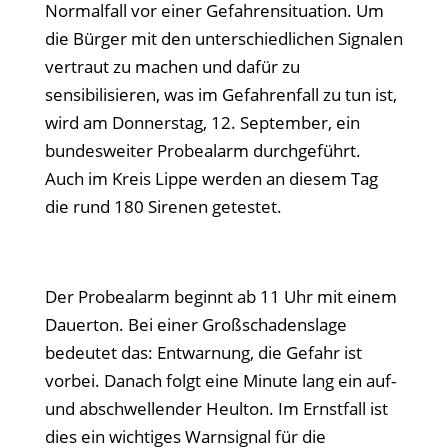
Normalfall vor einer Gefahrensituation. Um
die Bürger mit den unterschiedlichen Signalen
vertraut zu machen und dafür zu
sensibilisieren, was im Gefahrenfall zu tun ist,
wird am Donnerstag, 12. September, ein
bundesweiter Probealarm durchgeführt.
Auch im Kreis Lippe werden an diesem Tag
die rund 180 Sirenen getestet.
Der Probealarm beginnt ab 11 Uhr mit einem
Dauerton. Bei einer Großschadenslage
bedeutet das: Entwarnung, die Gefahr ist
vorbei. Danach folgt eine Minute lang ein auf-
und abschwellender Heulton. Im Ernstfall ist
dies ein wichtiges Warnsignal für die