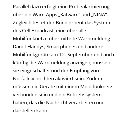
Parallel dazu erfolgt eine Probealarmierung
über die Warn-Apps „Katwarn“ und „NINA“.
Zugleich testet der Bund erneut das System
des Cell Broadcast, eine über alle
Mobilfunknetze übermittelte Warnmeldung.
Damit Handys, Smartphones und andere
Mobilfunkgeräte am 12. September und auch
künftig die Warnmeldung anzeigen, müssen
sie eingeschaltet und der Empfang von
Notfallnachrichten aktiviert sein. Zudem
müssen die Geräte mit einem Mobilfunknetz
verbunden sein und ein Betriebssystem
haben, das die Nachricht verarbeiten und
darstellen kann.