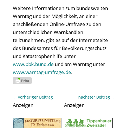
Weitere Informationen zum bundesweiten
Warntag und der Möglichkeit, an einer
anschließenden Online-Umfrage zu den
unterschiedlichen Warnkanälen
teilzunehmen, gibt es auf der Internetseite
des Bundesamtes für Bevölkerungsschutz
und Katastrophenhilfe unter
www.bbk.bund.de
und am Warntag unter
www.warntag-umfrage.de
.
←
vorheriger Beitrag
nächster Beitrag
→
Anzeigen
Anzeigen