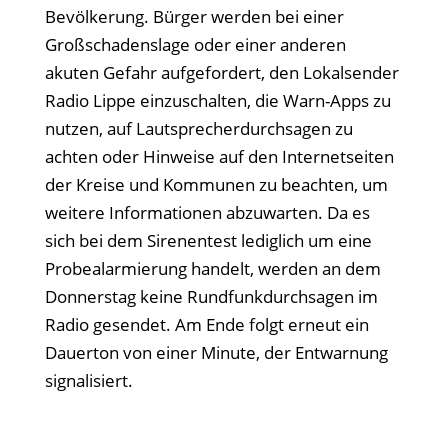
Bevölkerung. Bürger werden bei einer
Großschadenslage oder einer anderen
akuten Gefahr aufgefordert, den Lokalsender
Radio Lippe einzuschalten, die Warn-Apps zu
nutzen, auf Lautsprecherdurchsagen zu
achten oder Hinweise auf den Internetseiten
der Kreise und Kommunen zu beachten, um
weitere Informationen abzuwarten. Da es
sich bei dem Sirenentest lediglich um eine
Probealarmierung handelt, werden an dem
Donnerstag keine Rundfunkdurchsagen im
Radio gesendet. Am Ende folgt erneut ein
Dauerton von einer Minute, der Entwarnung
signalisiert.