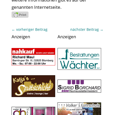
genannten Internetseite.
←
vorheriger Beitrag
nächster Beitrag
→
Anzeigen
Anzeigen