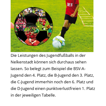
Die Leistungen des Jugendfußballs in der
Nelkenstadt können sich durchaus sehen
lassen. So belegt zum Beispiel die BSV-A-
Jugend den 4. Platz, die B-Jugend den 3. Platz,
die C-Jugend immerhin noch den 6. Platz und
die D-Jugend einen punktverlustfreien 1. Platz
in der jeweiligen Tabelle.