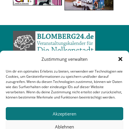
Zustimmung verwalten
Um dir ein optimales Erlebnis zu bieten, verwenden wir Technologien wie
Cookies, um Geräteinformationen zu speichern und/oder darauf
zuzugreifen. Wenn du diesen Technologien zustimmst, können wir Daten
wie das Surfverhalten oder eindeutige IDs auf dieser Website
verarbeiten. Wenn du deine Zustimmung nicht erteilst oder zurückziehst,
können bestimmte Merkmale und Funktionen beeinträchtigt werden.
Akzeptieren
Ablehnen