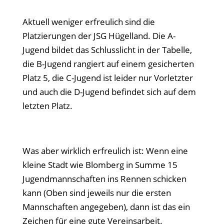
Aktuell weniger erfreulich sind die
Platzierungen der JSG Hügelland. Die A-
Jugend bildet das Schlusslicht in der Tabelle,
die B-Jugend rangiert auf einem gesicherten
Platz 5, die C-Jugend ist leider nur Vorletzter
und auch die D-Jugend befindet sich auf dem
letzten Platz.
Was aber wirklich erfreulich ist: Wenn eine
kleine Stadt wie Blomberg in Summe 15
Jugendmannschaften ins Rennen schicken
kann (Oben sind jeweils nur die ersten
Mannschaften angegeben), dann ist das ein
Zeichen für eine gute Vereinsarbeit.