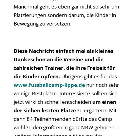
Manchmal geht es eben gar nicht so sehr um
Platzierungen sondern darum, die Kinder in
Bewegung zu versetzen.
Diese Nachricht einfach mal als kleines
Dankeschön an die Vereine und die
zahlreichen Trainer, die Ihre Freizeit für
die Kinder opfern.
Übrigens gibt es für das
www.fussballcamp-lippe.de
nur noch sehr
wenige Restplätze. Interessierte sollten sich
jetzt wirklich schnell entscheiden
um einen
der sieben letzten Plätze
zu ergattern. Mit
dann 84 Teilnehmenden dürfte das Camp
wohl zu den größten in ganz NRW gehören –
weitere Informationen gibt es auf der