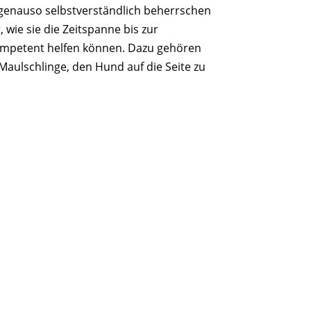
e genauso selbstverständlich beherrschen
 wie sie die Zeitspanne bis zur
mpetent helfen können. Dazu gehören
Maulschlinge, den Hund auf die Seite zu