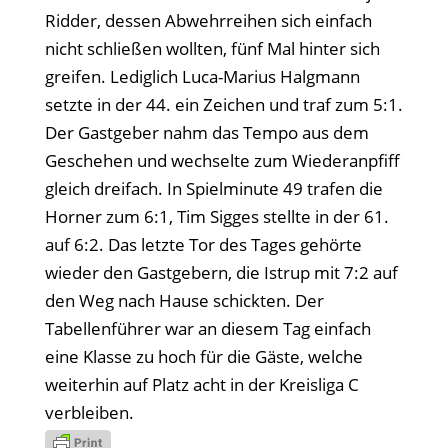
Ridder, dessen Abwehrreihen sich einfach
nicht schließen wollten, fünf Mal hinter sich
greifen. Lediglich Luca-Marius Halgmann
setzte in der 44. ein Zeichen und traf zum 5:1.
Der Gastgeber nahm das Tempo aus dem
Geschehen und wechselte zum Wiederanpfiff
gleich dreifach. In Spielminute 49 trafen die
Horner zum 6:1, Tim Sigges stellte in der 61.
auf 6:2. Das letzte Tor des Tages gehörte
wieder den Gastgebern, die Istrup mit 7:2 auf
den Weg nach Hause schickten. Der
Tabellenführer war an diesem Tag einfach
eine Klasse zu hoch für die Gäste, welche
weiterhin auf Platz acht in der Kreisliga C
verbleiben.