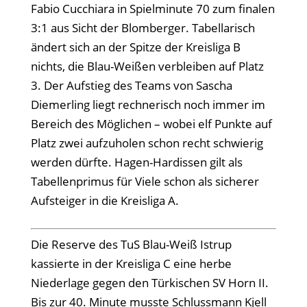
Fabio Cucchiara in Spielminute 70 zum finalen
3:1 aus Sicht der Blomberger. Tabellarisch
ändert sich an der Spitze der Kreisliga B
nichts, die Blau-Weißen verbleiben auf Platz
3. Der Aufstieg des Teams von Sascha
Diemerling liegt rechnerisch noch immer im
Bereich des Möglichen – wobei elf Punkte auf
Platz zwei aufzuholen schon recht schwierig
werden dürfte. Hagen-Hardissen gilt als
Tabellenprimus für Viele schon als sicherer
Aufsteiger in die Kreisliga A.
Die Reserve des TuS Blau-Weiß Istrup
kassierte in der Kreisliga C eine herbe
Niederlage gegen den Türkischen SV Horn II.
Bis zur 40. Minute musste Schlussmann Kjell