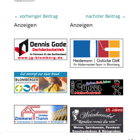
←
vorheriger Beitrag
nächster Beitrag
→
Anzeigen
Anzeigen