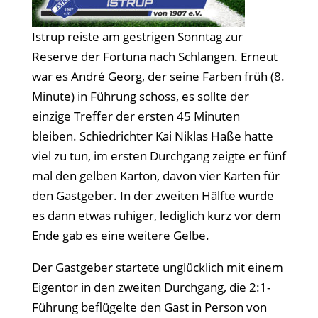
Istrup reiste am gestrigen Sonntag zur
Reserve der Fortuna nach Schlangen. Erneut
war es André Georg, der seine Farben früh (8.
Minute) in Führung schoss, es sollte der
einzige Treffer der ersten 45 Minuten
bleiben. Schiedrichter Kai Niklas Haße hatte
viel zu tun, im ersten Durchgang zeigte er fünf
mal den gelben Karton, davon vier Karten für
den Gastgeber. In der zweiten Hälfte wurde
es dann etwas ruhiger, lediglich kurz vor dem
Ende gab es eine weitere Gelbe.
Der Gastgeber startete unglücklich mit einem
Eigentor in den zweiten Durchgang, die 2:1-
Führung beflügelte den Gast in Person von