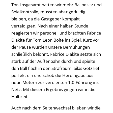
Tor. Insgesamt hatten wir mehr Ballbesitz und
Spielkontrolle, mussten aber geduldig
bleiben, da die Gastgeber kompakt
verteidigten. Nach einer halben Stunde
reagierten wir personell und brachten Fabrice
Diakite für Tom Leon Bolte ins Spiel. Kurz vor
der Pause wurden unsere Bemühungen
schließlich belohnt. Fabrice Diakite setzte sich
stark auf der Außenbahn durch und spielte
den Ball flach in den Strafraum. Silas Götz lief
perfekt ein und schob die Hereingabe aus
neun Metern zur verdienten 1:0-Führung ins
Netz. Mit diesem Ergebnis gingen wir in die
Halbzeit.
Auch nach dem Seitenwechsel blieben wir die