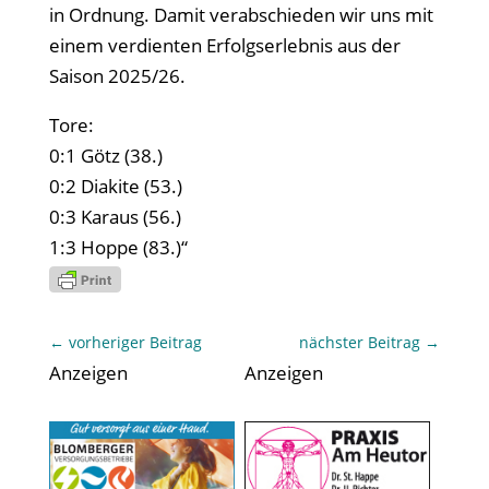
in Ordnung. Damit verabschieden wir uns mit
einem verdienten Erfolgserlebnis aus der
Saison 2025/26.
Tore:
0:1 Götz (38.)
0:2 Diakite (53.)
0:3 Karaus (56.)
1:3 Hoppe (83.)“
←
vorheriger Beitrag
nächster Beitrag
→
Anzeigen
Anzeigen