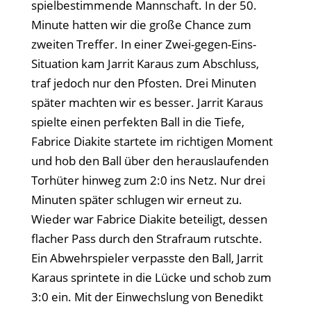
spielbestimmende Mannschaft. In der 50.
Minute hatten wir die große Chance zum
zweiten Treffer. In einer Zwei-gegen-Eins-
Situation kam Jarrit Karaus zum Abschluss,
traf jedoch nur den Pfosten. Drei Minuten
später machten wir es besser. Jarrit Karaus
spielte einen perfekten Ball in die Tiefe,
Fabrice Diakite startete im richtigen Moment
und hob den Ball über den herauslaufenden
Torhüter hinweg zum 2:0 ins Netz. Nur drei
Minuten später schlugen wir erneut zu.
Wieder war Fabrice Diakite beteiligt, dessen
flacher Pass durch den Strafraum rutschte.
Ein Abwehrspieler verpasste den Ball, Jarrit
Karaus sprintete in die Lücke und schob zum
3:0 ein. Mit der Einwechslung von Benedikt