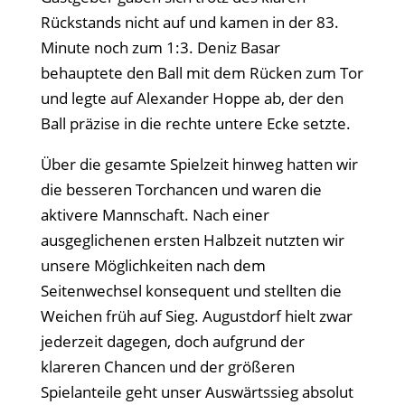
Rückstands nicht auf und kamen in der 83.
Minute noch zum 1:3. Deniz Basar
behauptete den Ball mit dem Rücken zum Tor
und legte auf Alexander Hoppe ab, der den
Ball präzise in die rechte untere Ecke setzte.
Über die gesamte Spielzeit hinweg hatten wir
die besseren Torchancen und waren die
aktivere Mannschaft. Nach einer
ausgeglichenen ersten Halbzeit nutzten wir
unsere Möglichkeiten nach dem
Seitenwechsel konsequent und stellten die
Weichen früh auf Sieg. Augustdorf hielt zwar
jederzeit dagegen, doch aufgrund der
klareren Chancen und der größeren
Spielanteile geht unser Auswärtssieg absolut