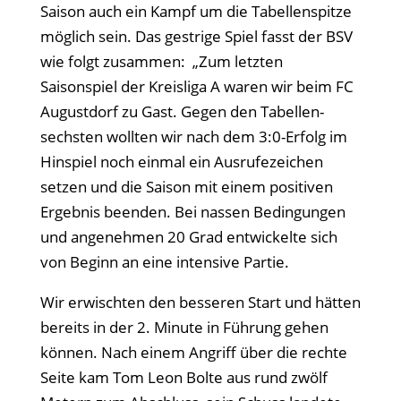
Saison auch ein Kampf um die Tabellenspitze
möglich sein. Das gestrige Spiel fasst der BSV
wie folgt zusammen: „Zum letzten
Saisonspiel der Kreisliga A waren wir beim FC
Augustdorf zu Gast. Gegen den Tabellen­
sechsten wollten wir nach dem 3:0-Erfolg im
Hinspiel noch einmal ein Ausrufezeichen
setzen und die Saison mit einem positiven
Ergebnis beenden. Bei nassen Bedingungen
und angenehmen 20 Grad entwickelte sich
von Beginn an eine intensive Partie.
Wir erwischten den besseren Start und hätten
bereits in der 2. Minute in Führung gehen
können. Nach einem Angriff über die rechte
Seite kam Tom Leon Bolte aus rund zwölf