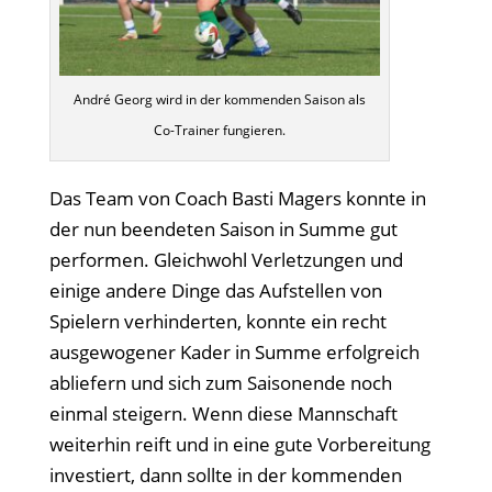
André Georg wird in der kommenden Saison als
Co-Trainer fungieren.
Das Team von Coach Basti Magers konnte in
der nun beendeten Saison in Summe gut
performen. Gleichwohl Verletzungen und
einige andere Dinge das Aufstellen von
Spielern verhinderten, konnte ein recht
ausgewogener Kader in Summe erfolgreich
abliefern und sich zum Saisonende noch
einmal steigern. Wenn diese Mannschaft
weiterhin reift und in eine gute Vorbereitung
investiert, dann sollte in der kommenden