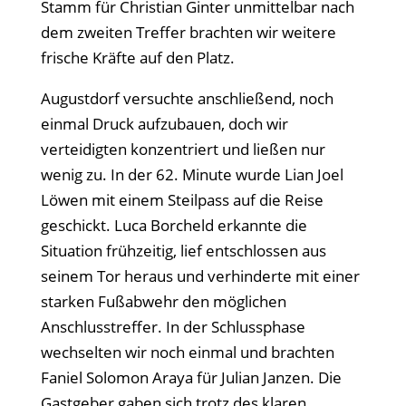
Stamm für Christian Ginter unmittelbar nach
dem zweiten Treffer brachten wir weitere
frische Kräfte auf den Platz.
Augustdorf versuchte anschließend, noch
einmal Druck aufzubauen, doch wir
verteidigten konzentriert und ließen nur
wenig zu. In der 62. Minute wurde Lian Joel
Löwen mit einem Steilpass auf die Reise
geschickt. Luca Borcheld erkannte die
Situation frühzeitig, lief entschlossen aus
seinem Tor heraus und verhinderte mit einer
starken Fußabwehr den möglichen
Anschlusstreffer. In der Schlussphase
wechselten wir noch einmal und brachten
Faniel Solomon Araya für Julian Janzen. Die
Gastgeber gaben sich trotz des klaren