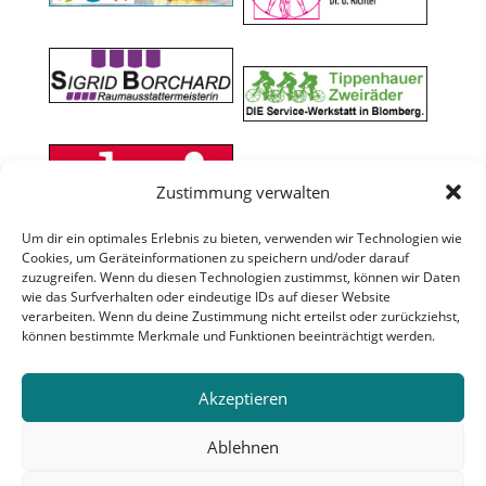
Zustimmung verwalten
Um dir ein optimales Erlebnis zu bieten, verwenden wir Technologien wie
Cookies, um Geräteinformationen zu speichern und/oder darauf
zuzugreifen. Wenn du diesen Technologien zustimmst, können wir Daten
wie das Surfverhalten oder eindeutige IDs auf dieser Website
verarbeiten. Wenn du deine Zustimmung nicht erteilst oder zurückziehst,
können bestimmte Merkmale und Funktionen beeinträchtigt werden.
Akzeptieren
Ablehnen