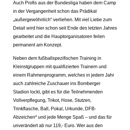
Auch Profis aus der Bundesliga haben dem Camp
in der Vergangenheit schon das Prädikat
„außergewöhnlich“ verliehen. Mit viel Liebe zum
Detail wird hier schon seit Ende des letzten Jahres
gearbeitet und die Hauptorganisatoren feilen
permanent am Konzept.
Neben dem fußballspezifischen Training in
Kleinstgruppen mit qualifizierten Trainern und
einem Rahmenprogramm, welches in jedem Jahr
auch zahlreiche Zuschauer ins Bomberger
Stadion lockt, gibt es für die Teilnehmenden
Vollverpflegung, Trikot, Hose, Stutzen,
Trinkflasche, Ball, Pokal, Urkunde, DFB-
Abzeichen* und jede Menge Spaß – und das für
unverändert ab nur 119,- Euro. Wer aus den