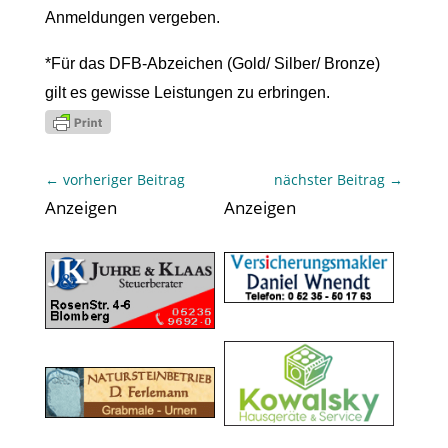
Anmeldungen vergeben.
*Für das DFB-Abzeichen (Gold/ Silber/ Bronze)
gilt es gewisse Leistungen zu erbringen.
←
vorheriger Beitrag
nächster Beitrag
→
Anzeigen
Anzeigen