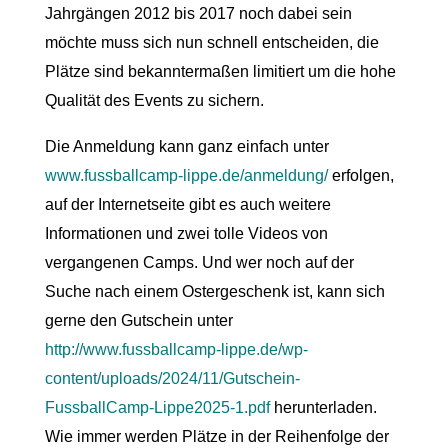
Jahrgängen 2012 bis 2017 noch dabei sein
möchte muss sich nun schnell entscheiden, die
Plätze sind bekanntermaßen limitiert um die hohe
Qualität des Events zu sichern.
Die Anmeldung kann ganz einfach unter
www.fussballcamp-lippe.de/anmeldung/
erfolgen,
auf der Internetseite gibt es auch weitere
Informationen und zwei tolle Videos von
vergangenen Camps. Und wer noch auf der
Suche nach einem Ostergeschenk ist, kann sich
gerne den Gutschein unter
http://www.fussballcamp-lippe.de/wp-
content/uploads/2024/11/Gutschein-
FussballCamp-Lippe2025-1.pdf
herunterladen.
Wie immer werden Plätze in der Reihenfolge der