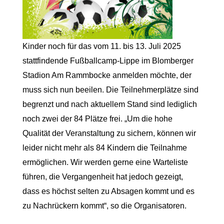
Kinder noch für das vom 11. bis 13. Juli 2025
stattfindende Fußballcamp-Lippe im Blomberger
Stadion Am Rammbocke anmelden möchte, der
muss sich nun beeilen. Die Teilnehmerplätze sind
begrenzt und nach aktuellem Stand sind lediglich
noch zwei der 84 Plätze frei. „Um die hohe
Qualität der Veranstaltung zu sichern, können wir
leider nicht mehr als 84 Kindern die Teilnahme
ermöglichen. Wir werden gerne eine Warteliste
führen, die Vergangenheit hat jedoch gezeigt,
dass es höchst selten zu Absagen kommt und es
zu Nachrückern kommt“, so die Organisatoren.