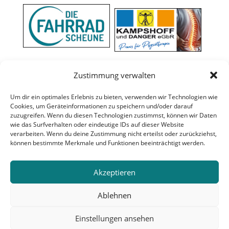
Zustimmung verwalten
Um dir ein optimales Erlebnis zu bieten, verwenden wir Technologien wie
Cookies, um Geräteinformationen zu speichern und/oder darauf
zuzugreifen. Wenn du diesen Technologien zustimmst, können wir Daten
wie das Surfverhalten oder eindeutige IDs auf dieser Website
verarbeiten. Wenn du deine Zustimmung nicht erteilst oder zurückziehst,
können bestimmte Merkmale und Funktionen beeinträchtigt werden.
Akzeptieren
Ablehnen
Einstellungen ansehen