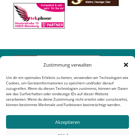
Zustimmung verwalten
Um dir ein optimales Erlebnis zu bieten, verwenden wir Technologien wie
Cookies, um Geräteinformationen zu speichern und/oder darauf
zuzugreifen. Wenn du diesen Technologien zustimmst, können wir Daten
wie das Surfverhalten oder eindeutige IDs auf dieser Website
verarbeiten. Wenn du deine Zustimmung nicht erteilst oder zurückziehst,
können bestimmte Merkmale und Funktionen beeinträchtigt werden.
Akzeptieren