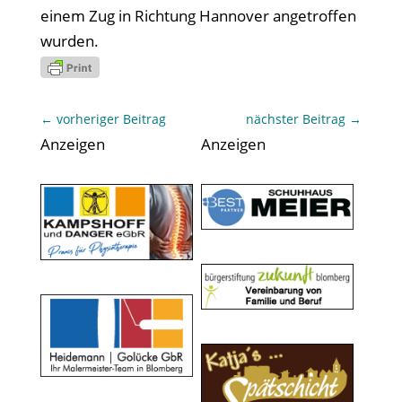
einem Zug in Richtung Hannover angetroffen
wurden.
←
vorheriger Beitrag
nächster Beitrag
→
Anzeigen
Anzeigen