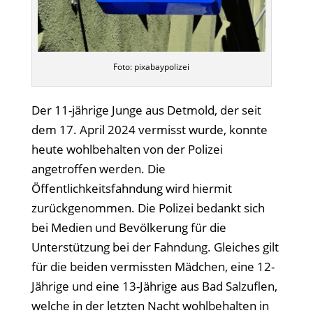
Foto: pixabaypolizei
Der 11-jährige Junge aus Detmold, der seit
dem 17. April 2024 vermisst wurde, konnte
heute wohlbehalten von der Polizei
angetroffen werden. Die
Öffentlichkeitsfahndung wird hiermit
zurückgenommen. Die Polizei bedankt sich
bei Medien und Bevölkerung für die
Unterstützung bei der Fahndung. Gleiches gilt
für die beiden vermissten Mädchen, eine 12-
Jährige und eine 13-Jährige aus Bad Salzuflen,
welche in der letzten Nacht wohlbehalten in