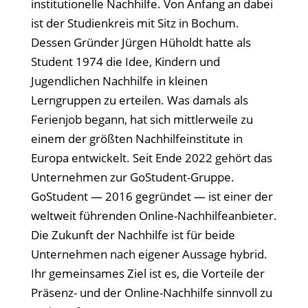
institutionelle Nachhilfe. Von Anfang an dabei
ist der Studienkreis mit Sitz in Bochum.
Dessen Gründer Jürgen Hüholdt hatte als
Student 1974 die Idee, Kindern und
Jugendlichen Nachhilfe in kleinen
Lerngruppen zu erteilen. Was damals als
Ferienjob begann, hat sich mittlerweile zu
einem der größten Nachhilfeinstitute in
Europa entwickelt. Seit Ende 2022 gehört das
Unternehmen zur GoStudent-Gruppe.
GoStudent — 2016 gegründet — ist einer der
weltweit führenden Online-Nachhilfeanbieter.
Die Zukunft der Nachhilfe ist für beide
Unternehmen nach eigener Aussage hybrid.
Ihr gemeinsames Ziel ist es, die Vorteile der
Präsenz- und der Online-Nachhilfe sinnvoll zu