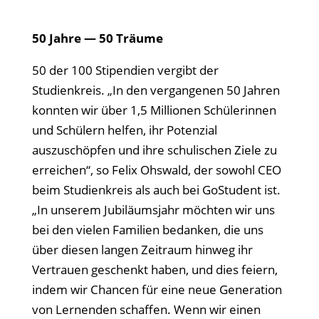
50 Jahre — 50 Träume
50 der 100 Stipendien vergibt der
Studienkreis. „In den vergangenen 50 Jahren
konnten wir über 1,5 Millionen Schülerinnen
und Schülern helfen, ihr Potenzial
auszuschöpfen und ihre schulischen Ziele zu
erreichen“, so Felix Ohswald, der sowohl CEO
beim Studienkreis als auch bei GoStudent ist.
„In unserem Jubiläumsjahr möchten wir uns
bei den vielen Familien bedanken, die uns
über diesen langen Zeitraum hinweg ihr
Vertrauen geschenkt haben, und dies feiern,
indem wir Chancen für eine neue Generation
von Lernenden schaffen. Wenn wir einen