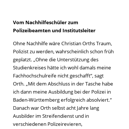
Vom Nachhilfeschüler zum
Polizeibeamten und Institutsleiter
Ohne Nachhilfe wäre Christian Orths Traum,
Polizist zu werden, wahrscheinlich schon früh
geplatzt. „Ohne die Unterstützung des
Studienkreises hätte ich wohl damals meine
Fachhochschulreife nicht geschafft“, sagt
Orth. „Mit dem Abschluss in der Tasche habe
ich dann meine Ausbildung bei der Polizei in
Baden-Württemberg erfolgreich absolviert.“
Danach war Orth selbst acht Jahre lang
Ausbilder im Streifendienst und in
verschiedenen Polizeirevieren,