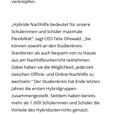
verknüpfen.
„Hybride Nachhilfe bedeutet für unsere
Schülerinnen und Schüler maximale
Flexibilität“, sagt CEO Felix Ohswald. „Sie
können sowohl an den Studienkreis-
Standorten als auch bequem von zu Hause
aus am Nachhilfeunterricht teilnehmen.
Dabei haben sie die Möglichkeit, jederzeit
zwischen Offline- und Online-Nachhilfe zu
wechseln.“ Der Studienkreis hat Ende letzten
Jahres die ersten Hybridgruppen
zusammengestellt. Seitdem haben bereits
mehr als 1.000 Schülerinnen und Schüler die
Vorteile des Hybridunterrichts genutzt.