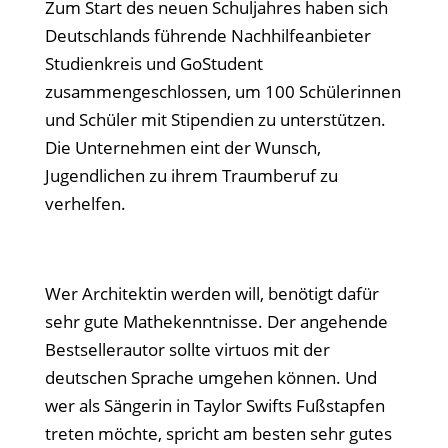
Zum Start des neuen Schuljahres haben sich
Deutschlands führende Nachhilfeanbieter
Studienkreis und GoStudent
zusammengeschlossen, um 100 Schülerinnen
und Schüler mit Stipendien zu unterstützen.
Die Unternehmen eint der Wunsch,
Jugendlichen zu ihrem Traumberuf zu
verhelfen.
Wer Architektin werden will, benötigt dafür
sehr gute Mathekenntnisse. Der angehende
Bestsellerautor sollte virtuos mit der
deutschen Sprache umgehen können. Und
wer als Sängerin in Taylor Swifts Fußstapfen
treten möchte, spricht am besten sehr gutes