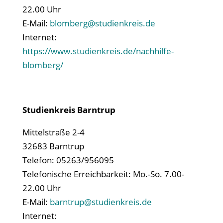
22.00 Uhr
E-Mail:
blomberg@studienkreis.de
Internet:
https://www.studienkreis.de/nachhilfe-
blomberg/
Studienkreis Barntrup
Mittelstraße 2-4
32683 Barntrup
Telefon: 05263/956095
Telefonische Erreichbarkeit: Mo.-So. 7.00-
22.00 Uhr
E-Mail:
barntrup@studienkreis.de
Internet: