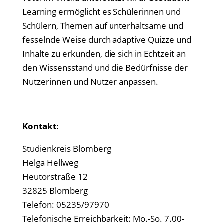
Learning ermöglicht es Schülerinnen und
Schülern, Themen auf unterhaltsame und
fesselnde Weise durch adaptive Quizze und
Inhalte zu erkunden, die sich in Echtzeit an
den Wissensstand und die Bedürfnisse der
Nutzerinnen und Nutzer anpassen.
Kontakt:
Studienkreis Blomberg
Helga Hellweg
Heutorstraße 12
32825 Blomberg
Telefon: 05235/97970
Telefonische Erreichbarkeit: Mo.-So. 7.00-