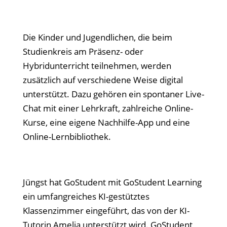
Die Kinder und Jugendlichen, die beim
Studienkreis am Präsenz- oder
Hybridunterricht teilnehmen, werden
zusätzlich auf verschiedene Weise digital
unterstützt. Dazu gehören ein spontaner Live-
Chat mit einer Lehrkraft, zahlreiche Online-
Kurse, eine eigene Nachhilfe-App und eine
Online-Lernbibliothek.
Jüngst hat GoStudent mit GoStudent Learning
ein umfangreiches KI-gestütztes
Klassenzimmer eingeführt, das von der KI-
Tutorin Amelia unterstützt wird. GoStudent