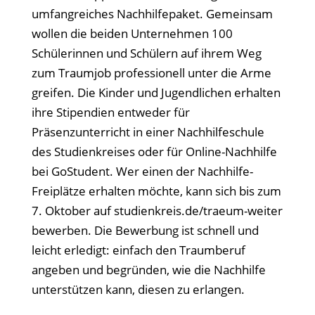
umfangreiches Nachhilfepaket. Gemeinsam
wollen die beiden Unternehmen 100
Schülerinnen und Schülern auf ihrem Weg
zum Traumjob professionell unter die Arme
greifen. Die Kinder und Jugendlichen erhalten
ihre Stipendien entweder für
Präsenzunterricht in einer Nachhilfeschule
des Studienkreises oder für Online-Nachhilfe
bei GoStudent. Wer einen der Nachhilfe-
Freiplätze erhalten möchte, kann sich bis zum
7. Oktober auf studienkreis.de/traeum-weiter
bewerben. Die Bewerbung ist schnell und
leicht erledigt: einfach den Traumberuf
angeben und begründen, wie die Nachhilfe
unterstützen kann, diesen zu erlangen.