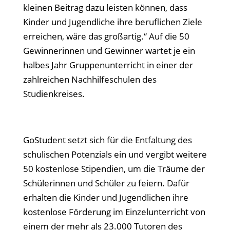
kleinen Beitrag dazu leisten können, dass
Kinder und Jugendliche ihre beruflichen Ziele
erreichen, wäre das großartig.“ Auf die 50
Gewinnerinnen und Gewinner wartet je ein
halbes Jahr Gruppenunterricht in einer der
zahlreichen Nachhilfeschulen des
Studienkreises.
GoStudent setzt sich für die Entfaltung des
schulischen Potenzials ein und vergibt weitere
50 kostenlose Stipendien, um die Träume der
Schülerinnen und Schüler zu feiern. Dafür
erhalten die Kinder und Jugendlichen ihre
kostenlose Förderung im Einzelunterricht von
einem der mehr als 23.000 Tutoren des