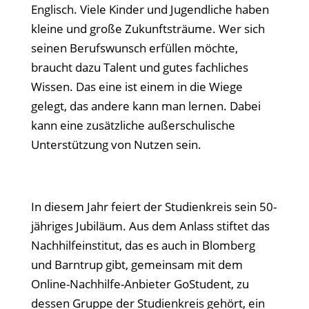
Englisch. Viele Kinder und Jugendliche haben
kleine und große Zukunftsträume. Wer sich
seinen Berufswunsch erfüllen möchte,
braucht dazu Talent und gutes fachliches
Wissen. Das eine ist einem in die Wiege
gelegt, das andere kann man lernen. Dabei
kann eine zusätzliche außerschulische
Unterstützung von Nutzen sein.
In diesem Jahr feiert der Studienkreis sein 50-
jähriges Jubiläum. Aus dem Anlass stiftet das
Nachhilfeinstitut, das es auch in Blomberg
und Barntrup gibt, gemeinsam mit dem
Online-Nachhilfe-Anbieter GoStudent, zu
dessen Gruppe der Studienkreis gehört, ein