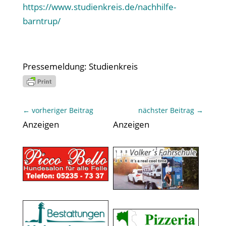
https://www.studienkreis.de/nachhilfe-
barntrup/
Pressemeldung: Studienkreis
←
vorheriger Beitrag
nächster Beitrag
→
Anzeigen
Anzeigen