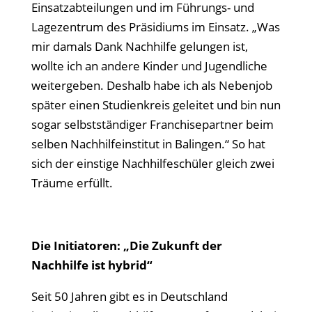
Einsatzabteilungen und im Führungs- und
Lagezentrum des Präsidiums im Einsatz. „Was
mir damals Dank Nachhilfe gelungen ist,
wollte ich an andere Kinder und Jugendliche
weitergeben. Deshalb habe ich als Nebenjob
später einen Studienkreis geleitet und bin nun
sogar selbstständiger Franchisepartner beim
selben Nachhilfeinstitut in Balingen.“ So hat
sich der einstige Nachhilfeschüler gleich zwei
Träume erfüllt.
Die Initiatoren: „Die Zukunft der
Nachhilfe ist hybrid“
Seit 50 Jahren gibt es in Deutschland