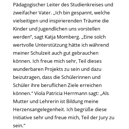
Pädagogischer Leiter des Studienkreises und
zweifacher Vater. „Ich bin gespannt, welche
vielseitigen und inspirierenden Träume die
Kinder und Jugendlichen uns vorstellen
werden“, sagt Katja Momberg. „Eine solch
wertvolle Unterstützung hätte ich während
meiner Schulzeit auch gut gebrauchen
können. Ich freue mich sehr, Teil dieses
wunderbaren Projekts zu sein und dazu
beizutragen, dass die Schülerinnen und
Schüler ihre beruflichen Ziele erreichen
können.“ Viola Patricia Herrmann sagt: „Als
Mutter und Lehrerin ist Bildung meine
Herzensangelegenheit. Ich begrüße diese
Initiative sehr und freue mich, Teil der Jury zu
sein.“