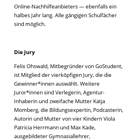
Online-Nachhilfeanbieters — ebenfalls ein
halbes Jahr lang. Alle gängigen Schulfächer
sind möglich.
Die Jury
Felix Ohswald, Mitbegründer von GoStudent,
ist Mitglied der vierköpfigen Jury, die die
Gewinner*innen auswählt. Weitere
Juror*innen sind Verlegerin, Agentur-
Inhaberin und zweifache Mutter Katja
Momberg, die Bildungsexpertin, Podcasterin,
Autorin und Mutter von vier Kindern Viola
Patricia Herrmann und Max Kade,
ausgebildeter Gymnasiallehrer,