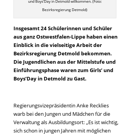
und Boys’Day in Detmold willkommen. (Foto:
Bezirksregierung Detmold)
Insgesamt 24 Schülerinnen und Schüler
aus ganz Ostwestfalen-Lippe haben einen
Einblick in die vielseitige Arbeit der
Bezirksregierung Detmold bekommen.
Die Jugendlichen aus der Mittelstufe und
Einführungsphase waren zum Girls‘ und
Boys‘Day in Detmold zu Gast.
Regierungsvizepräsidentin Anke Recklies
warb bei den Jungen und Mädchen für die
Verwaltung als Ausbildungsort: „Es ist wichtig,
sich schon in jungen Jahren mit möglichen