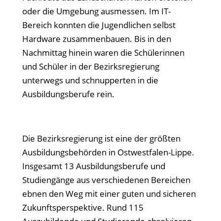
oder die Umgebung ausmessen. Im IT-
Bereich konnten die Jugendlichen selbst
Hardware zusammenbauen. Bis in den
Nachmittag hinein waren die Schülerinnen
und Schüler in der Bezirksregierung
unterwegs und schnupperten in die
Ausbildungsberufe rein.
Die Bezirksregierung ist eine der größten
Ausbildungsbehörden in Ostwestfalen-Lippe.
Insgesamt 13 Ausbildungsberufe und
Studiengänge aus verschiedenen Bereichen
ebnen den Weg mit einer guten und sicheren
Zukunftsperspektive. Rund 115