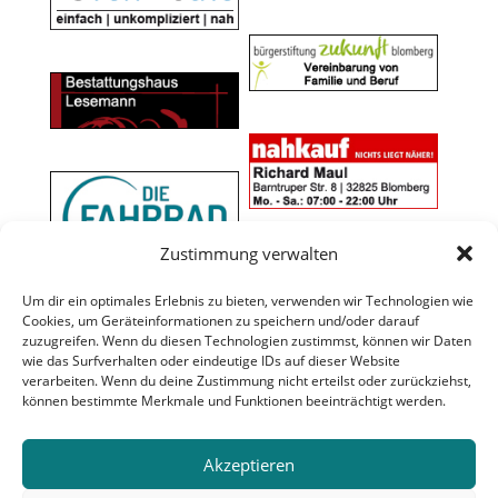
Zustimmung verwalten
Um dir ein optimales Erlebnis zu bieten, verwenden wir Technologien wie
Cookies, um Geräteinformationen zu speichern und/oder darauf
zuzugreifen. Wenn du diesen Technologien zustimmst, können wir Daten
wie das Surfverhalten oder eindeutige IDs auf dieser Website
verarbeiten. Wenn du deine Zustimmung nicht erteilst oder zurückziehst,
können bestimmte Merkmale und Funktionen beeinträchtigt werden.
Akzeptieren