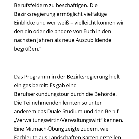
Berufsfeldern zu beschäftigen. Die
Bezirksregierung ermöglicht vielfältige
Einblicke und wer weiß – vielleicht können wir
den ein oder die andere von Euch in den
nächsten Jahren als neue Auszubildende
begrüßen.“
Das Programm in der Bezirksregierung hielt
einiges bereit: Es gab eine
Berufserkundungstour durch die Behörde.
Die Teilnehmenden lernten so unter
anderem das Duale Studium und den Beruf
„Verwaltungswirtin/Verwaltungswirt“ kennen.
Eine Mitmach-Übung zeigte zudem, wie
Fachleute aus Landschaften Karten erstellen