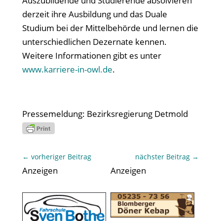
Auszubildende und Studierende absolvieren
derzeit ihre Ausbildung und das Duale
Studium bei der Mittelbehörde und lernen die
unterschiedlichen Dezernate kennen.
Weitere Informationen gibt es unter
www.karriere-in-owl.de
.
Pressemeldung: Bezirksregierung Detmold
←
vorheriger Beitrag
nächster Beitrag
→
Anzeigen
Anzeigen