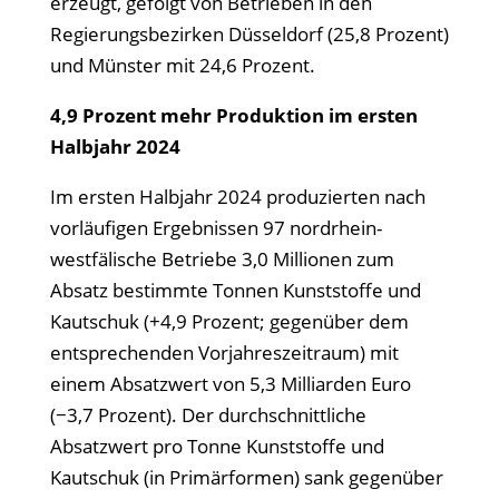
erzeugt, gefolgt von Betrieben in den
Regierungsbezirken Düsseldorf (25,8 Prozent)
und Münster mit 24,6 Prozent.
4,9 Prozent mehr Produktion im ersten
Halbjahr 2024
Im ersten Halbjahr 2024 produzierten nach
vorläufigen Ergebnissen 97 nordrhein-
westfälische Betriebe 3,0 Millionen zum
Absatz bestimmte Tonnen Kunststoffe und
Kautschuk (+4,9 Prozent; gegenüber dem
entsprechenden Vorjahreszeitraum) mit
einem Absatzwert von 5,3 Milliarden Euro
(−3,7 Prozent). Der durchschnittliche
Absatzwert pro Tonne Kunststoffe und
Kautschuk (in Primärformen) sank gegenüber