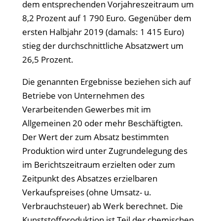
dem entsprechenden Vorjahreszeitraum um
8,2 Prozent auf 1 790 Euro. Gegenüber dem
ersten Halbjahr 2019 (damals: 1 415 Euro)
stieg der durchschnittliche Absatzwert um
26,5 Prozent.
Die genannten Ergebnisse beziehen sich auf
Betriebe von Unternehmen des
Verarbeitenden Gewerbes mit im
Allgemeinen 20 oder mehr Beschäftigten.
Der Wert der zum Absatz bestimmten
Produktion wird unter Zugrundelegung des
im Berichtszeitraum erzielten oder zum
Zeitpunkt des Absatzes erzielbaren
Verkaufspreises (ohne Umsatz- u.
Verbrauchsteuer) ab Werk berechnet. Die
Kunststoffproduktion ist Teil der chemischen