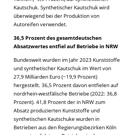
Kautschuk. Synthetischer Kautschuk wird
überwiegend bei der Produktion von
Autoreifen verwendet.
36,5 Prozent des gesamtdeutschen
Absatzwertes entfiel auf Betriebe in NRW
Bundesweit wurden im Jahr 2023 Kunststoffe
und synthetischer Kautschuk im Wert von
27,9 Milliarden Euro (−19,9 Prozent)
hergestellt. 36,5 Prozent davon entfielen auf
nordrhein-westfälische Betriebe (2022: 36,8
Prozent). 41,8 Prozent der in NRW zum
Absatz produzierten Kunststoffe und
synthetischen Kautschuke wurden in
Betrieben aus den Regierungsbezirken Köln