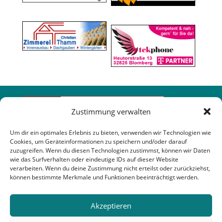
Zustimmung verwalten
Um dir ein optimales Erlebnis zu bieten, verwenden wir Technologien wie
Cookies, um Geräteinformationen zu speichern und/oder darauf
zuzugreifen. Wenn du diesen Technologien zustimmst, können wir Daten
wie das Surfverhalten oder eindeutige IDs auf dieser Website
verarbeiten. Wenn du deine Zustimmung nicht erteilst oder zurückziehst,
können bestimmte Merkmale und Funktionen beeinträchtigt werden.
Akzeptieren