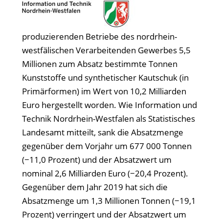
produzierenden Betriebe des nordrhein-
westfälischen Verarbeitenden Gewerbes 5,5
Millionen zum Absatz bestimmte Tonnen
Kunststoffe und synthetischer Kautschuk (in
Primärformen) im Wert von 10,2 Milliarden
Euro hergestellt worden. Wie Information und
Technik Nordrhein-Westfalen als Statistisches
Landesamt mitteilt, sank die Absatzmenge
gegenüber dem Vorjahr um 677 000 Tonnen
(−11,0 Prozent) und der Absatzwert um
nominal 2,6 Milliarden Euro (−20,4 Prozent).
Gegenüber dem Jahr 2019 hat sich die
Absatzmenge um 1,3 Millionen Tonnen (−19,1
Prozent) verringert und der Absatzwert um