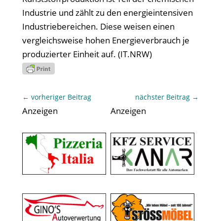
Industrie und zählt zu den energieintensiven
Industriebereichen. Diese weisen einen
vergleichsweise hohen Energieverbrauch je
produzierter Einheit auf. (IT.NRW)
←
vorheriger Beitrag
nächster Beitrag
→
Anzeigen
Anzeigen