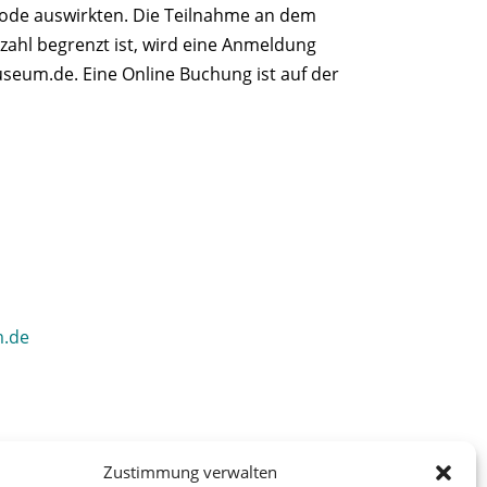
e Mode auswirkten. Die Teilnahme an dem
rzahl begrenzt ist, wird eine Anmeldung
eum.de. Eine Online Buchung ist auf der
m.de
Zustimmung verwalten