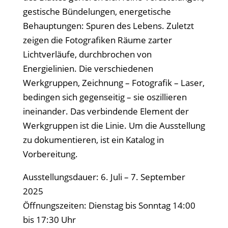
gestische Bündelungen, energetische
Behauptungen: Spuren des Lebens. Zuletzt
zeigen die Fotografiken Räume zarter
Lichtverläufe, durchbrochen von
Energielinien. Die verschiedenen
Werkgruppen, Zeichnung – Fotografik – Laser,
bedingen sich gegenseitig – sie oszillieren
ineinander. Das verbindende Element der
Werkgruppen ist die Linie. Um die Ausstellung
zu dokumentieren, ist ein Katalog in
Vorbereitung.
Ausstellungsdauer: 6. Juli – 7. September
2025
Öffnungszeiten: Dienstag bis Sonntag 14:00
bis 17:30 Uhr