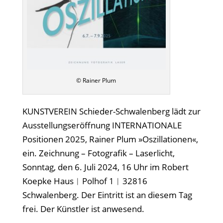
© Rainer Plum
KUNSTVEREIN Schieder-Schwalenberg lädt zur
Ausstellungseröffnung INTERNATIONALE
Positionen 2025, Rainer Plum »Oszillationen«,
ein. Zeichnung – Fotografik – Laserlicht,
Sonntag, den 6. Juli 2024, 16 Uhr im Robert
Koepke Haus︱Polhof 1︱32816
Schwalenberg. Der Eintritt ist an diesem Tag
frei. Der Künstler ist anwesend.