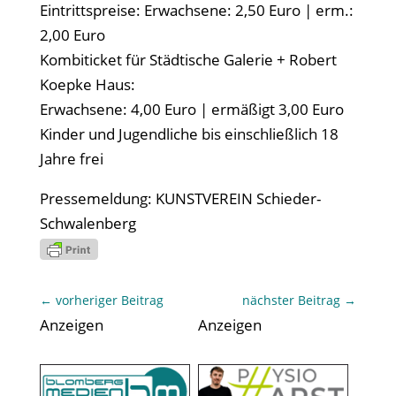
Eintrittspreise: Erwachsene: 2,50 Euro | erm.:
2,00 Euro
Kombiticket für Städtische Galerie + Robert
Koepke Haus:
Erwachsene: 4,00 Euro | ermäßigt 3,00 Euro
Kinder und Jugendliche bis einschließlich 18
Jahre frei
Pressemeldung: KUNSTVEREIN Schieder-
Schwalenberg
←
vorheriger Beitrag
nächster Beitrag
→
Anzeigen
Anzeigen