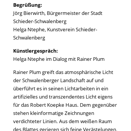
Begrüßung:
Jörg Bierwirth, Bürgermeister der Stadt
Schieder-Schwalenberg
Helga Ntephe, Kunstverein Schieder-
Schwalenberg
Künstlergespräch:
Helga Ntephe im Dialog mit Rainer Plum
Rainer Plum greift das atmosphärische Licht
der Schwalenberger Landschaft auf und
überführt es in seinen Lichtarbeiten in ein
artifizielles und transzendentes Licht eigens
für das Robert Koepke Haus. Dem gegenüber
stehen kleinformatige Zeichnungen
verdichteter Linien. Aus dem weißen Raum
des Blattes gerieren sich feine Verästelungen,