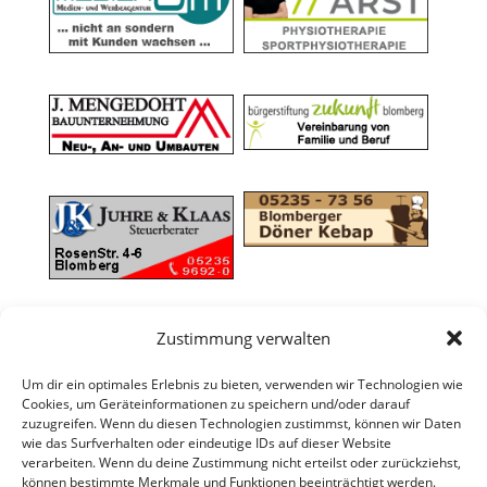
Zustimmung verwalten
Um dir ein optimales Erlebnis zu bieten, verwenden wir Technologien wie
Cookies, um Geräteinformationen zu speichern und/oder darauf
zuzugreifen. Wenn du diesen Technologien zustimmst, können wir Daten
wie das Surfverhalten oder eindeutige IDs auf dieser Website
verarbeiten. Wenn du deine Zustimmung nicht erteilst oder zurückziehst,
können bestimmte Merkmale und Funktionen beeinträchtigt werden.