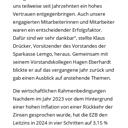
uns teilweise seit Jahrzehnten ein hohes
Vertrauen entgegenbringen. Auch unsere
engagierten Mitarbeiterinnen und Mitarbeiter
waren ein entscheidender Erfolgsfaktor.
Dafür sind wir sehr dankbar“, stellte Klaus
Drücker, Vorsitzender des Vorstandes der
Sparkasse Lemgo, heraus. Gemeinsam mit
seinem Vorstandskollegen Hagen Eberhardt
blickte er auf das vergangene Jahr zurück und
gab einen Ausblick auf anstehende Themen.
Die wirtschaftlichen Rahmenbedingungen
Nachdem im Jahr 2023 vor dem Hintergrund
einer hohen Inflation von einer Rückkehr der
Zinsen gesprochen wurde, hat die EZB den
Leitzins in 2024 in vier Schritten auf 3,15 %