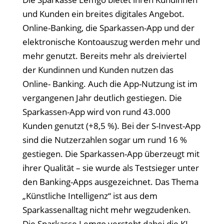
und Kunden ein breites digitales Angebot.
Online-Banking, die Sparkassen-App und der
elektronische Kontoauszug werden mehr und
mehr genutzt. Bereits mehr als dreiviertel
der Kundinnen und Kunden nutzen das
Online- Banking. Auch die App-Nutzung ist im
vergangenen Jahr deutlich gestiegen. Die
Sparkassen-App wird von rund 43.000
Kunden genutzt (+8,5 %). Bei der S-Invest-App
sind die Nutzerzahlen sogar um rund 16 %
gestiegen. Die Sparkassen-App überzeugt mit
ihrer Qualität – sie wurde als Testsieger unter
den Banking-Apps ausgezeichnet. Das Thema
„Künstliche Intelligenz“ ist aus dem
Sparkassenalltag nicht mehr wegzudenken.
Die Sparkasse Lemgo versteht dabei die KI