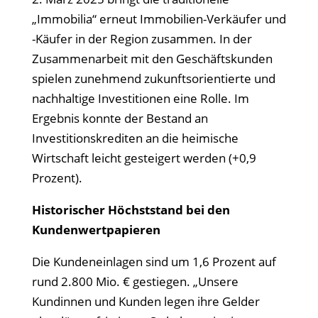
„Immobilia“ erneut Immobilien-Verkäufer und
-Käufer in der Region zusammen. In der
Zusammenarbeit mit den Geschäftskunden
spielen zunehmend zukunftsorientierte und
nachhaltige Investitionen eine Rolle. Im
Ergebnis konnte der Bestand an
Investitionskrediten an die heimische
Wirtschaft leicht gesteigert werden (+0,9
Prozent).
Historischer Höchststand bei den
Kundenwertpapieren
Die Kundeneinlagen sind um 1,6 Prozent auf
rund 2.800 Mio. € gestiegen. „Unsere
Kundinnen und Kunden legen ihre Gelder