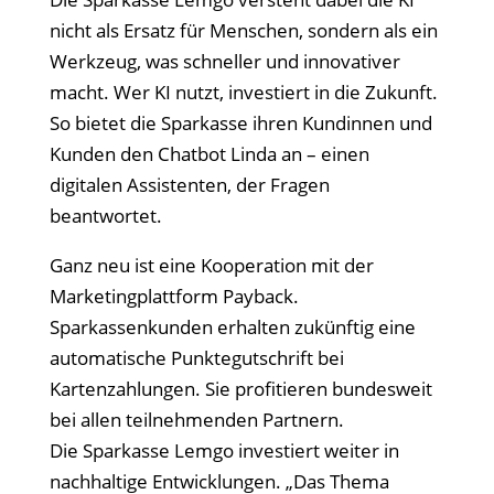
nicht als Ersatz für Menschen, sondern als ein
Werkzeug, was schneller und innovativer
macht. Wer KI nutzt, investiert in die Zukunft.
So bietet die Sparkasse ihren Kundinnen und
Kunden den Chatbot Linda an – einen
digitalen Assistenten, der Fragen
beantwortet.
Ganz neu ist eine Kooperation mit der
Marketingplattform Payback.
Sparkassenkunden erhalten zukünftig eine
automatische Punktegutschrift bei
Kartenzahlungen. Sie profitieren bundesweit
bei allen teilnehmenden Partnern.
Die Sparkasse Lemgo investiert weiter in
nachhaltige Entwicklungen. „Das Thema