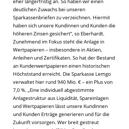
eher längerfristig an. So haben wir einen
deutlichen Zuwachs bei unseren
Sparkassenbriefen zu verzeichnen. Hiermit
haben sich unsere Kundinnen und Kunden die
höheren Zinsen gesichert“, so Eberhardt.
Zunehmend im Fokus steht die Anlage in
Wertpapieren – insbesondere in Aktien,
Anleihen und Zertifikaten. So hat der Bestand
an Kundenwertpapieren einen historischen
Höchststand erreicht. Die Sparkasse Lemgo
verwaltet hier rund 940 Mio. € – ein Plus von
7,0 %. „Eine individuell abgestimmte
Anlagestruktur aus Liquidität, Spareinlagen
und Wertpapieren lässt unsere Kundinnen
und Kunden Erträge generieren und für die
Zukunft vorsorgen. Wer breit gestreut