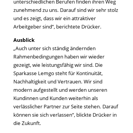
unterschiedlichen Berufen finden ihren Weg
zunehmend zu uns. Darauf sind wir sehr stolz
und es zeigt, dass wir ein attraktiver
Arbeitgeber sind“, berichtete Drücker.
Ausblick
„Auch unter sich ständig ändernden
Rahmenbedingungen haben wir wieder
gezeigt, wie leistungsfähig wir sind. Die
Sparkasse Lemgo steht für Kontinuität,
Nachhaltigkeit und Vertrauen. Wir sind
modern aufgestellt und werden unseren
Kundinnen und Kunden weiterhin als
verlässlicher Partner zur Seite stehen. Darauf
können sie sich verlassen“, blickte Drücker in
die Zukunft.