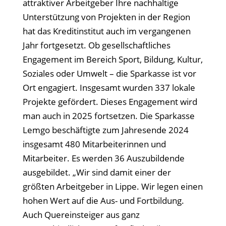
attraktiver Arbeitgeber Ihre nachhaltige
Unterstützung von Projekten in der Region
hat das Kreditinstitut auch im vergangenen
Jahr fortgesetzt. Ob gesellschaftliches
Engagement im Bereich Sport, Bildung, Kultur,
Soziales oder Umwelt – die Sparkasse ist vor
Ort engagiert. Insgesamt wurden 337 lokale
Projekte gefördert. Dieses Engagement wird
man auch in 2025 fortsetzen. Die Sparkasse
Lemgo beschäftigte zum Jahresende 2024
insgesamt 480 Mitarbeiterinnen und
Mitarbeiter. Es werden 36 Auszubildende
ausgebildet. „Wir sind damit einer der
größten Arbeitgeber in Lippe. Wir legen einen
hohen Wert auf die Aus- und Fortbildung.
Auch Quereinsteiger aus ganz