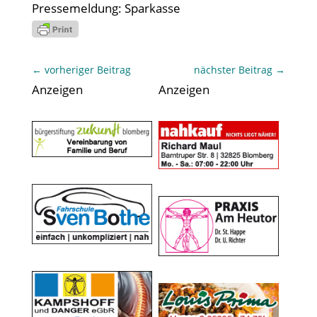
Pressemeldung: Sparkasse
←
vorheriger Beitrag
nächster Beitrag
→
Anzeigen
Anzeigen