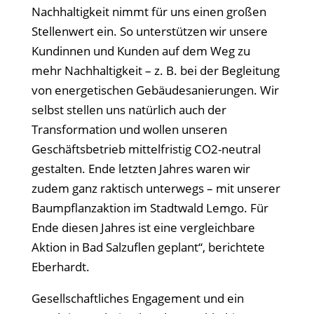
Nachhaltigkeit nimmt für uns einen großen
Stellenwert ein. So unterstützen wir unsere
Kundinnen und Kunden auf dem Weg zu
mehr Nachhaltigkeit – z. B. bei der Begleitung
von energetischen Gebäudesanierungen. Wir
selbst stellen uns natürlich auch der
Transformation und wollen unseren
Geschäftsbetrieb mittelfristig CO2-neutral
gestalten. Ende letzten Jahres waren wir
zudem ganz raktisch unterwegs – mit unserer
Baumpflanzaktion im Stadtwald Lemgo. Für
Ende diesen Jahres ist eine vergleichbare
Aktion in Bad Salzuflen geplant“, berichtete
Eberhardt.
Gesellschaftliches Engagement und ein