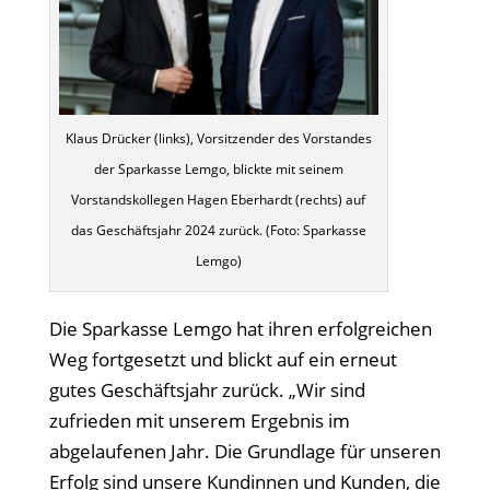
Klaus Drücker (links), Vorsitzender des Vorstandes
der Sparkasse Lemgo, blickte mit seinem
Vorstandskollegen Hagen Eberhardt (rechts) auf
das Geschäftsjahr 2024 zurück. (Foto: Sparkasse
Lemgo)
Die Sparkasse Lemgo hat ihren erfolgreichen
Weg fortgesetzt und blickt auf ein erneut
gutes Geschäftsjahr zurück. „Wir sind
zufrieden mit unserem Ergebnis im
abgelaufenen Jahr. Die Grundlage für unseren
Erfolg sind unsere Kundinnen und Kunden, die