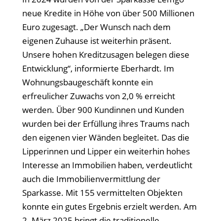
neue Kredite in Höhe von über 500 Millionen
Euro zugesagt. „Der Wunsch nach dem
eigenen Zuhause ist weiterhin präsent.
Unsere hohen Kreditzusagen belegen diese
Entwicklung“, informierte Eberhardt. Im
Wohnungsbaugeschäft konnte ein
erfreulicher Zuwachs von 2,0 % erreicht
werden. Über 900 Kundinnen und Kunden
wurden bei der Erfüllung ihres Traums nach
den eigenen vier Wänden begleitet. Das die
Lipperinnen und Lipper ein weiterhin hohes
Interesse an Immobilien haben, verdeutlicht
auch die Immobilienvermittlung der
Sparkasse. Mit 155 vermittelten Objekten
konnte ein gutes Ergebnis erzielt werden. Am
2. März 2025 bringt die traditionelle