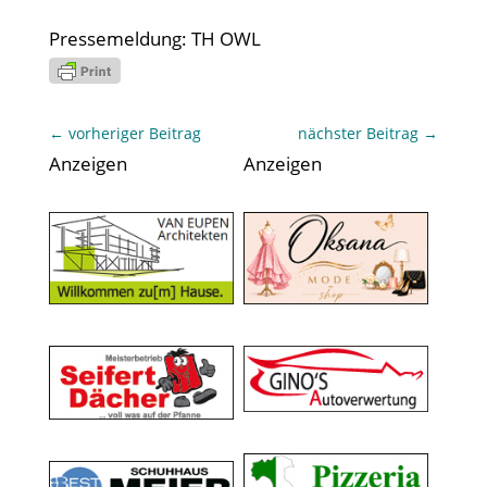
Pressemeldung: TH OWL
←
vorheriger Beitrag
nächster Beitrag
→
Anzeigen
Anzeigen