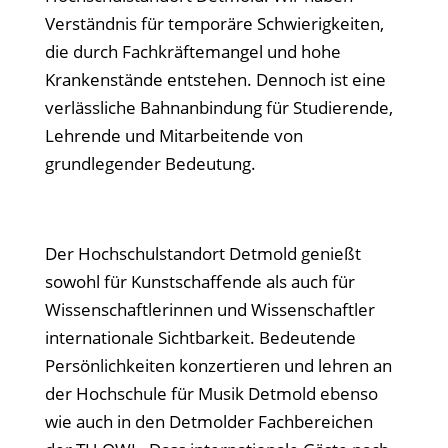
Verständnis für temporäre Schwierigkeiten,
die durch Fachkräftemangel und hohe
Krankenstände entstehen. Dennoch ist eine
verlässliche Bahnanbindung für Studierende,
Lehrende und Mitarbeitende von
grundlegender Bedeutung.
Der Hochschulstandort Detmold genießt
sowohl für Kunstschaffende als auch für
Wissenschaftlerinnen und Wissenschaftler
internationale Sichtbarkeit. Bedeutende
Persönlichkeiten konzertieren und lehren an
der Hochschule für Musik Detmold ebenso
wie auch in den Detmolder Fachbereichen