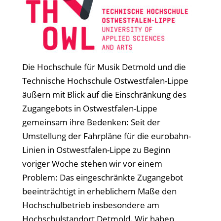
Die Hochschule für Musik Detmold und die
Technische Hochschule Ostwestfalen-Lippe
äußern mit Blick auf die Einschränkung des
Zugangebots in Ostwestfalen-Lippe
gemeinsam ihre Bedenken: Seit der
Umstellung der Fahrpläne für die eurobahn-
Linien in Ostwestfalen-Lippe zu Beginn
voriger Woche stehen wir vor einem
Problem: Das eingeschränkte Zugangebot
beeinträchtigt in erheblichem Maße den
Hochschulbetrieb insbesondere am
Hochschulstandort Detmold. Wir haben