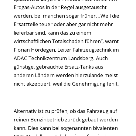
Erdgas-Autos in der Regel ausgetauscht
werden, bei manchen sogar früher. „Weil die
Ersatzteile teuer oder aber gar nicht mehr
lieferbar sind, kann das zu einem
wirtschaftlichen Totalschaden führen“, warnt
Florian Hördegen, Leiter Fahrzeugtechnik im
ADAC Technikzentrum Landsberg. Auch
günstige, gebrauchte Ersatz-Tanks aus
anderen Ländern werden hierzulande meist
nicht akzeptiert, weil die Genehmigung fehlt.
Alternativ ist zu prüfen, ob das Fahrzeug auf
reinen Benzinbetrieb zurück gebaut werden
kann. Dies kann bei sogenannten bivalenten