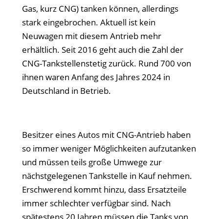
Gas, kurz CNG) tanken können, allerdings
stark eingebrochen. Aktuell ist kein
Neuwagen mit diesem Antrieb mehr
erhältlich. Seit 2016 geht auch die Zahl der
CNG-Tankstellenstetig zurück. Rund 700 von
ihnen waren Anfang des Jahres 2024 in
Deutschland in Betrieb.
Besitzer eines Autos mit CNG-Antrieb haben
so immer weniger Möglichkeiten aufzutanken
und müssen teils große Umwege zur
nächstgelegenen Tankstelle in Kauf nehmen.
Erschwerend kommt hinzu, dass Ersatzteile
immer schlechter verfügbar sind. Nach
spätestens 20 Jahren müssen die Tanks von