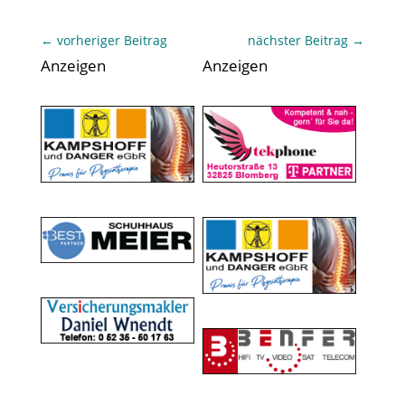
←
vorheriger Beitrag
nächster Beitrag
→
Anzeigen
Anzeigen