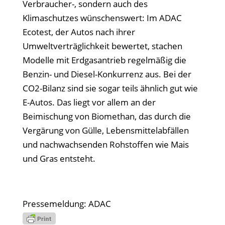
Verbraucher-, sondern auch des
Klimaschutzes wünschenswert: Im ADAC
Ecotest, der Autos nach ihrer
Umweltverträglichkeit bewertet, stachen
Modelle mit Erdgasantrieb regelmäßig die
Benzin- und Diesel-Konkurrenz aus. Bei der
CO2-Bilanz sind sie sogar teils ähnlich gut wie
E-Autos. Das liegt vor allem an der
Beimischung von Biomethan, das durch die
Vergärung von Gülle, Lebensmittelabfällen
und nachwachsenden Rohstoffen wie Mais
und Gras entsteht.
Pressemeldung: ADAC