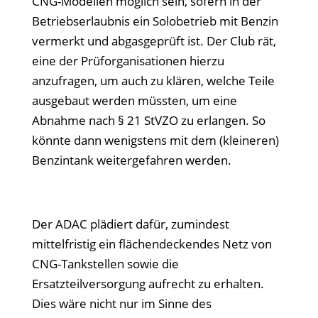
CNG-Modellen möglich sein, sofern in der
Betriebserlaubnis ein Solobetrieb mit Benzin
vermerkt und abgasgeprüft ist. Der Club rät,
eine der Prüforganisationen hierzu
anzufragen, um auch zu klären, welche Teile
ausgebaut werden müssten, um eine
Abnahme nach § 21 StVZO zu erlangen. So
könnte dann wenigstens mit dem (kleineren)
Benzintank weitergefahren werden.
Der ADAC plädiert dafür, zumindest
mittelfristig ein flächendeckendes Netz von
CNG-Tankstellen sowie die
Ersatzteilversorgung aufrecht zu erhalten.
Dies wäre nicht nur im Sinne des