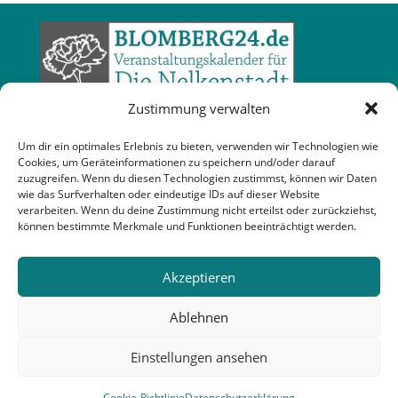
Zustimmung verwalten
Um dir ein optimales Erlebnis zu bieten, verwenden wir Technologien wie
Cookies, um Geräteinformationen zu speichern und/oder darauf
zuzugreifen. Wenn du diesen Technologien zustimmst, können wir Daten
wie das Surfverhalten oder eindeutige IDs auf dieser Website
verarbeiten. Wenn du deine Zustimmung nicht erteilst oder zurückziehst,
können bestimmte Merkmale und Funktionen beeinträchtigt werden.
Akzeptieren
Ablehnen
Einstellungen ansehen
Cookie-Richtlinie
Datenschutzerklärung