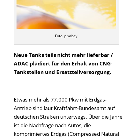
Foto: pixabay
Neue Tanks teils nicht mehr lieferbar /
ADAC plädiert für den Erhalt von CNG-
Tankstellen und Ersatzteilversorgung.
Etwas mehr als 77.000 Pkw mit Erdgas-
Antrieb sind laut Kraftfahrt-Bundesamt auf
deutschen Straßen unterwegs. Über die Jahre
ist die Nachfrage nach Autos, die
komprimiertes Erdgas (Compressed Natural