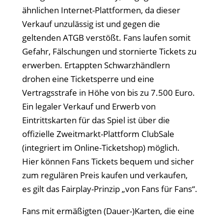
ähnlichen Internet-Plattformen, da dieser
Verkauf unzulässig ist und gegen die
geltenden ATGB verstößt. Fans laufen somit
Gefahr, Fälschungen und stornierte Tickets zu
erwerben. Ertappten Schwarzhändlern
drohen eine Ticketsperre und eine
Vertragsstrafe in Höhe von bis zu 7.500 Euro.
Ein legaler Verkauf und Erwerb von
Eintrittskarten für das Spiel ist über die
offizielle Zweitmarkt-Plattform ClubSale
(integriert im Online-Ticketshop) möglich.
Hier können Fans Tickets bequem und sicher
zum regulären Preis kaufen und verkaufen,
es gilt das Fairplay-Prinzip „von Fans für Fans“.
Fans mit ermäßigten (Dauer-)Karten, die eine