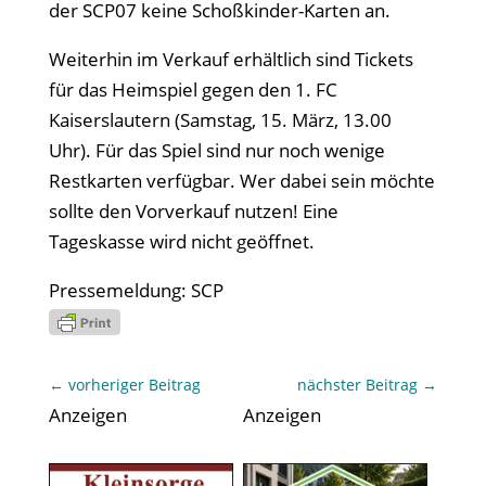
der SCP07 keine Schoßkinder-Karten an.
Weiterhin im Verkauf erhältlich sind Tickets
für das Heimspiel gegen den 1. FC
Kaiserslautern (Samstag, 15. März, 13.00
Uhr). Für das Spiel sind nur noch wenige
Restkarten verfügbar. Wer dabei sein möchte
sollte den Vorverkauf nutzen! Eine
Tageskasse wird nicht geöffnet.
Pressemeldung: SCP
←
vorheriger Beitrag
nächster Beitrag
→
Anzeigen
Anzeigen