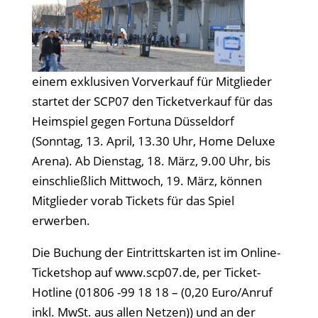
einem exklusiven Vorverkauf für Mitglieder
startet der SCP07 den Ticketverkauf für das
Heimspiel gegen Fortuna Düsseldorf
(Sonntag, 13. April, 13.30 Uhr, Home Deluxe
Arena). Ab Dienstag, 18. März, 9.00 Uhr, bis
einschließlich Mittwoch, 19. März, können
Mitglieder vorab Tickets für das Spiel
erwerben.
Die Buchung der Eintrittskarten ist im Online-
Ticketshop auf www.scp07.de, per Ticket-
Hotline (01806 -99 18 18 – (0,20 Euro/Anruf
inkl. MwSt. aus allen Netzen)) und an der