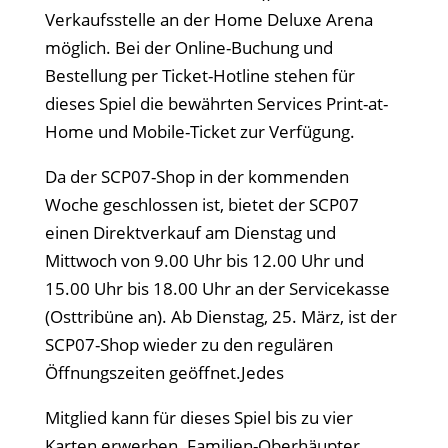
Verkaufsstelle an der Home Deluxe Arena
möglich. Bei der Online-Buchung und
Bestellung per Ticket-Hotline stehen für
dieses Spiel die bewährten Services Print-at-
Home und Mobile-Ticket zur Verfügung.
Da der SCP07-Shop in der kommenden
Woche geschlossen ist, bietet der SCP07
einen Direktverkauf am Dienstag und
Mittwoch von 9.00 Uhr bis 12.00 Uhr und
15.00 Uhr bis 18.00 Uhr an der Servicekasse
(Osttribüne an). Ab Dienstag, 25. März, ist der
SCP07-Shop wieder zu den regulären
Öffnungszeiten geöffnet.Jedes
Mitglied kann für dieses Spiel bis zu vier
Karten erwerben. Familien-Oberhäupter