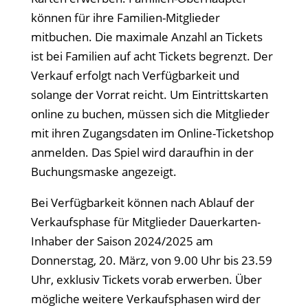
können für ihre Familien-Mitglieder
mitbuchen. Die maximale Anzahl an Tickets
ist bei Familien auf acht Tickets begrenzt. Der
Verkauf erfolgt nach Verfügbarkeit und
solange der Vorrat reicht. Um Eintrittskarten
online zu buchen, müssen sich die Mitglieder
mit ihren Zugangsdaten im Online-Ticketshop
anmelden. Das Spiel wird daraufhin in der
Buchungsmaske angezeigt.
Bei Verfügbarkeit können nach Ablauf der
Verkaufsphase für Mitglieder Dauerkarten-
Inhaber der Saison 2024/2025 am
Donnerstag, 20. März, von 9.00 Uhr bis 23.59
Uhr, exklusiv Tickets vorab erwerben. Über
mögliche weitere Verkaufsphasen wird der