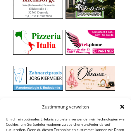
Zustimmung verwalten
Um dir ein optimales Erlebnis zu bieten, verwenden wir Technologien wie
Cookies, um Geräteinformationen zu speichern und/oder darauf
zuzugreifen. Wenn du diesen Technologien zustimmst, können wir Daten