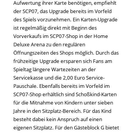
Aufwertung ihrer Karte benötigen, empfiehlt
der SCP07, das Upgrade bereits im Vorfeld
des Spiels vorzunehmen. Ein Karten-Upgrade
ist regelmäßig direkt mit Beginn des
Vorverkaufs im SCP07-Shop in der Home
Deluxe Arena zu den regulären
Öffnungszeiten des Shops möglich. Durch das
frühzeitige Upgrade ersparen sich Fans am
Spieltag längere Wartezeiten an der
Servicekasse und die 2,00 Euro Service-
Pauschale. Ebenfalls bereits im Vorfeld im
SCP07-Shop erhältlich sind Schoßkind-Karten
für die Mitnahme von Kindern unter sieben
Jahre in den Sitzplatz-Bereich. Für das Kind
besteht dabei kein Anspruch auf einen
eigenen Sitzplatz. Für den Gästeblock G bietet