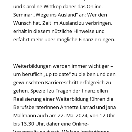
und Caroline Wittkop daher das Online-
Seminar „Wege ins Ausland“ an: Wer den
Wunsch hat, Zeit im Ausland zu verbringen,
erhält in diesem nützliche Hinweise und
erfährt mehr über mögliche Finanzierungen.
Weiterbildungen werden immer wichtiger –
um beruflich „up to date“ zu bleiben und den
gewünschten Karriereschritt erfolgreich zu
gehen. Speziell zu Fragen der finanziellen
Realisierung einer Weiterbildung führen die
Berufsberaterinnen Annette Larrad und Jana
Mallmann auch am 22. Mai 2024, von 12 Uhr
bis 13.30 Uhr, daher eine Online-
Veranstaltung durch. Welche Institutionen