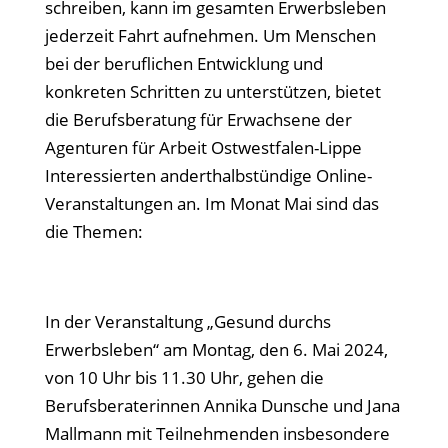
schreiben, kann im gesamten Erwerbsleben
jederzeit Fahrt aufnehmen. Um Menschen
bei der beruflichen Entwicklung und
konkreten Schritten zu unterstützen, bietet
die Berufsberatung für Erwachsene der
Agenturen für Arbeit Ostwestfalen-Lippe
Interessierten anderthalbstündige Online-
Veranstaltungen an. Im Monat Mai sind das
die Themen:
In der Veranstaltung „Gesund durchs
Erwerbsleben“ am Montag, den 6. Mai 2024,
von 10 Uhr bis 11.30 Uhr, gehen die
Berufsberaterinnen Annika Dunsche und Jana
Mallmann mit Teilnehmenden insbesondere