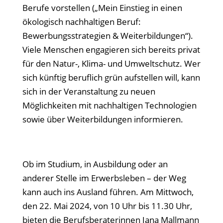
Berufe vorstellen („Mein Einstieg in einen
ökologisch nachhaltigen Beruf:
Bewerbungsstrategien & Weiterbildungen“).
Viele Menschen engagieren sich bereits privat
für den Natur-, Klima- und Umweltschutz. Wer
sich künftig beruflich grün aufstellen will, kann
sich in der Veranstaltung zu neuen
Möglichkeiten mit nachhaltigen Technologien
sowie über Weiterbildungen informieren.
Ob im Studium, in Ausbildung oder an
anderer Stelle im Erwerbsleben – der Weg
kann auch ins Ausland führen. Am Mittwoch,
den 22. Mai 2024, von 10 Uhr bis 11.30 Uhr,
bieten die Berufsberaterinnen Jana Mallmann