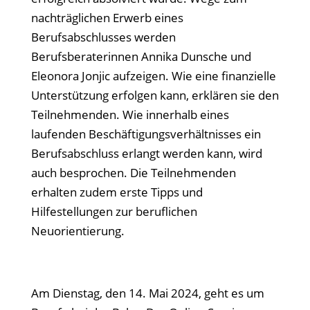
nachträglichen Erwerb eines
Berufsabschlusses werden
Berufsberaterinnen Annika Dunsche und
Eleonora Jonjic aufzeigen. Wie eine finanzielle
Unterstützung erfolgen kann, erklären sie den
Teilnehmenden. Wie innerhalb eines
laufenden Beschäftigungsverhältnisses ein
Berufsabschluss erlangt werden kann, wird
auch besprochen. Die Teilnehmenden
erhalten zudem erste Tipps und
Hilfestellungen zur beruflichen
Neuorientierung.
Am Dienstag, den 14. Mai 2024, geht es um