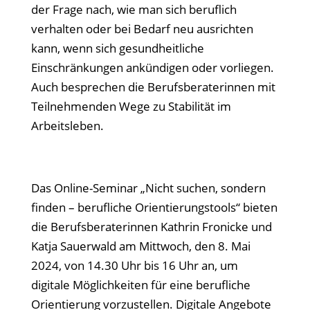
der Frage nach, wie man sich beruflich
verhalten oder bei Bedarf neu ausrichten
kann, wenn sich gesundheitliche
Einschränkungen ankündigen oder vorliegen.
Auch besprechen die Berufsberaterinnen mit
Teilnehmenden Wege zu Stabilität im
Arbeitsleben.
Das Online-Seminar „Nicht suchen, sondern
finden – berufliche Orientierungstools“ bieten
die Berufsberaterinnen Kathrin Fronicke und
Katja Sauerwald am Mittwoch, den 8. Mai
2024, von 14.30 Uhr bis 16 Uhr an, um
digitale Möglichkeiten für eine berufliche
Orientierung vorzustellen. Digitale Angebote