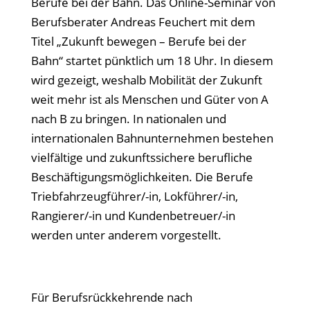
Berufe bei der Bahn. Das Online-Seminar von
Berufsberater Andreas Feuchert mit dem
Titel „Zukunft bewegen – Berufe bei der
Bahn“ startet pünktlich um 18 Uhr. In diesem
wird gezeigt, weshalb Mobilität der Zukunft
weit mehr ist als Menschen und Güter von A
nach B zu bringen. In nationalen und
internationalen Bahnunternehmen bestehen
vielfältige und zukunftssichere berufliche
Beschäftigungsmöglichkeiten. Die Berufe
Triebfahrzeugführer/-in, Lokführer/-in,
Rangierer/-in und Kundenbetreuer/-in
werden unter anderem vorgestellt.
Für Berufsrückkehrende nach