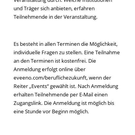
und Träger sich anbieten, erfahren
Teilnehmende in der Veranstaltung.
Es besteht in allen Terminen die Möglichkeit,
individuelle Fragen zu stellen. Eine Teilnahme
an den Terminen ist kostenfrei. Die
Anmeldung erfolgt online über
eveeno.com/beruflichezukunft, wenn der
Reiter „Events“ gewählt ist. Nach Anmeldung
erhalten Teilnehmende per E-Mail einen
Zugangslink. Die Anmeldung ist möglich bis
eine Stunde vor Beginn möglich.