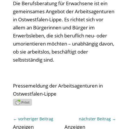
Die Berufsberatung für Erwachsene ist ein
gemeinsames Angebot der Arbeitsagenturen
in Ostwestfalen-Lippe. Es richtet sich vor
allem an Bürgerinnen und Bürger im
Erwerbsleben, die sich beruflich neu- oder
umorientieren möchten – unabhängig davon,
ob sie arbeitslos, beschäftigt oder
selbstständig sind.
Pressemeldung der Arbeitsagenturen in
Ostwestfalen-Lippe
←
vorheriger Beitrag
nächster Beitrag
→
Anzeigen
Anzeigen