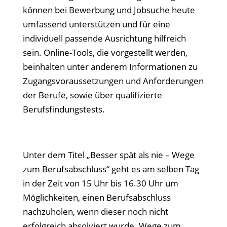
können bei Bewerbung und Jobsuche heute
umfassend unterstützen und für eine
individuell passende Ausrichtung hilfreich
sein. Online-Tools, die vorgestellt werden,
beinhalten unter anderem Informationen zu
Zugangsvoraussetzungen und Anforderungen
der Berufe, sowie über qualifizierte
Berufsfindungstests.
Unter dem Titel „Besser spät als nie – Wege
zum Berufsabschluss“ geht es am selben Tag
in der Zeit von 15 Uhr bis 16.30 Uhr um
Möglichkeiten, einen Berufsabschluss
nachzuholen, wenn dieser noch nicht
erfolgreich absolviert wurde. Wege zum