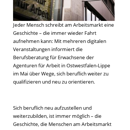
Jeder Mensch schreibt am Arbeitsmarkt eine
Geschichte – die immer wieder Fahrt
aufnehmen kann: Mit mehreren digitalen
Veranstaltungen informiert die
Berufsberatung für Erwachsene der
Agenturen für Arbeit in Ostwestfalen-Lippe
im Mai über Wege, sich beruflich weiter zu
qualifizieren und neu zu orientieren.
Sich beruflich neu aufzustellen und
weiterzubilden, ist immer möglich – die
Geschichte, die Menschen am Arbeitsmarkt