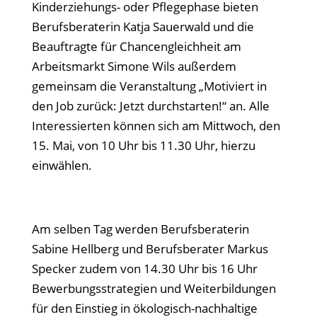
Kinderziehungs- oder Pflegephase bieten
Berufsberaterin Katja Sauerwald und die
Beauftragte für Chancengleichheit am
Arbeitsmarkt Simone Wils außerdem
gemeinsam die Veranstaltung „Motiviert in
den Job zurück: Jetzt durchstarten!“ an. Alle
Interessierten können sich am Mittwoch, den
15. Mai, von 10 Uhr bis 11.30 Uhr, hierzu
einwählen.
Am selben Tag werden Berufsberaterin
Sabine Hellberg und Berufsberater Markus
Specker zudem von 14.30 Uhr bis 16 Uhr
Bewerbungsstrategien und Weiterbildungen
für den Einstieg in ökologisch-nachhaltige