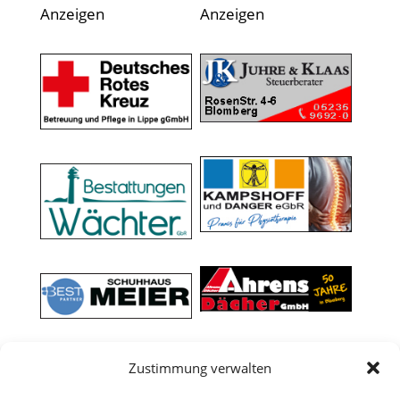
Anzeigen
Anzeigen
Zustimmung verwalten