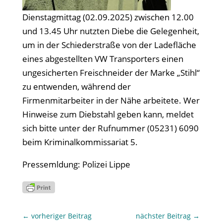
Dienstagmittag (02.09.2025) zwischen 12.00
und 13.45 Uhr nutzten Diebe die Gelegenheit,
um in der Schiederstraße von der Ladefläche
eines abgestellten VW Transporters einen
ungesicherten Freischneider der Marke „Stihl“
zu entwenden, während der
Firmenmitarbeiter in der Nähe arbeitete. Wer
Hinweise zum Diebstahl geben kann, meldet
sich bitte unter der Rufnummer (05231) 6090
beim Kriminalkommissariat 5.
Pressemldung: Polizei Lippe
←
vorheriger Beitrag
nächster Beitrag
→