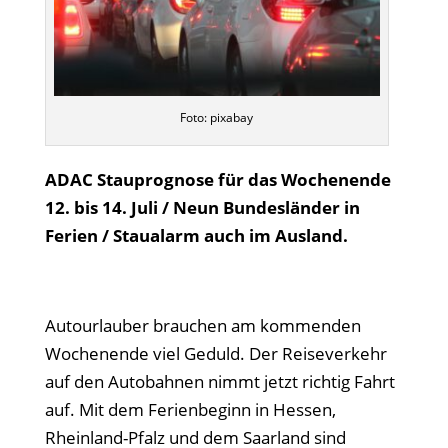
Foto: pixabay
ADAC Stauprognose für das Wochenende
12. bis 14. Juli / Neun Bundesländer in
Ferien / Staualarm auch im Ausland.
Autourlauber brauchen am kommenden
Wochenende viel Geduld. Der Reiseverkehr
auf den Autobahnen nimmt jetzt richtig Fahrt
auf. Mit dem Ferienbeginn in Hessen,
Rheinland-Pfalz und dem Saarland sind