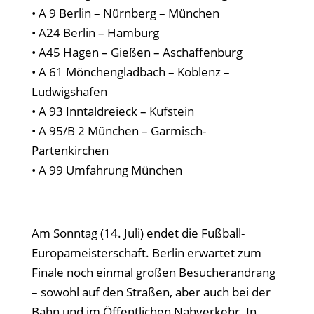
• A 9 Berlin – Nürnberg – München
• A24 Berlin – Hamburg
• A45 Hagen – Gießen – Aschaffenburg
• A 61 Mönchengladbach – Koblenz –
Ludwigshafen
• A 93 Inntaldreieck – Kufstein
• A 95/B 2 München – Garmisch-
Partenkirchen
• A 99 Umfahrung München
Am Sonntag (14. Juli) endet die Fußball-
Europameisterschaft. Berlin erwartet zum
Finale noch einmal großen Besucherandrang
– sowohl auf den Straßen, aber auch bei der
Bahn und im Öffentlichen Nahverkehr. In