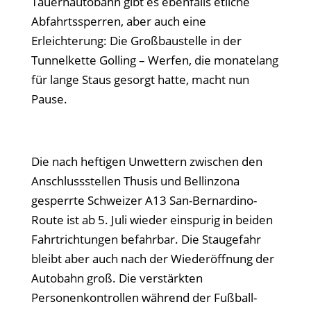
Tauernautobahn gibt es ebenfalls etliche
Abfahrtssperren, aber auch eine
Erleichterung: Die Großbaustelle in der
Tunnelkette Golling – Werfen, die monatelang
für lange Staus gesorgt hatte, macht nun
Pause.
Die nach heftigen Unwettern zwischen den
Anschlussstellen Thusis und Bellinzona
gesperrte Schweizer A13 San-Bernardino-
Route ist ab 5. Juli wieder einspurig in beiden
Fahrtrichtungen befahrbar. Die Staugefahr
bleibt aber auch nach der Wiederöffnung der
Autobahn groß. Die verstärkten
Personenkontrollen während der Fußball-