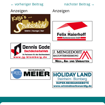
←
vorheriger Beitrag
nächster Beitrag
→
Anzeigen
Anzeigen