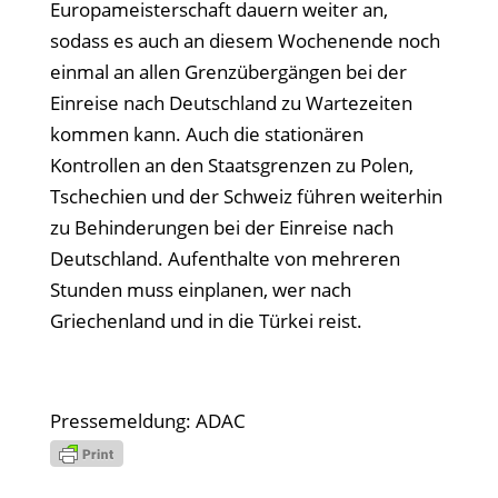
Europameisterschaft dauern weiter an,
sodass es auch an diesem Wochenende noch
einmal an allen Grenzübergängen bei der
Einreise nach Deutschland zu Wartezeiten
kommen kann. Auch die stationären
Kontrollen an den Staatsgrenzen zu Polen,
Tschechien und der Schweiz führen weiterhin
zu Behinderungen bei der Einreise nach
Deutschland. Aufenthalte von mehreren
Stunden muss einplanen, wer nach
Griechenland und in die Türkei reist.
Pressemeldung: ADAC