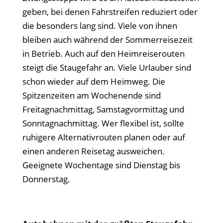
geben, bei denen Fahrstreifen reduziert oder
die besonders lang sind. Viele von ihnen
bleiben auch während der Sommerreisezeit
in Betrieb. Auch auf den Heimreiserouten
steigt die Staugefahr an. Viele Urlauber sind
schon wieder auf dem Heimweg. Die
Spitzenzeiten am Wochenende sind
Freitagnachmittag, Samstagvormittag und
Sonntagnachmittag. Wer flexibel ist, sollte
ruhigere Alternativrouten planen oder auf
einen anderen Reisetag ausweichen.
Geeignete Wochentage sind Dienstag bis
Donnerstag.