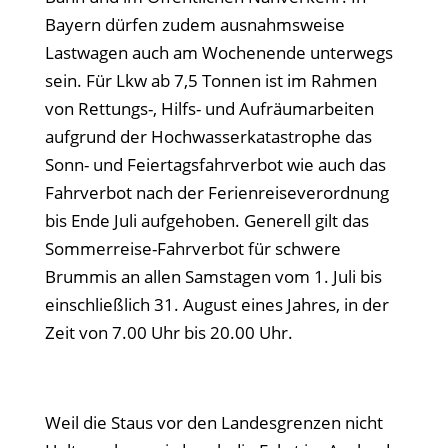
Bayern dürfen zudem ausnahmsweise
Lastwagen auch am Wochenende unterwegs
sein. Für Lkw ab 7,5 Tonnen ist im Rahmen
von Rettungs-, Hilfs- und Aufräumarbeiten
aufgrund der Hochwasserkatastrophe das
Sonn- und Feiertagsfahrverbot wie auch das
Fahrverbot nach der Ferienreiseverordnung
bis Ende Juli aufgehoben. Generell gilt das
Sommerreise-Fahrverbot für schwere
Brummis an allen Samstagen vom 1. Juli bis
einschließlich 31. August eines Jahres, in der
Zeit von 7.00 Uhr bis 20.00 Uhr.
Weil die Staus vor den Landesgrenzen nicht