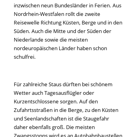
inzwischen neun Bundesländer in Ferien. Aus
Nordrhein-Westfalen rollt die zweite
Reisewelle Richtung Küsten, Berge und in den
Süden. Auch die Mitte und der Süden der
Niederlande sowie die meisten
nordeuropäischen Länder haben schon
schulfrei.
Für zahlreiche Staus dürften bei schönem
Wetter auch Tagesausflügler oder
Kurzentschlossene sorgen. Auf den
Zufahrtsstraßen in die Berge, zu den Küsten
und Seenlandschaften ist die Staugefahr
daher ebenfalls groß. Die meisten
Zwangsstopps wird es an Autobahnbaustellen