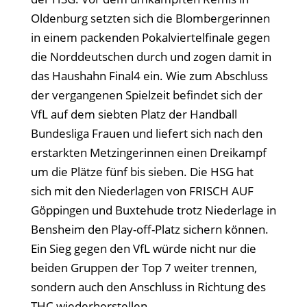
Oldenburg setzten sich die Blombergerinnen
in einem packenden Pokalviertelfinale gegen
die Norddeutschen durch und zogen damit in
das Haushahn Final4 ein. Wie zum Abschluss
der vergangenen Spielzeit befindet sich der
VfL auf dem siebten Platz der Handball
Bundesliga Frauen und liefert sich nach den
erstarkten Metzingerinnen einen Dreikampf
um die Plätze fünf bis sieben. Die HSG hat
sich mit den Niederlagen von FRISCH AUF
Göppingen und Buxtehude trotz Niederlage in
Bensheim den Play-off-Platz sichern können.
Ein Sieg gegen den VfL würde nicht nur die
beiden Gruppen der Top 7 weiter trennen,
sondern auch den Anschluss in Richtung des
THC wiederherstellen.