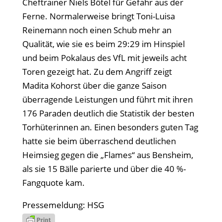
Cheftrainer Niels Bötel für Gefahr aus der
Ferne. Normalerweise bringt Toni-Luisa
Reinemann noch einen Schub mehr an
Qualität, wie sie es beim 29:29 im Hinspiel
und beim Pokalaus des VfL mit jeweils acht
Toren gezeigt hat. Zu dem Angriff zeigt
Madita Kohorst über die ganze Saison
überragende Leistungen und führt mit ihren
176 Paraden deutlich die Statistik der besten
Torhüterinnen an. Einen besonders guten Tag
hatte sie beim überraschend deutlichen
Heimsieg gegen die „Flames“ aus Bensheim,
als sie 15 Bälle parierte und über die 40 %-
Fangquote kam.
Pressemeldung: HSG