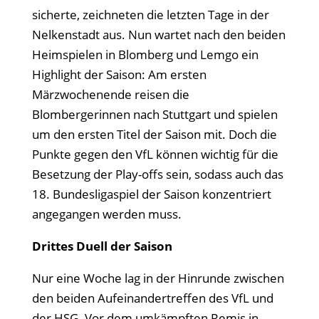
sicherte, zeichneten die letzten Tage in der
Nelkenstadt aus. Nun wartet nach den beiden
Heimspielen in Blomberg und Lemgo ein
Highlight der Saison: Am ersten
Märzwochenende reisen die
Blombergerinnen nach Stuttgart und spielen
um den ersten Titel der Saison mit. Doch die
Punkte gegen den VfL können wichtig für die
Besetzung der Play-offs sein, sodass auch das
18. Bundesligaspiel der Saison konzentriert
angegangen werden muss.
Drittes Duell der Saison
Nur eine Woche lag in der Hinrunde zwischen
den beiden Aufeinandertreffen des VfL und
der HSG. Vor dem umkämpften Remis in