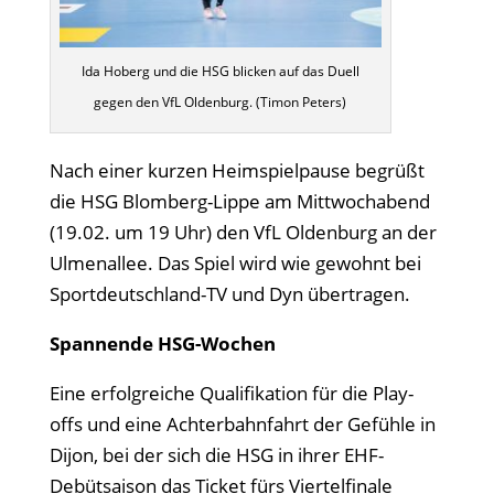
Ida Hoberg und die HSG blicken auf das Duell
gegen den VfL Oldenburg. (Timon Peters)
Nach einer kurzen Heimspielpause begrüßt
die HSG Blomberg-Lippe am Mittwochabend
(19.02. um 19 Uhr) den VfL Oldenburg an der
Ulmenallee. Das Spiel wird wie gewohnt bei
Sportdeutschland-TV und Dyn übertragen.
Spannende HSG-Wochen
Eine erfolgreiche Qualifikation für die Play-
offs und eine Achterbahnfahrt der Gefühle in
Dijon, bei der sich die HSG in ihrer EHF-
Debütsaison das Ticket fürs Viertelfinale