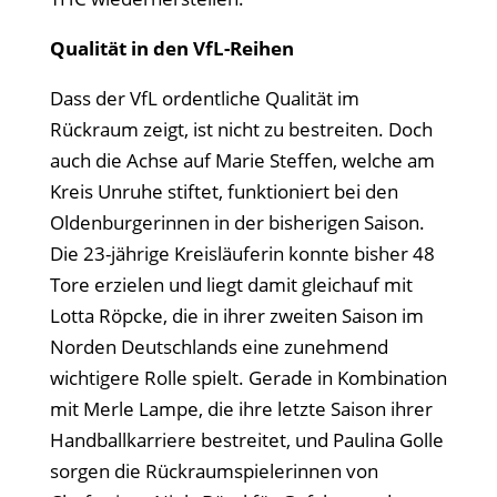
Qualität in den VfL-Reihen
Dass der VfL ordentliche Qualität im
Rückraum zeigt, ist nicht zu bestreiten. Doch
auch die Achse auf Marie Steffen, welche am
Kreis Unruhe stiftet, funktioniert bei den
Oldenburgerinnen in der bisherigen Saison.
Die 23-jährige Kreisläuferin konnte bisher 48
Tore erzielen und liegt damit gleichauf mit
Lotta Röpcke, die in ihrer zweiten Saison im
Norden Deutschlands eine zunehmend
wichtigere Rolle spielt. Gerade in Kombination
mit Merle Lampe, die ihre letzte Saison ihrer
Handballkarriere bestreitet, und Paulina Golle
sorgen die Rückraumspielerinnen von