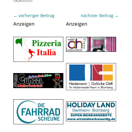
←
vorheriger Beitrag
nächster Beitrag
→
Anzeigen
Anzeigen