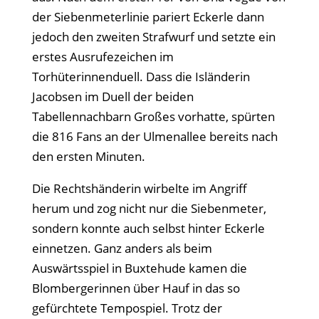
der Siebenmeterlinie pariert Eckerle dann
jedoch den zweiten Strafwurf und setzte ein
erstes Ausrufezeichen im
Torhüterinnenduell. Dass die Isländerin
Jacobsen im Duell der beiden
Tabellennachbarn Großes vorhatte, spürten
die 816 Fans an der Ulmenallee bereits nach
den ersten Minuten.
Die Rechtshänderin wirbelte im Angriff
herum und zog nicht nur die Siebenmeter,
sondern konnte auch selbst hinter Eckerle
einnetzen. Ganz anders als beim
Auswärtsspiel in Buxtehude kamen die
Blombergerinnen über Hauf in das so
gefürchtete Tempospiel. Trotz der