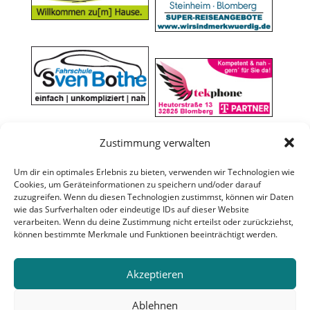
Zustimmung verwalten
Um dir ein optimales Erlebnis zu bieten, verwenden wir Technologien wie
Cookies, um Geräteinformationen zu speichern und/oder darauf
zuzugreifen. Wenn du diesen Technologien zustimmst, können wir Daten
wie das Surfverhalten oder eindeutige IDs auf dieser Website
verarbeiten. Wenn du deine Zustimmung nicht erteilst oder zurückziehst,
können bestimmte Merkmale und Funktionen beeinträchtigt werden.
Akzeptieren
Ablehnen