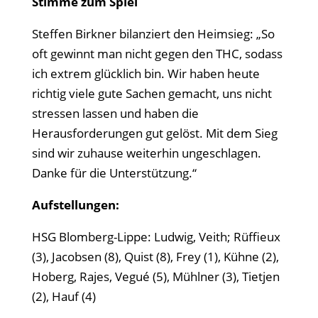
Stimme zum Spiel
Steffen Birkner bilanziert den Heimsieg: „So
oft gewinnt man nicht gegen den THC, sodass
ich extrem glücklich bin. Wir haben heute
richtig viele gute Sachen gemacht, uns nicht
stressen lassen und haben die
Herausforderungen gut gelöst. Mit dem Sieg
sind wir zuhause weiterhin ungeschlagen.
Danke für die Unterstützung.“
Aufstellungen:
HSG Blomberg-Lippe: Ludwig, Veith; Rüffieux
(3), Jacobsen (8), Quist (8), Frey (1), Kühne (2),
Hoberg, Rajes, Vegué (5), Mühlner (3), Tietjen
(2), Hauf (4)