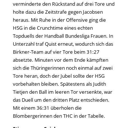
verminderte den Rückstand auf drei Tore und
holte dazu die Zeitstrafe gegen Jacobsen
heraus. Mit Ruhe in der Offensive ging die
HSG in die Crunchtime eines echten
Topduells der Handball Bundesliga Frauen. In
Unterzahl traf Quist erneut, wodurch sich das
Birkner-Team auf vier Tore beim 31:27
absetzte. Minuten vor dem Ende kämpften
sich die Thüringerinnen noch einmal auf zwei
Tore heran, doch der Jubel sollte der HSG
vorbehalten bleiben. Spätestens als Judith
Tietjen den Ball im leeren Tor versenkte, war
das Duell um den dritten Platz entschieden.
Mit einem 36:31 überholen die
Blombergerinnen den THC in der Tabelle.