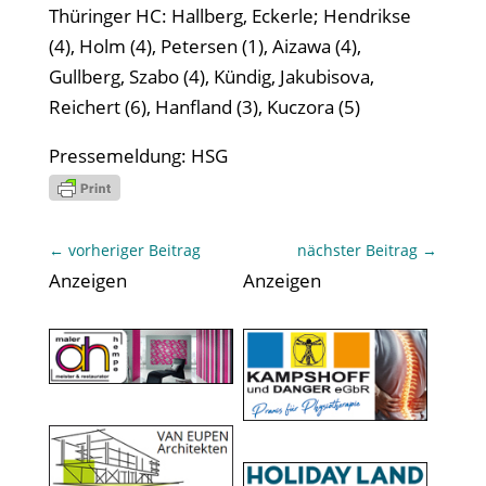
Thüringer HC: Hallberg, Eckerle; Hendrikse
(4), Holm (4), Petersen (1), Aizawa (4),
Gullberg, Szabo (4), Kündig, Jakubisova,
Reichert (6), Hanfland (3), Kuczora (5)
Pressemeldung: HSG
←
vorheriger Beitrag
nächster Beitrag
→
Anzeigen
Anzeigen