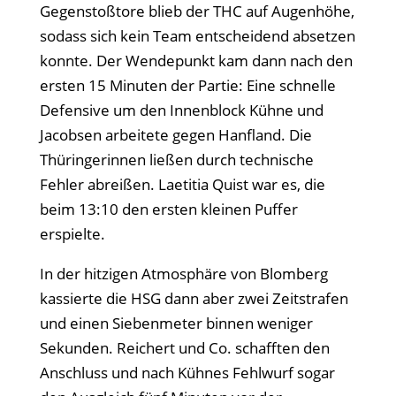
Gegenstoßtore blieb der THC auf Augenhöhe,
sodass sich kein Team entscheidend absetzen
konnte. Der Wendepunkt kam dann nach den
ersten 15 Minuten der Partie: Eine schnelle
Defensive um den Innenblock Kühne und
Jacobsen arbeitete gegen Hanfland. Die
Thüringerinnen ließen durch technische
Fehler abreißen. Laetitia Quist war es, die
beim 13:10 den ersten kleinen Puffer
erspielte.
In der hitzigen Atmosphäre von Blomberg
kassierte die HSG dann aber zwei Zeitstrafen
und einen Siebenmeter binnen weniger
Sekunden. Reichert und Co. schafften den
Anschluss und nach Kühnes Fehlwurf sogar