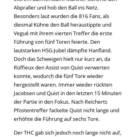
Abpraller und hob den Ball ins Netz.
Besonders laut wurden die 816 Fans, als
diesmal Kühne den Ball heraustippte und
Vegué mit ihrem vierten Treffer die erste
Führung von fünf Toren feierte. Den
lautstarken HSG-Jubel dämpfte Hanfland.
Doch das Schweigen hielt nur kurz an, da
Rüffieux den Assist von Quist verwerten
konnte, wodurch die fünf Tore wieder
hergestellt waren. Immer wieder rückten
Jacobsen und Quist in den letzten 15 Minuten
der Partie in den Fokus. Nach Reicherts
Pfostentreffer fackelte Quist nicht lange und
erhöhte die Führung auf sechs Tore.
Der THC gab sich jedoch noch lange nicht auf,