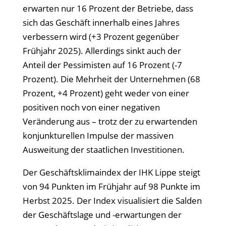
erwarten nur 16 Prozent der Betriebe, dass
sich das Geschäft innerhalb eines Jahres
verbessern wird (+3 Prozent gegenüber
Frühjahr 2025). Allerdings sinkt auch der
Anteil der Pessimisten auf 16 Prozent (-7
Prozent). Die Mehrheit der Unternehmen (68
Prozent, +4 Prozent) geht weder von einer
positiven noch von einer negativen
Veränderung aus
– trotz der zu erwartenden
konjunkturellen Impulse der massiven
Ausweitung der staatlichen Investitionen.
Der Gesch
äftsklimaindex der IHK Lippe steigt
von 94 Punkten im Frühjahr auf 98 Punkte im
Herbst 2025. Der Index visualisiert die Salden
der Geschäftslage und -erwartungen der