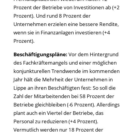
Prozent der Betriebe von Investitionen ab (+2
Prozent). Und rund 8 Prozent der
Unternehmen erzielen eine bessere Rendite,
wenn sie in Finanzanlagen investieren (+4
Prozent).
Beschäftigungspläne:
Vor dem Hintergrund
des Fachkräftemangels und einer möglichen
konjunkturellen Trendwende im kommenden
Jahr hält die Mehrheit der Unternehmen in
Lippe an ihren Beschäftigten fest: So soll die
Zahl der Mitarbeitenden bei 58 Prozent der
Betriebe gleichbleiben (-6 Prozent). Allerdings
plant auch ein Viertel der Betriebe, das
Personal zu reduzieren (+4 Prozent).
Vermutlich werden nur 18 Prozent der