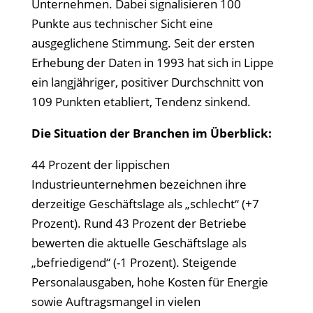
Unternehmen. Dabei signalisieren 100
Punkte aus technischer Sicht eine
ausgeglichene Stimmung. Seit der ersten
Erhebung der Daten in 1993 hat sich in Lippe
ein langjähriger, positiver Durchschnitt von
109 Punkten etabliert, Tendenz sinkend.
Die Situation der Branchen im Überblick:
44 Prozent der lippischen
Industrieunternehmen bezeichnen ihre
derzeitige Geschäftslage als
„schlecht“ (+7
Prozent). Rund 43 Prozent der Betriebe
bewerten die aktuelle Gesch
äftslage als
„befriedigend“ (-1 Prozent). Steigende
Personalausgaben, hohe Kosten f
ür Energie
sowie Auftragsmangel in vielen