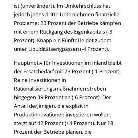
ist (unverändert). Im Umkehrschluss hat
jedoch jedes dritte Unternehmen finanzielle
Probleme: 23 Prozent der Betriebe kämpfen
mit einem Rückgang des Eigenkapitals (-3
Prozent). Knapp ein Fünftel leidet zudem
unter Liquiditätsengpässen (-4 Prozent).
Hauptmotiv für Investitionen im Inland bleibt
der Ersatzbedarf mit 73 Prozent (-1 Prozent).
Reine Investitionen in
Rationalisierungsmaßnahmen streben
hingegen 39 Prozent an (-6 Prozent). Der
Anteil derjenigen, die explizit in
Produktinnovationen investieren wollen,
steigt auf 42 Prozent (+4 Prozent). Nur 18
Prozent der Betriebe planen, die