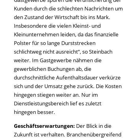
Kunden durch die schlechten Nachrichten um
den Zustand der Wirtschaft bis ins Mark.
Insbesondere die vielen Kleinst- und
Kleinunternehmen leiden, da das finanzielle
Polster für so lange Durststrecken
schlichtweg nicht ausreicht“, so Steinbach
weiter. Im Gastgewerbe nähmen die
gewerblichen Buchungen ab, die
durchschnittliche Aufenthaltsdauer verkürze
sich und der Umsatz gehe zurück. Die Kosten
hingegen stiegen weiter an. Nur im
Dienstleistungsbereich lief es zuletzt
hingegen besser.
Geschäftserwartungen:
Der Blick in die
Zukunft ist verhalten. Branchenübergreifend