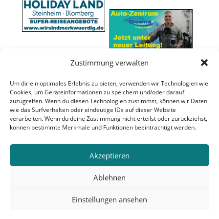
Zustimmung verwalten
Um dir ein optimales Erlebnis zu bieten, verwenden wir Technologien wie
Cookies, um Geräteinformationen zu speichern und/oder darauf
zuzugreifen. Wenn du diesen Technologien zustimmst, können wir Daten
wie das Surfverhalten oder eindeutige IDs auf dieser Website
verarbeiten. Wenn du deine Zustimmung nicht erteilst oder zurückziehst,
können bestimmte Merkmale und Funktionen beeinträchtigt werden.
Akzeptieren
Ablehnen
Einstellungen ansehen