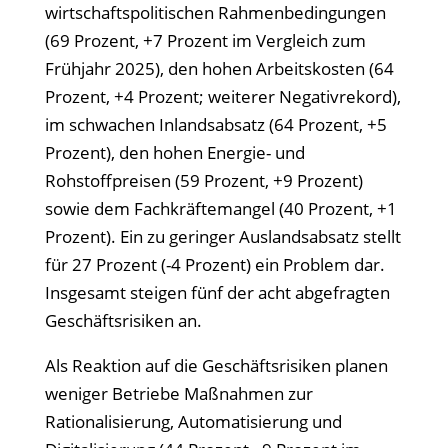
wirtschaftspolitischen Rahmenbedingungen
(69 Prozent, +7 Prozent im Vergleich zum
Frühjahr 2025), den hohen Arbeitskosten (64
Prozent, +4 Prozent; weiterer Negativrekord),
im schwachen Inlandsabsatz (64 Prozent, +5
Prozent), den hohen Energie- und
Rohstoffpreisen (59 Prozent, +9 Prozent)
sowie dem Fachkräftemangel (40 Prozent, +1
Prozent). Ein zu geringer Auslandsabsatz stellt
für 27 Prozent (-4 Prozent) ein Problem dar.
Insgesamt steigen fünf der acht abgefragten
Geschäftsrisiken an.
Als Reaktion auf die Geschäftsrisiken planen
weniger Betriebe Maßnahmen zur
Rationalisierung, Automatisierung und