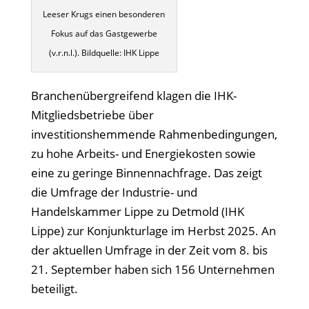
Leeser Krugs einen besonderen
Fokus auf das Gastgewerbe
(v.r.n.l.). Bildquelle: IHK Lippe
Branchenübergreifend klagen die IHK-
Mitgliedsbetriebe über
investitionshemmende Rahmenbedingungen,
zu hohe Arbeits- und Energiekosten sowie
eine zu geringe Binnennachfrage. Das zeigt
die Umfrage der Industrie- und
Handelskammer Lippe zu Detmold (IHK
Lippe) zur Konjunkturlage im Herbst 2025. An
der aktuellen Umfrage in der Zeit vom 8. bis
21. September haben sich 156 Unternehmen
beteiligt.