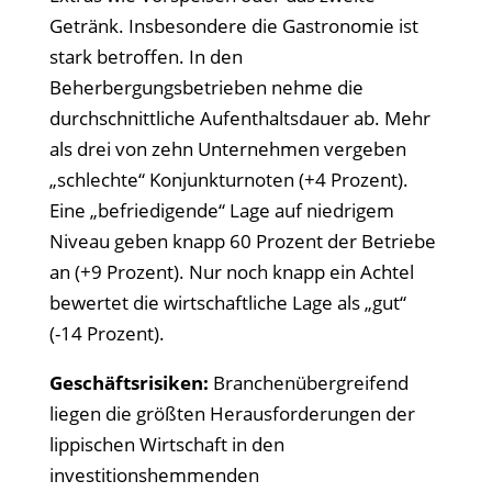
Getränk. Insbesondere die Gastronomie ist
stark betroffen. In den
Beherbergungsbetrieben nehme die
durchschnittliche Aufenthaltsdauer ab. Mehr
als drei von zehn Unternehmen vergeben
„schlechte“ Konjunkturnoten (+4 Prozent).
Eine „befriedigende“ Lage auf niedrigem
Niveau geben knapp 60 Prozent der Betriebe
an (+9 Prozent). Nur noch knapp ein Achtel
bewertet die wirtschaftliche Lage als „gut“
(-14 Prozent).
Gesch
äftsrisiken:
Branchenübergreifend
liegen die größten Herausforderungen der
lippischen Wirtschaft in den
investitionshemmenden