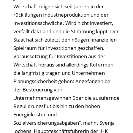
Wirtschaft zeigen sich seit Jahren in der
r
ückläufigen Industrieproduktion und der
Investitionsschwäche. Wird nicht investiert,
verfällt das Land und die Stimmung kippt. Der
Staat hat sich zuletzt den nötigen finanziellen
Spielraum für Investitionen geschaffen.
Voraussetzung für Investitionen aus der
Wirtschaft heraus sind allerdings Reformen,
die langfristig tragen und Unternehmen
Planungssicherheit geben: Angefangen bei
der Besteuerung von
Unternehmensgewinnen über die ausufernde
Regulierungsflut bis hin zu den hohen
Energiekosten und
Sozialversicherungsabgaben“, mahnt Svenja
Jochens, Hauptgeschäftsführerin der IHK