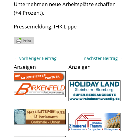
Unternehmen neue Arbeitsplätze schaffen
(+4 Prozent).
Pressemeldung: IHK Lippe
←
vorheriger Beitrag
nächster Beitrag
→
Anzeigen
Anzeigen