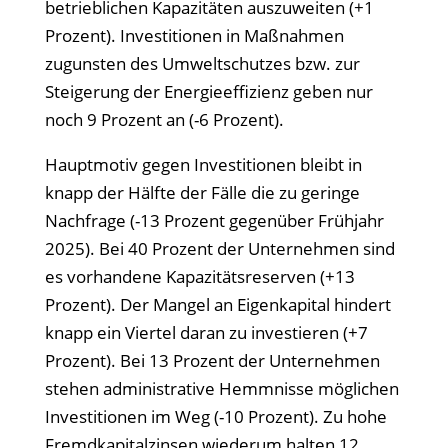
betrieblichen Kapazitäten auszuweiten (+1
Prozent). Investitionen in Maßnahmen
zugunsten des Umweltschutzes bzw. zur
Steigerung der Energieeffizienz geben nur
noch 9 Prozent an (-6 Prozent).
Hauptmotiv gegen Investitionen bleibt in
knapp der Hälfte der Fälle die zu geringe
Nachfrage (-13 Prozent gegenüber Frühjahr
2025). Bei 40 Prozent der Unternehmen sind
es vorhandene Kapazitätsreserven (+13
Prozent). Der Mangel an Eigenkapital hindert
knapp ein Viertel daran zu investieren (+7
Prozent). Bei 13 Prozent der Unternehmen
stehen administrative Hemmnisse möglichen
Investitionen im Weg (-10 Prozent). Zu hohe
Fremdkapitalzinsen wiederum halten 12