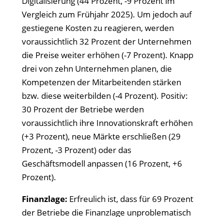
Digitalisierung (44 Prozent, -9 Prozent im
Vergleich zum Frühjahr 2025). Um jedoch auf
gestiegene Kosten zu reagieren, werden
voraussichtlich 32 Prozent der Unternehmen
die Preise weiter erhöhen (-7 Prozent). Knapp
drei von zehn Unternehmen planen, die
Kompetenzen der Mitarbeitenden stärken
bzw. diese weiterbilden (-4 Prozent). Positiv:
30 Prozent der Betriebe werden
voraussichtlich ihre Innovationskraft erhöhen
(+3 Prozent), neue Märkte erschließen (29
Prozent, -3 Prozent) oder das
Geschäftsmodell anpassen (16 Prozent, +6
Prozent).
Finanzlage:
Erfreulich ist, dass für 69 Prozent
der Betriebe die Finanzlage unproblematisch