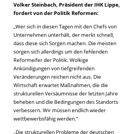
Volker Steinbach, Präsident der IHK Lippe,
fordert von der Politik Reformen:
„Wer sich in diesen Tagen mit den Chefs von
Unternehmen unterh
ält, der merkt schnell,
dass diese sich Sorgen machen. Die meisten
sorgen sich allerdings um den fehlenden
Reformeifer der Politik. Wolkige
Ankündigungen von tiefgreifenden
Veränderungen reichen nicht aus. Die
Wirtschaft erwartet Maßnahmen, die die
strukturellen Versäumnisse der letzten Jahre
beheben und die Bedingungen des Standorts
verbessern. Wir müssen endlich wieder
wettbewerbsfähig werden.“
„Die strukturellen Probleme der deutschen