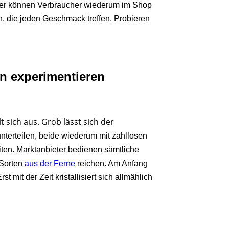
lver können Verbraucher wiederum im Shop
n, die jeden Geschmack treffen. Probieren
n experimentieren
 sich aus. Grob lässt sich der
nterteilen, beide wiederum mit zahllosen
iten. Marktanbieter bedienen sämtliche
 Sorten
aus der Ferne
reichen. Am Anfang
 mit der Zeit kristallisiert sich allmählich