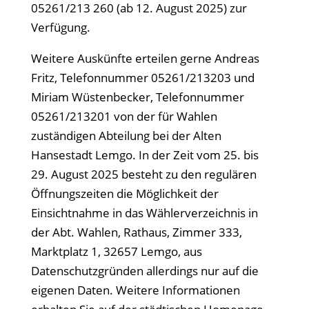
05261/213 260 (ab 12. August 2025) zur
Verfügung.
Weitere Auskünfte erteilen gerne Andreas
Fritz, Telefonnummer 05261/213203 und
Miriam Wüstenbecker, Telefonnummer
05261/213201 von der für Wahlen
zuständigen Abteilung bei der Alten
Hansestadt Lemgo. In der Zeit vom 25. bis
29. August 2025 besteht zu den regulären
Öffnungszeiten die Möglichkeit der
Einsichtnahme in das Wählerverzeichnis in
der Abt. Wahlen, Rathaus, Zimmer 333,
Marktplatz 1, 32657 Lemgo, aus
Datenschutzgründen allerdings nur auf die
eigenen Daten. Weitere Informationen