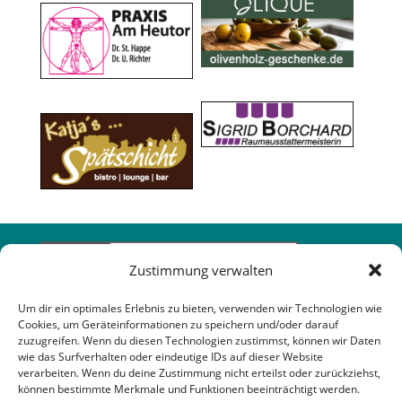
Zustimmung verwalten
Um dir ein optimales Erlebnis zu bieten, verwenden wir Technologien wie
Cookies, um Geräteinformationen zu speichern und/oder darauf
zuzugreifen. Wenn du diesen Technologien zustimmst, können wir Daten
wie das Surfverhalten oder eindeutige IDs auf dieser Website
verarbeiten. Wenn du deine Zustimmung nicht erteilst oder zurückziehst,
können bestimmte Merkmale und Funktionen beeinträchtigt werden.