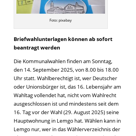
Foto: pixabay
Briefwahlunterlagen können ab sofort
beantragt werden
Die Kommunalwahlen finden am Sonntag,
den 14. September 2025, von 8.00 bis 18.00
Uhr statt. Wahlberechtigt ist, wer Deutscher
oder Unionsbürger ist, das 16. Lebensjahr am
Wahltag vollendet hat, nicht vom Wahlrecht
ausgeschlossen ist und mindestens seit dem
16. Tag vor der Wahl (29. August 2025) seine
Hauptwohnung in Lemgo hat. Wählen kann in
Lemgo nur, wer in das Wählerverzeichnis der