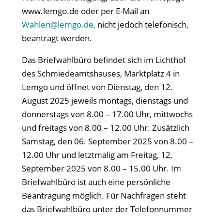
www.lemgo.de oder per E-Mail an
Wahlen@lemgo.de,
nicht jedoch telefonisch,
beantragt werden.
Das Briefwahlbüro befindet sich im Lichthof
des Schmiedeamtshauses, Marktplatz 4 in
Lemgo und öffnet von Dienstag, den 12.
August 2025 jeweils montags, dienstags und
donnerstags von 8.00 – 17.00 Uhr, mittwochs
und freitags von 8.00 – 12.00 Uhr. Zusätzlich
Samstag, den 06. September 2025 von 8.00 –
12.00 Uhr und letztmalig am Freitag, 12.
September 2025 von 8.00 – 15.00 Uhr. Im
Briefwahlbüro ist auch eine persönliche
Beantragung möglich. Für Nachfragen steht
das Briefwahlbüro unter der Telefonnummer