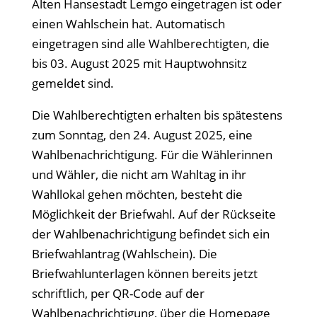
Alten Hansestadt Lemgo eingetragen ist oder
einen Wahlschein hat. Automatisch
eingetragen sind alle Wahlberechtigten, die
bis 03. August 2025 mit Hauptwohnsitz
gemeldet sind.
Die Wahlberechtigten erhalten bis spätestens
zum Sonntag, den 24. August 2025, eine
Wahlbenachrichtigung. Für die Wählerinnen
und Wähler, die nicht am Wahltag in ihr
Wahllokal gehen möchten, besteht die
Möglichkeit der Briefwahl. Auf der Rückseite
der Wahlbenachrichtigung befindet sich ein
Briefwahlantrag (Wahlschein). Die
Briefwahlunterlagen können bereits jetzt
schriftlich, per QR-Code auf der
Wahlbenachrichtigung, über die Homepage