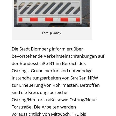
Foto: pixabay
Die Stadt Blomberg informiert über
bevorstehende Verkehrseinschränkungen auf
der Bundesstraße B1 im Bereich des
Ostrings. Grund hierfür sind notwendige
Instandhaltungsarbeiten von Straßen.NRW
zur Erneuerung von Rohrmasten. Betroffen
sind die Kreuzungsbereiche
Ostring/Heutorstraße sowie Ostring/Neue
Torstraße. Die Arbeiten werden
voraussichtlich von Mittwoch, 17., bis