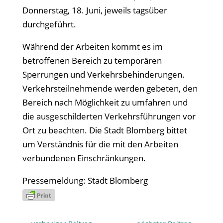
Donnerstag, 18. Juni, jeweils tagsüber
durchgeführt.
Während der Arbeiten kommt es im
betroffenen Bereich zu temporären
Sperrungen und Verkehrsbehinderungen.
Verkehrsteilnehmende werden gebeten, den
Bereich nach Möglichkeit zu umfahren und
die ausgeschilderten Verkehrsführungen vor
Ort zu beachten. Die Stadt Blomberg bittet
um Verständnis für die mit den Arbeiten
verbundenen Einschränkungen.
Pressemeldung: Stadt Blomberg