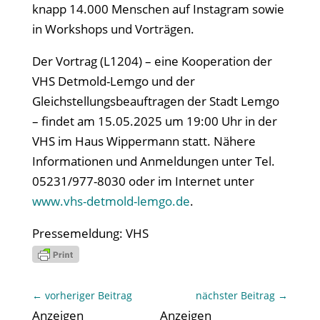
knapp 14.000 Menschen auf Instagram sowie
in Workshops und Vorträgen.
Der Vortrag (L1204) – eine Kooperation der
VHS Detmold-Lemgo und der
Gleichstellungsbeauftragen der Stadt Lemgo
– findet am 15.05.2025 um 19:00 Uhr in der
VHS im Haus Wippermann statt. Nähere
Informationen und Anmeldungen unter Tel.
05231/977-8030 oder im Internet unter
www.vhs-detmold-lemgo.de
.
Pressemeldung: VHS
←
vorheriger Beitrag
nächster Beitrag
→
Anzeigen
Anzeigen