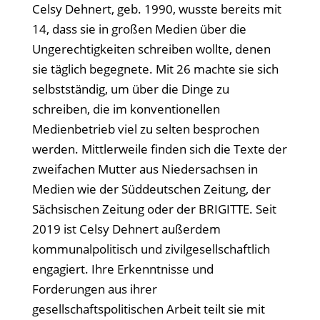
Celsy Dehnert, geb. 1990, wusste bereits mit
14, dass sie in großen Medien über die
Ungerechtigkeiten schreiben wollte, denen
sie täglich begegnete. Mit 26 machte sie sich
selbstständig, um über die Dinge zu
schreiben, die im konventionellen
Medienbetrieb viel zu selten besprochen
werden. Mittlerweile finden sich die Texte der
zweifachen Mutter aus Niedersachsen in
Medien wie der Süddeutschen Zeitung, der
Sächsischen Zeitung oder der BRIGITTE. Seit
2019 ist Celsy Dehnert außerdem
kommunalpolitisch und zivilgesellschaftlich
engagiert. Ihre Erkenntnisse und
Forderungen aus ihrer
gesellschaftspolitischen Arbeit teilt sie mit