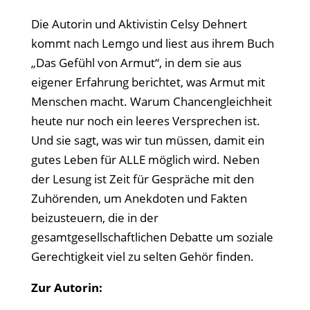
Die Autorin und Aktivistin Celsy Dehnert
kommt nach Lemgo und liest aus ihrem Buch
„Das Gefühl von Armut“, in dem sie aus
eigener Erfahrung berichtet, was Armut mit
Menschen macht. Warum Chancengleichheit
heute nur noch ein leeres Versprechen ist.
Und sie sagt, was wir tun müssen, damit ein
gutes Leben für ALLE möglich wird. Neben
der Lesung ist Zeit für Gespräche mit den
Zuhörenden, um Anekdoten und Fakten
beizusteuern, die in der
gesamtgesellschaftlichen Debatte um soziale
Gerechtigkeit viel zu selten Gehör finden.
Zur Autorin: