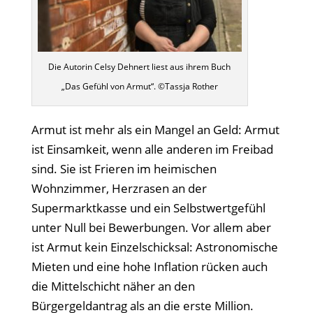
Die Autorin Celsy Dehnert liest aus ihrem Buch
„Das Gefühl von Armut“. ©Tassja Rother
Armut ist mehr als ein Mangel an Geld: Armut
ist Einsamkeit, wenn alle anderen im Freibad
sind. Sie ist Frieren im heimischen
Wohnzimmer, Herzrasen an der
Supermarktkasse und ein Selbstwertgefühl
unter Null bei Bewerbungen. Vor allem aber
ist Armut kein Einzelschicksal: Astronomische
Mieten und eine hohe Inflation rücken auch
die Mittelschicht näher an den
Bürgergeldantrag als an die erste Million.