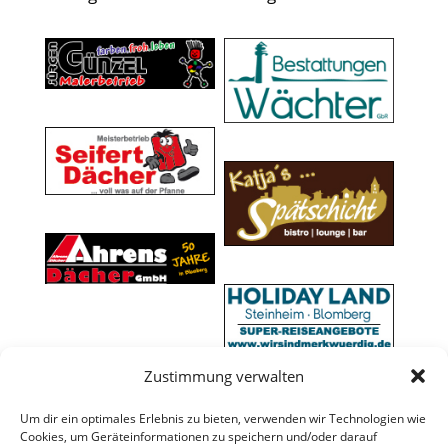
Zustimmung verwalten
Um dir ein optimales Erlebnis zu bieten, verwenden wir Technologien wie
Cookies, um Geräteinformationen zu speichern und/oder darauf