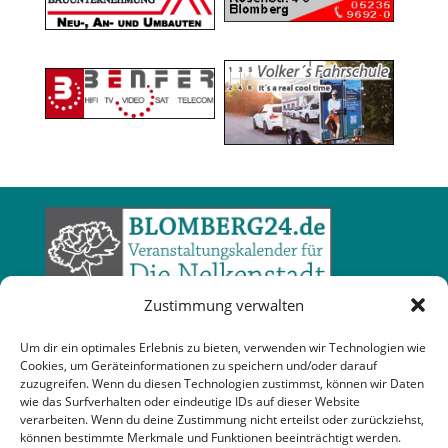
Zustimmung verwalten
Um dir ein optimales Erlebnis zu bieten, verwenden wir Technologien wie
Cookies, um Geräteinformationen zu speichern und/oder darauf
zuzugreifen. Wenn du diesen Technologien zustimmst, können wir Daten
wie das Surfverhalten oder eindeutige IDs auf dieser Website
verarbeiten. Wenn du deine Zustimmung nicht erteilst oder zurückziehst,
können bestimmte Merkmale und Funktionen beeinträchtigt werden.