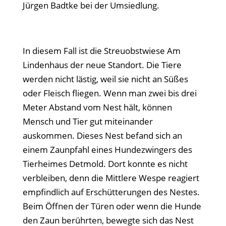
Jürgen Badtke bei der Umsiedlung.
In diesem Fall ist die Streuobstwiese Am
Lindenhaus der neue Standort. Die Tiere
werden nicht lästig, weil sie nicht an Süßes
oder Fleisch fliegen. Wenn man zwei bis drei
Meter Abstand vom Nest hält, können
Mensch und Tier gut miteinander
auskommen. Dieses Nest befand sich an
einem Zaunpfahl eines Hundezwingers des
Tierheimes Detmold. Dort konnte es nicht
verbleiben, denn die Mittlere Wespe reagiert
empfindlich auf Erschütterungen des Nestes.
Beim Öffnen der Türen oder wenn die Hunde
den Zaun berührten, bewegte sich das Nest