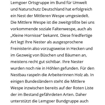
Lemgoer Ortsgruppe im Bund für Umwelt
und Naturschutz Deutschland hat erfolgreich
ein Nest der Mittleren Wespe umgesiedelt.
Die Mittlere Wespe ist die zweitgrößte bei uns
vorkommende soziale Faltenwespe, auch als
„Kleine Hornisse“ bekannt. Diese friedfertige
Art legt Ihre Nester als ausgesprochene
Freinisterin also vorzugsweise in Hecken und
im Gezweig von Büschen und Bäumen an,
meistens recht gut sichtbar. Ihre Nester
wurden noch nie in Höhlen gefunden. Für den
Nestbau raspeln die Arbeiterinnen Holz ab. In
einigen Bundesländern steht die Mittlere
Wespe inzwischen bereits auf der Roten Liste
der im Bestand gefährdeten Arten. Daher
unterstützt die Lemgoer Bundgruppe auch