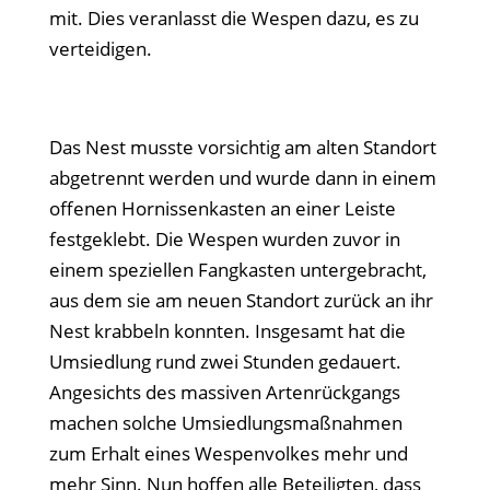
mit. Dies veranlasst die Wespen dazu, es zu
verteidigen.
Das Nest musste vorsichtig am alten Standort
abgetrennt werden und wurde dann in einem
offenen Hornissenkasten an einer Leiste
festgeklebt. Die Wespen wurden zuvor in
einem speziellen Fangkasten untergebracht,
aus dem sie am neuen Standort zurück an ihr
Nest krabbeln konnten. Insgesamt hat die
Umsiedlung rund zwei Stunden gedauert.
Angesichts des massiven Artenrückgangs
machen solche Umsiedlungsmaßnahmen
zum Erhalt eines Wespenvolkes mehr und
mehr Sinn. Nun hoffen alle Beteiligten, dass