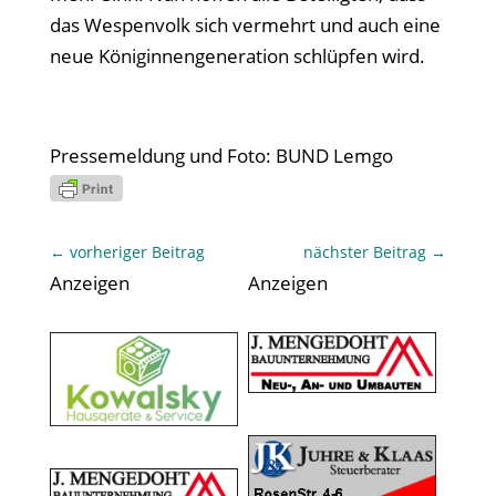
das Wespenvolk sich vermehrt und auch eine
neue Königinnengeneration schlüpfen wird.
Pressemeldung und Foto: BUND Lemgo
←
vorheriger Beitrag
nächster Beitrag
→
Anzeigen
Anzeigen