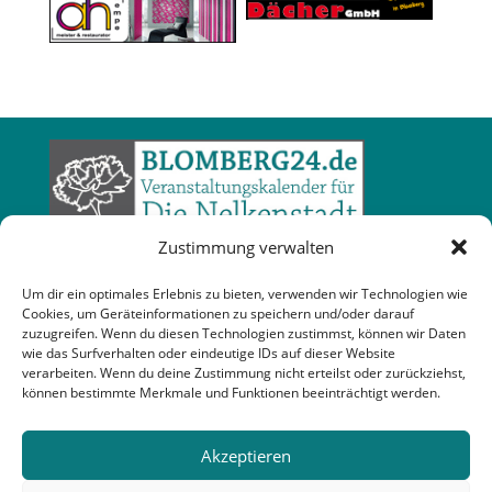
Zustimmung verwalten
Um dir ein optimales Erlebnis zu bieten, verwenden wir Technologien wie
Cookies, um Geräteinformationen zu speichern und/oder darauf
zuzugreifen. Wenn du diesen Technologien zustimmst, können wir Daten
wie das Surfverhalten oder eindeutige IDs auf dieser Website
verarbeiten. Wenn du deine Zustimmung nicht erteilst oder zurückziehst,
können bestimmte Merkmale und Funktionen beeinträchtigt werden.
Akzeptieren