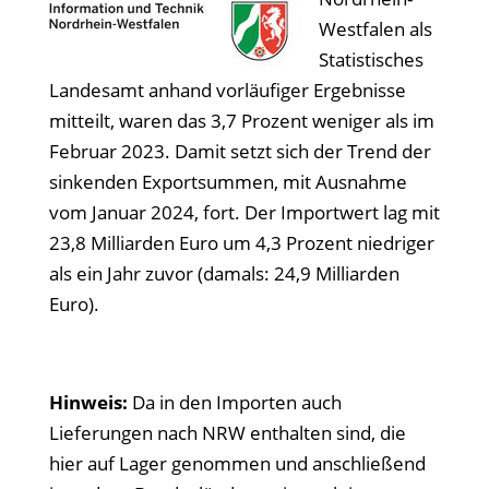
Westfalen als
Statistisches
Landesamt anhand vorläufiger Ergebnisse
mitteilt, waren das 3,7 Prozent weniger als im
Februar 2023. Damit setzt sich der Trend der
sinkenden Exportsummen, mit Ausnahme
vom Januar 2024, fort. Der Importwert lag mit
23,8 Milliarden Euro um 4,3 Prozent niedriger
als ein Jahr zuvor (damals: 24,9 Milliarden
Euro).
Hinweis:
Da in den Importen auch
Lieferungen nach NRW enthalten sind, die
hier auf Lager genommen und anschließend