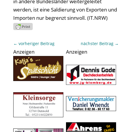
in andere Bundesländer weitergeleitet
werden, ist eine Saldierung von Exporten und
Importen nur begrenzt sinnvoll. (IT.NRW)
←
vorheriger Beitrag
nächster Beitrag
→
Anzeigen
Anzeigen