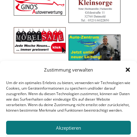
Zustimmung verwalten
Um dir ein optimales Erlebnis zu bieten, verwenden wir Technologien wie
Cookies, um Geräteinformationen zu speichern und/oder darauf
zuzugreifen. Wenn du diesen Technologien zustimmst, können wir Daten
wie das Surfverhalten oder eindeutige IDs auf dieser Website
verarbeiten. Wenn du deine Zustimmung nicht erteilst oder zurückziehst,
können bestimmte Merkmale und Funktionen beeinträchtigt werden.
Akzeptieren