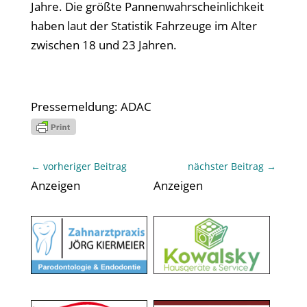
Jahre. Die größte Pannenwahrscheinlichkeit
haben laut der Statistik Fahrzeuge im Alter
zwischen 18 und 23 Jahren.
Pressemeldung: ADAC
←
vorheriger Beitrag
nächster Beitrag
→
Anzeigen
Anzeigen