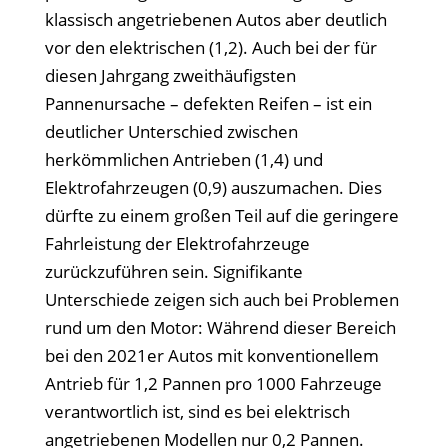
klassisch angetriebenen Autos aber deutlich
vor den elektrischen (1,2). Auch bei der für
diesen Jahrgang zweithäufigsten
Pannenursache – defekten Reifen – ist ein
deutlicher Unterschied zwischen
herkömmlichen Antrieben (1,4) und
Elektrofahrzeugen (0,9) auszumachen. Dies
dürfte zu einem großen Teil auf die geringere
Fahrleistung der Elektrofahrzeuge
zurückzuführen sein. Signifikante
Unterschiede zeigen sich auch bei Problemen
rund um den Motor: Während dieser Bereich
bei den 2021er Autos mit konventionellem
Antrieb für 1,2 Pannen pro 1000 Fahrzeuge
verantwortlich ist, sind es bei elektrisch
angetriebenen Modellen nur 0,2 Pannen.