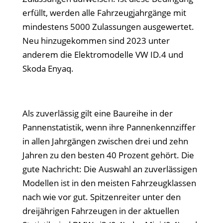
erfüllt, werden alle Fahrzeugjahrgänge mit
mindestens 5000 Zulassungen ausgewertet.
Neu hinzugekommen sind 2023 unter
anderem die Elektromodelle VW ID.4 und
Skoda Enyaq.
Als zuverlässig gilt eine Baureihe in der
Pannenstatistik, wenn ihre Pannenkennziffer
in allen Jahrgängen zwischen drei und zehn
Jahren zu den besten 40 Prozent gehört. Die
gute Nachricht: Die Auswahl an zuverlässigen
Modellen ist in den meisten Fahrzeugklassen
nach wie vor gut. Spitzenreiter unter den
dreijährigen Fahrzeugen in der aktuellen