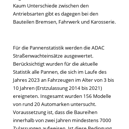
Kaum Unterschiede zwischen den
Antriebsarten gibt es dagegen bei den
Bauteilen Bremsen, Fahrwerk und Karosserie.
Für die Pannenstatistik werden die ADAC
Straßenwachteinsätze ausgewertet.
Berücksichtigt wurden für die aktuelle
Statistik alle Pannen, die sich im Laufe des
Jahres 2023 an Fahrzeugen im Alter von 3 bis
10 Jahren (Erstzulassung 2014 bis 2021)
ereigneten. Insgesamt wurden 156 Modelle
von rund 20 Automarken untersucht.
Voraussetzung ist, dass die Baureihen
innerhalb von zwei Jahren mindestens 7000
Zulassungen aufweisen. Ist diese Bedingung