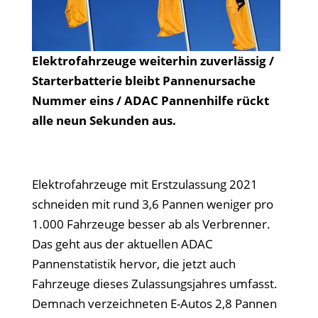
Elektrofahrzeuge weiterhin zuverlässig /
Starterbatterie bleibt Pannenursache
Nummer eins / ADAC Pannenhilfe rückt
alle neun Sekunden aus.
Elektrofahrzeuge mit Erstzulassung 2021
schneiden mit rund 3,6 Pannen weniger pro
1.000 Fahrzeuge besser ab als Verbrenner.
Das geht aus der aktuellen ADAC
Pannenstatistik hervor, die jetzt auch
Fahrzeuge dieses Zulassungsjahres umfasst.
Demnach verzeichneten E-Autos 2,8 Pannen