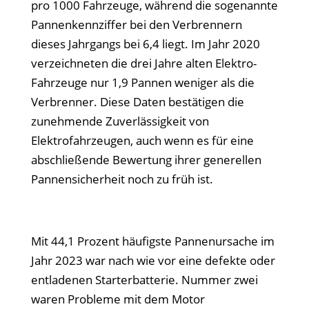
pro 1000 Fahrzeuge, während die sogenannte
Pannenkennziffer bei den Verbrennern
dieses Jahrgangs bei 6,4 liegt. Im Jahr 2020
verzeichneten die drei Jahre alten Elektro-
Fahrzeuge nur 1,9 Pannen weniger als die
Verbrenner. Diese Daten bestätigen die
zunehmende Zuverlässigkeit von
Elektrofahrzeugen, auch wenn es für eine
abschließende Bewertung ihrer generellen
Pannensicherheit noch zu früh ist.
Mit 44,1 Prozent häufigste Pannenursache im
Jahr 2023 war nach wie vor eine defekte oder
entladenen Starterbatterie. Nummer zwei
waren Probleme mit dem Motor