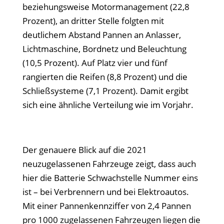
beziehungsweise Motormanagement (22,8
Prozent), an dritter Stelle folgten mit
deutlichem Abstand Pannen an Anlasser,
Lichtmaschine, Bordnetz und Beleuchtung
(10,5 Prozent). Auf Platz vier und fünf
rangierten die Reifen (8,8 Prozent) und die
Schließsysteme (7,1 Prozent). Damit ergibt
sich eine ähnliche Verteilung wie im Vorjahr.
Der genauere Blick auf die 2021
neuzugelassenen Fahrzeuge zeigt, dass auch
hier die Batterie Schwachstelle Nummer eins
ist – bei Verbrennern und bei Elektroautos.
Mit einer Pannenkennziffer von 2,4 Pannen
pro 1000 zugelassenen Fahrzeugen liegen die