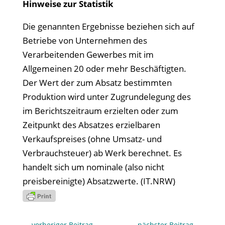
Hinweise zur Statistik
Die genannten Ergebnisse beziehen sich auf
Betriebe von Unternehmen des
Verarbeitenden Gewerbes mit im
Allgemeinen 20 oder mehr Beschäftigten.
Der Wert der zum Absatz bestimmten
Produktion wird unter Zugrundelegung des
im Berichtszeitraum erzielten oder zum
Zeitpunkt des Absatzes erzielbaren
Verkaufspreises (ohne Umsatz- und
Verbrauchsteuer) ab Werk berechnet. Es
handelt sich um nominale (also nicht
preisbereinigte) Absatzwerte. (IT.NRW)
←
vorheriger Beitrag
nächster Beitrag
→