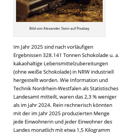
Bild von Alexander Stein auf Pixabay
Im Jahr 2025 sind nach vorläufigen
Ergebnissen 328.141 Tonnen Schokolade u. a.
kakaohaltige Lebensmittelzubereitungen
(ohne weiße Schokolade) in NRW industriell
hergestellt worden. Wie Information und
Technik Nordrhein-Westfalen als Statistisches
Landesamt mitteilt, waren das 2,3 % weniger
als im Jahr 2024. Rein rechnerisch könnten
mit der im Jahr 2025 produzierten Menge
jede Einwohnerin und jeder Einwohner des
Landes monatlich mit etwa 1,5 Kilogramm