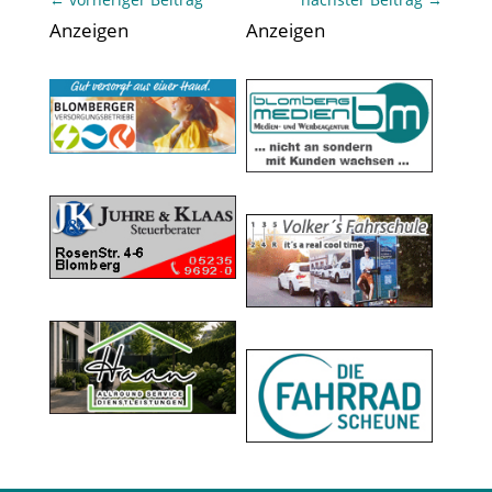
Anzeigen
Anzeigen