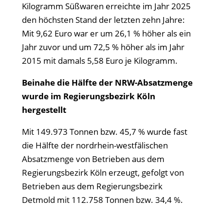
Kilogramm Süßwaren erreichte im Jahr 2025
den höchsten Stand der letzten zehn Jahre:
Mit 9,62 Euro war er um 26,1 % höher als ein
Jahr zuvor und um 72,5 % höher als im Jahr
2015 mit damals 5,58 Euro je Kilogramm.
Beinahe die Hälfte der NRW-Absatzmenge
wurde im Regierungsbezirk Köln
hergestellt
Mit 149.973 Tonnen bzw. 45,7 % wurde fast
die Hälfte der nordrhein-westfälischen
Absatzmenge von Betrieben aus dem
Regierungsbezirk Köln erzeugt, gefolgt von
Betrieben aus dem Regierungsbezirk
Detmold mit 112.758 Tonnen bzw. 34,4 %.