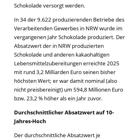
Schokolade versorgt werden.
In 34 der 9.622 produzierenden Betriebe des
Verarbeitenden Gewerbes in NRW wurde im
vergangenen Jahr Schokolade produziert. Der
Absatzwert der in NRW produzierten
Schokolade und anderen kakaohaltigen
Lebensmittelzubereitungen erreichte 2025
mit rund 3,2 Milliarden Euro seinen bisher
höchsten Wert; er war damit nominal (also
nicht preisbereinigt) um 594,8 Millionen Euro
bzw. 23,2 % höher als ein Jahr zuvor.
Durchschnittlicher Absatzwert auf 10-
Jahres-Hoch
Der durchschnittliche Absatzwert je