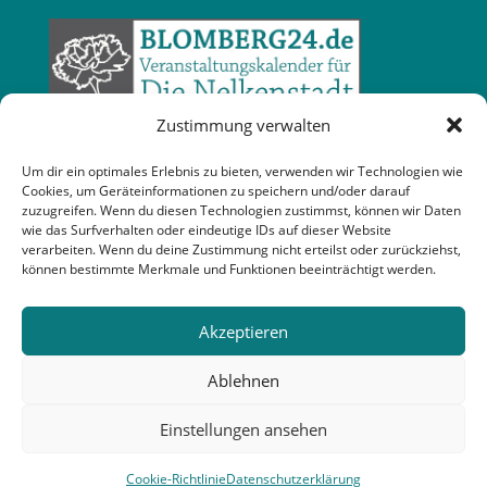
Zustimmung verwalten
Um dir ein optimales Erlebnis zu bieten, verwenden wir Technologien wie
Cookies, um Geräteinformationen zu speichern und/oder darauf
zuzugreifen. Wenn du diesen Technologien zustimmst, können wir Daten
wie das Surfverhalten oder eindeutige IDs auf dieser Website
verarbeiten. Wenn du deine Zustimmung nicht erteilst oder zurückziehst,
können bestimmte Merkmale und Funktionen beeinträchtigt werden.
Akzeptieren
Ablehnen
Einstellungen ansehen
Cookie-Richtlinie
Datenschutzerklärung