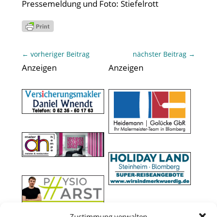
Pressemeldung und Foto: Stiefelrott
←
vorheriger Beitrag
nächster Beitrag
→
Anzeigen
Anzeigen
Zustimmung verwalten