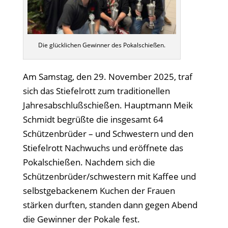
Die glücklichen Gewinner des Pokalschießen.
Am Samstag, den 29. November 2025, traf
sich das Stiefelrott zum traditionellen
Jahresabschlußschießen. Hauptmann Meik
Schmidt begrüßte die insgesamt 64
Schützenbrüder
– und Schwestern und
den
Stiefelrott Nachwuchs und er
öffnete das
Pokalschießen. Nachdem sich die
Schützenbrüder/schwestern mit Kaffee und
selbstgebackenem Kuchen der Frauen
stärken durften, standen dann gegen Abend
die Gewinner der Pokale fest.