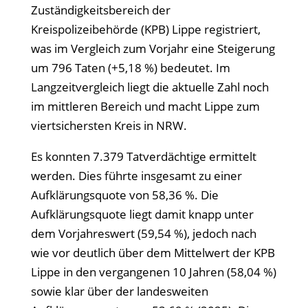
Zuständigkeitsbereich der
Kreispolizeibehörde (KPB) Lippe registriert,
was im Vergleich zum Vorjahr eine Steigerung
um 796 Taten (+5,18 %) bedeutet. Im
Langzeitvergleich liegt die aktuelle Zahl noch
im mittleren Bereich und macht Lippe zum
viertsichersten Kreis in NRW.
Es konnten 7.379 Tatverdächtige ermittelt
werden. Dies führte insgesamt zu einer
Aufklärungsquote von 58,36 %. Die
Aufklärungsquote liegt damit knapp unter
dem Vorjahreswert (59,54 %), jedoch nach
wie vor deutlich über dem Mittelwert der KPB
Lippe in den vergangenen 10 Jahren (58,04 %)
sowie klar über der landesweiten