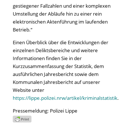
gestiegener Fallzahlen und einer komplexen
Umstellung der Abläufe hin zu einer rein
elektronischen Aktenführung im laufenden
Betrieb.“
Einen Überblick über die Entwicklungen der
einzelnen Deliktsbereiche und weitere
Informationen finden Sie in der
Kurzzusammenfassung der Statistik, dem
ausführlichen Jahresbericht sowie dem
Kommunalen Jahresbericht auf unserer
Website unter
https://lippe.polizei.nrw/artikel/kriminalstatistik
.
Pressemeldung: Polizei Lippe