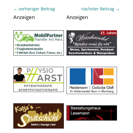
←
vorheriger Beitrag
nächster Beitrag
→
Anzeigen
Anzeigen