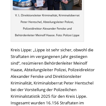
V. l.: Direktionsleiter Kriminalität, Kriminaloberrat
Peter Hentschel, Abteilungsleiter Polizei,
Polizeidirektor Alexander Fenske und
Behördenleiter Meinolf Haase. Foto: Polizei Lippe
Kreis Lippe: „Lippe ist sehr sicher, obwohl die
Straftaten im vergangenen Jahr gestiegen
sind“, resümieren Behördenleiter Meinolf
Haase, Abteilungsleiter Polizei, Polizeidirektor
Alexander Fenske und Direktionsleiter
Kriminalität, Kriminaloberrat Peter Hentschel
bei der Vorstellung der Polizeilichen
Kriminalstatistik 2025 für den Kreis Lippe.
Insgesamt wurden 16.156 Straftaten im