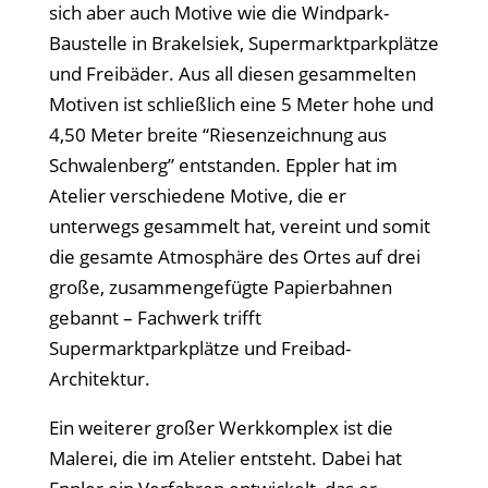
sich aber auch Motive wie die Windpark-
Baustelle in Brakelsiek, Supermarktparkplätze
und Freibäder. Aus all diesen gesammelten
Motiven ist schließlich eine 5 Meter hohe und
4,50 Meter breite “Riesenzeichnung aus
Schwalenberg” entstanden. Eppler hat im
Atelier verschiedene Motive, die er
unterwegs gesammelt hat, vereint und somit
die gesamte Atmosphäre des Ortes auf drei
große, zusammengefügte Papierbahnen
gebannt – Fachwerk trifft
Supermarktparkplätze und Freibad-
Architektur.
Ein weiterer großer Werkkomplex ist die
Malerei, die im Atelier entsteht. Dabei hat