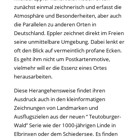
zunächst einmal zeichnerisch und erfasst die
Atmosphäre und Besonderheiten, aber auch
die Parallelen zu anderen Orten in
Deutschland. Eppler zeichnet direkt im Freien
seine unmittelbare Umgebung. Dabei lenkt er
oft den Blick auf vermeintlich profane Ecken.
Es geht ihm nicht um Postkartenmotive,
vielmehr will er die Essenz eines Ortes
herausarbeiten.
Diese Herangehensweise findet ihren
Ausdruck auch in den kleinformatigen
Zeichnungen von Landmarken und
Ausflugszielen aus der neuen “ Teutoburger-
Wald” Serie wie der 1000-jährigen Linde in
Elbrinxen oder dem Schiedersee. Es finden