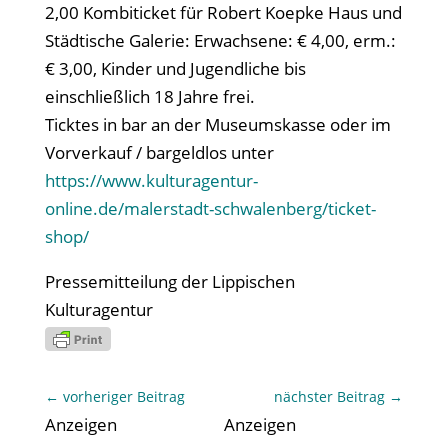
2,00 Kombiticket für Robert Koepke Haus und
Städtische Galerie: Erwachsene: € 4,00, erm.:
€ 3,00, Kinder und Jugendliche bis
einschließlich 18 Jahre frei.
Ticktes in bar an der Museumskasse oder im
Vorverkauf / bargeldlos unter
https://www.kulturagentur-
online.de/malerstadt-schwalenberg/ticket-
shop/
Pressemitteilung der Lippischen
Kulturagentur
←
vorheriger Beitrag
nächster Beitrag
→
Anzeigen
Anzeigen