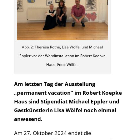
Abb. 2: Theresa Rothe, Lisa Wölfel und Michael
Eppler vor der Wandinstallation im Robert Koepke
Haus. Foto: Wölfel.
Am letzten Tag der Ausstellung
„permanent vacation” im Robert Koepke
Haus sind Stipendiat Michael Eppler und
Gastkünstlerin Lisa Wölfel noch einmal
anwesend.
Am 27. Oktober 2024 endet die