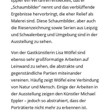
Eppler ein Verfahren entwickelt, das er
„Schaumbilder” nennt und das verblüffende
Ergebnisse hervorbringt, die eher Relief als
Malerei sind. Diese Schaumbilder, aber auch
die Riesenzeichnung sowie Serien aus Leipzig
und Schwalenberg und Umgebung sind in der
Ausstellung zu sehen.
Von der Gastkünstlerin Lisa Wölfel sind
ebenso sehr großformatige Arbeiten auf
Leinwand zu sehen, die abstrakte und
gegenständliche Partien miteinander
vereinen. Häufig zeigt Wölfel eine Verbindung
von Natur und Mensch. Einige der Arbeiten in
der Ausstellung zeigen den Künstler Michael
Eppler – jedoch so abstrahiert, dass der
Porträtierte nicht mehr zu erkennen ist.