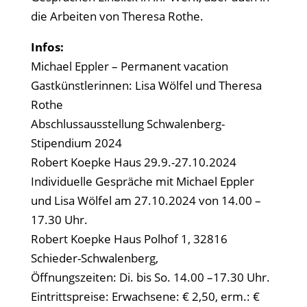
die Arbeiten von Theresa Rothe.
Infos:
Michael Eppler – Permanent vacation
Gastkünstlerinnen: Lisa Wölfel und Theresa
Rothe
Abschlussausstellung Schwalenberg-
Stipendium 2024
Robert Koepke Haus 29.9.-27.10.2024
Individuelle Gespräche mit Michael Eppler
und Lisa Wölfel am 27.10.2024 von 14.00 –
17.30 Uhr.
Robert Koepke Haus Polhof 1, 32816
Schieder-Schwalenberg,
Öffnungszeiten: Di. bis So. 14.00 –17.30 Uhr.
Eintrittspreise: Erwachsene: € 2,50, erm.: €