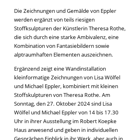
Die Zeichnungen und Gemälde von Eppler
werden ergänzt von teils riesigen
Stoffksulpturen der Künstlerin Theresa Rothe,
die sich durch eine starke Ambivalenz, eine
Kombination von Fantasiebildern sowie
alptraumhaften Elementen auszeichnen.
Ergänzend zeigt eine Wandinstallation
kleinformatige Zeichnungen von Lisa Wölfel
und Michael Eppler, kombiniert mit kleinen
Stoffskulpturen von Theresa Rothe. Am
Sonntag, den 27. Oktober 2024 sind Lisa
Wölfel und Michael Eppler von 14 bis 17.30
Uhr in ihrer Ausstellung im Robert Koepke
Haus anwesend und geben in individuellen
Gesprächen Einblick in ihr Werk, aber auch in