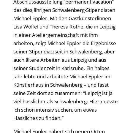
Abschlussausstellung “permanent vacation”
des diesjährigen Schwalenberg-Stipendiaten
Michael Eppler. Mit den Gastkünsterlinnen
Lisa Wölfel und Theresa Rothe, die in Leipzig
in einer Ateliergemeinschaft mit ihm
arbeiten, zeigt Michael Eppler die Ergebnisse
seiner Stipendiatzseit in Schwalenberg, aber
auch ältere Arbeiten aus Leipzig und aus
seiner Studienzeit in Karlsruhe. Ein halbes
Jahr lebte und arbeitete Michael Eppler im
Künstlerhaus in Schwalenberg – und fasst
seine Zeit dort so zusammen: “Leipzig ist ja
viel hässlicher als Schwalenberg. Hier musste
ich schon intensiv suchen, um etwas
Hässliches zu finden.”
Michael Eppler nähert sich neuen Orten