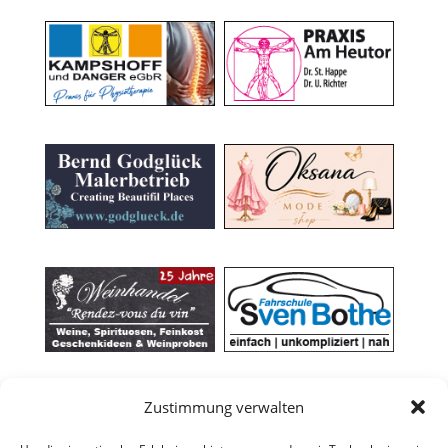
Zustimmung verwalten