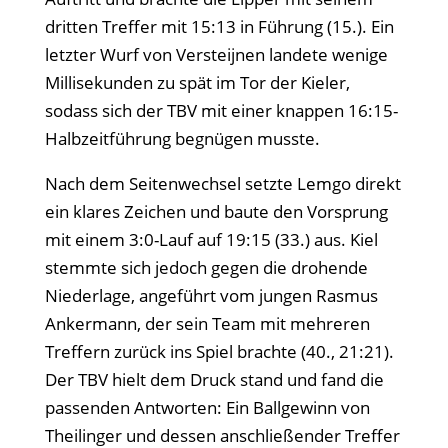
dritten Treffer mit 15:13 in Führung (15.). Ein
letzter Wurf von Versteijnen landete wenige
Millisekunden zu spät im Tor der Kieler,
sodass sich der TBV mit einer knappen 16:15-
Halbzeitführung begnügen musste.
Nach dem Seitenwechsel setzte Lemgo direkt
ein klares Zeichen und baute den Vorsprung
mit einem 3:0-Lauf auf 19:15 (33.) aus. Kiel
stemmte sich jedoch gegen die drohende
Niederlage, angeführt vom jungen Rasmus
Ankermann, der sein Team mit mehreren
Treffern zurück ins Spiel brachte (40., 21:21).
Der TBV hielt dem Druck stand und fand die
passenden Antworten: Ein Ballgewinn von
Theilinger und dessen anschließender Treffer