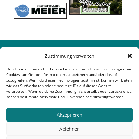
Zustimmung verwalten
Um dir ein optimales Erlebnis zu bieten, verwenden wir Technologien wie
Cookies, um Geräteinformationen zu speichern und/oder darauf
zuzugreifen. Wenn du diesen Technologien zustimmst, können wir Daten
wie das Surfverhalten oder eindeutige IDs auf dieser Website
verarbeiten. Wenn du deine Zustimmung nicht erteilst oder zurückziehst,
können bestimmte Merkmale und Funktionen beeinträchtigt werden.
Akzeptieren
Ablehnen