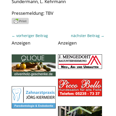
Sundermann, L. Kehrmann
Pressemeldung: TBV
←
vorheriger Beitrag
nächster Beitrag
→
Anzeigen
Anzeigen