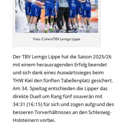
Foto: Cohen/TBV Lemgo Lippe
Der TBV Lemgo Lippe hat die Saison 2025/26
mit einem herausragenden Erfolg beendet
und sich dank eines Auswärtssieges beim
THW Kiel den fünften Tabellenplatz gesichert.
Am 34. Spieltag entschieden die Lipper das
direkte Duell um Rang fünf souverän mit
34:31 (16:15) für sich und zogen aufgrund des
besseren Torverhältnisses an den Schleswig-
Holsteinern vorbei.