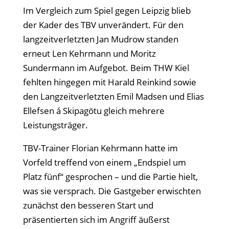
Im Vergleich zum Spiel gegen Leipzig blieb
der Kader des TBV unverändert. Für den
langzeitverletzten Jan Mudrow standen
erneut Len Kehrmann und Moritz
Sundermann im Aufgebot. Beim THW Kiel
fehlten hingegen mit Harald Reinkind sowie
den Langzeitverletzten Emil Madsen und Elias
Ellefsen á Skipagötu gleich mehrere
Leistungsträger.
TBV-Trainer Florian Kehrmann hatte im
Vorfeld treffend von einem „Endspiel um
Platz fünf“ gesprochen – und die Partie hielt,
was sie versprach. Die Gastgeber erwischten
zunächst den besseren Start und
präsentierten sich im Angriff äußerst