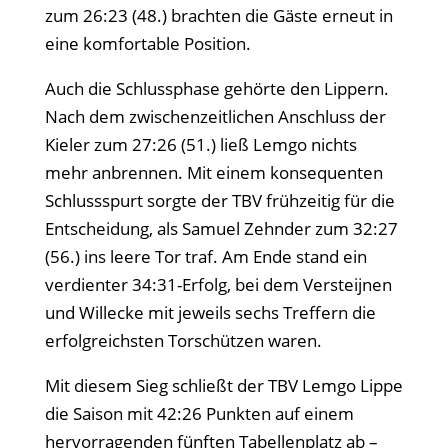
zum 26:23 (48.) brachten die Gäste erneut in
eine komfortable Position.
Auch die Schlussphase gehörte den Lippern.
Nach dem zwischenzeitlichen Anschluss der
Kieler zum 27:26 (51.) ließ Lemgo nichts
mehr anbrennen. Mit einem konsequenten
Schlussspurt sorgte der TBV frühzeitig für die
Entscheidung, als Samuel Zehnder zum 32:27
(56.) ins leere Tor traf. Am Ende stand ein
verdienter 34:31-Erfolg, bei dem Versteijnen
und Willecke mit jeweils sechs Treffern die
erfolgreichsten Torschützen waren.
Mit diesem Sieg schließt der TBV Lemgo Lippe
die Saison mit 42:26 Punkten auf einem
hervorragenden fünften Tabellenplatz ab –