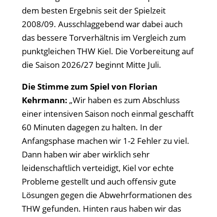
dem besten Ergebnis seit der Spielzeit
2008/09. Ausschlaggebend war dabei auch
das bessere Torverhältnis im Vergleich zum
punktgleichen THW Kiel. Die Vorbereitung auf
die Saison 2026/27 beginnt Mitte Juli.
Die Stimme zum Spiel von Florian
Kehrmann:
„Wir haben es zum Abschluss
einer intensiven Saison noch einmal geschafft
60 Minuten dagegen zu halten. In der
Anfangsphase machen wir 1-2 Fehler zu viel.
Dann haben wir aber wirklich sehr
leidenschaftlich verteidigt, Kiel vor echte
Probleme gestellt und auch offensiv gute
Lösungen gegen die Abwehrformationen des
THW gefunden. Hinten raus haben wir das