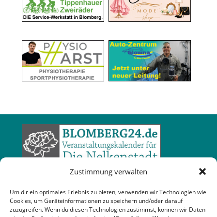
Zustimmung verwalten
Um dir ein optimales Erlebnis zu bieten, verwenden wir Technologien wie
Cookies, um Geräteinformationen zu speichern und/oder darauf
zuzugreifen. Wenn du diesen Technologien zustimmst, können wir Daten