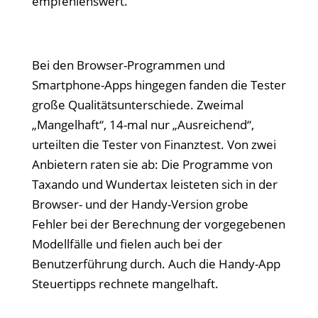
empfehlenswert.
Bei den Browser-Programmen und
Smartphone-Apps hingegen fanden die Tester
große Qualitätsunterschiede. Zweimal
„Mangelhaft“, 14-mal nur „Ausreichend“,
urteilten die Tester von Finanztest. Von zwei
Anbietern raten sie ab: Die Programme von
Taxando und Wundertax leisteten sich in der
Browser- und der Handy-Version grobe
Fehler bei der Berechnung der vorgegebenen
Modellfälle und fielen auch bei der
Benutzerführung durch. Auch die Handy-App
Steuertipps rechnete mangelhaft.