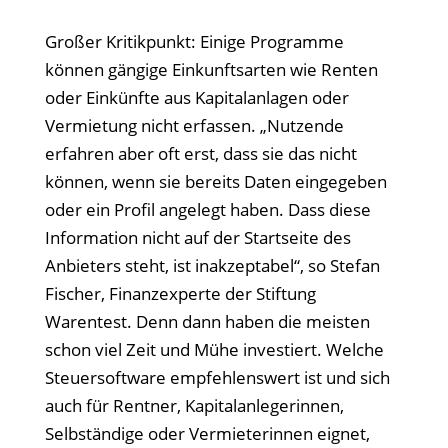
Großer Kritikpunkt: Einige Programme
können gängige Einkunftsarten wie Renten
oder Einkünfte aus Kapitalanlagen oder
Vermietung nicht erfassen. „Nutzende
erfahren aber oft erst, dass sie das nicht
können, wenn sie bereits Daten eingegeben
oder ein Profil angelegt haben. Dass diese
Information nicht auf der Startseite des
Anbieters steht, ist inakzeptabel“, so Stefan
Fischer, Finanzexperte der Stiftung
Warentest. Denn dann haben die meisten
schon viel Zeit und Mühe investiert. Welche
Steuersoftware empfehlenswert ist und sich
auch für Rentner, Kapitalanlegerinnen,
Selbständige oder Vermieterinnen eignet,