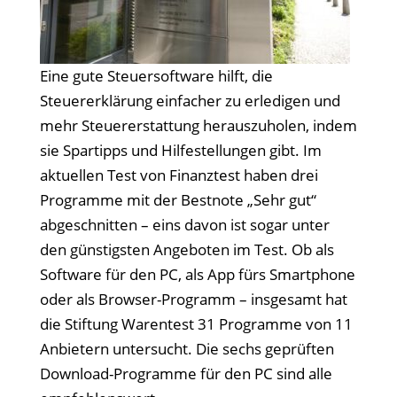
Eine gute Steuersoftware hilft, die
Steuererklärung einfacher zu erledigen und
mehr Steuererstattung herauszuholen, indem
sie Spartipps und Hilfestellungen gibt. Im
aktuellen Test von Finanztest haben drei
Programme mit der Bestnote „Sehr gut“
abgeschnitten – eins davon ist sogar unter
den günstigsten Angeboten im Test. Ob als
Software für den PC, als App fürs Smartphone
oder als Browser-Programm – insgesamt hat
die Stiftung Warentest 31 Programme von 11
Anbietern untersucht. Die sechs geprüften
Download-Programme für den PC sind alle