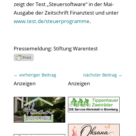
zeigt der Test „Steuersoftware“ in der Mai-
Ausgabe der Zeitschrift Finanztest und unter
www.test.de/steuerprogramme
.
Pressemeldung: Stiftung Warentest
←
vorheriger Beitrag
nächster Beitrag
→
Anzeigen
Anzeigen