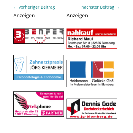
←
vorheriger Beitrag
nächster Beitrag
→
Anzeigen
Anzeigen