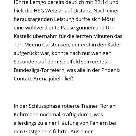
führte Lemgo bereits deutlich mit 22:14 und
hielt die HSG Wetzlar auf Distanz. Nach einer
herausragenden Leistung durfte sich Möstl
eine wohlverdiente Pause gönnen und Urh
Kastelic übernahm für die letzten Minuten das
Tor. Meeno Carstensen, der erst in den Kader
aufgerückt war, konnte nach nur wenigen
Sekunden auf dem Spielfeld sein erstes
Bundesliga-Tor feiern, was alle in der Phoenix
Contact-Arena jubeln ließ.
In der Schlussphase rotierte Trainer Florian
Kehrmann nochmal kräftig durch, was
allerdings zu einer Häufung von Fehlern bei
den Gastgebern führte. Aus einer