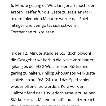
6. Minute gelang es Wetzlars Jona Schoch, den
ersten Treffer für die Gäste zu erzielen (4:1).
In den folgenden Minuten wurde das Spiel
hitziger und Lemgo tat sich schwerer,
Torchancen zu kreieren.
In der 12. Minute stand es 5:3, doch obwohl
die Gastgeber weiterhin die Nase vorn hatten,
gelang es der HSG Wetzlar, den Rückstand
gering zu halten. Philipp Ahouansou verkürzte
schließlich auf 9:8 (24.) und das Spiel schien
wieder offener zu werden. Kurz vor der
Halbzeit fand der TBV jedoch erneut zu seiner
Stärke zurück. Mit einem 4:0-Lauf setzten sich