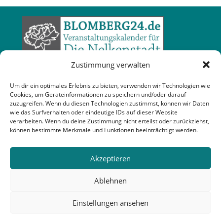
Zustimmung verwalten
Um dir ein optimales Erlebnis zu bieten, verwenden wir Technologien wie
Cookies, um Geräteinformationen zu speichern und/oder darauf
zuzugreifen. Wenn du diesen Technologien zustimmst, können wir Daten
wie das Surfverhalten oder eindeutige IDs auf dieser Website
verarbeiten. Wenn du deine Zustimmung nicht erteilst oder zurückziehst,
können bestimmte Merkmale und Funktionen beeinträchtigt werden.
Akzeptieren
Ablehnen
Einstellungen ansehen