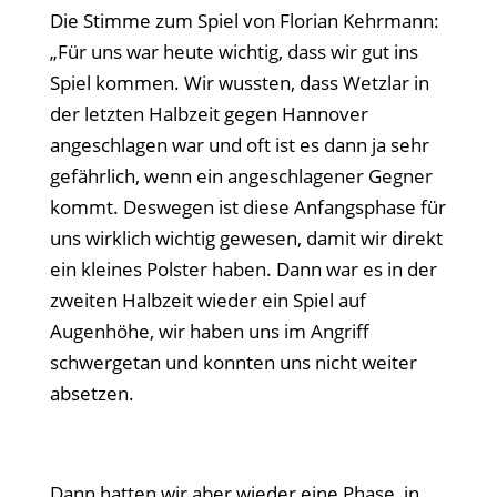
Die Stimme zum Spiel von Florian Kehrmann:
„Für uns war heute wichtig, dass wir gut ins
Spiel kommen. Wir wussten, dass Wetzlar in
der letzten Halbzeit gegen Hannover
angeschlagen war und oft ist es dann ja sehr
gefährlich, wenn ein angeschlagener Gegner
kommt. Deswegen ist diese Anfangsphase für
uns wirklich wichtig gewesen, damit wir direkt
ein kleines Polster haben. Dann war es in der
zweiten Halbzeit wieder ein Spiel auf
Augenhöhe, wir haben uns im Angriff
schwergetan und konnten uns nicht weiter
absetzen.
Dann hatten wir aber wieder eine Phase, in