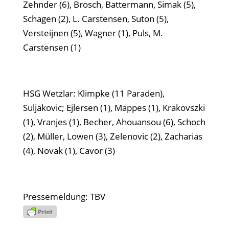
Zehnder (6), Brosch, Battermann, Simak (5),
Schagen (2), L. Carstensen, Suton (5),
Versteijnen (5), Wagner (1), Puls, M.
Carstensen (1)
HSG Wetzlar: Klimpke (11 Paraden),
Suljakovic; Ejlersen (1), Mappes (1), Krakovszki
(1), Vranjes (1), Becher, Ahouansou (6), Schoch
(2), Müller, Lowen (3), Zelenovic (2), Zacharias
(4), Novak (1), Cavor (3)
Pressemeldung: TBV