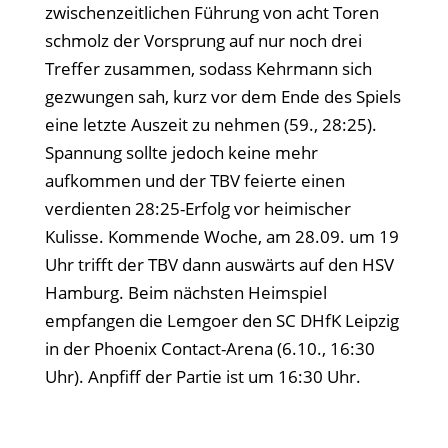
zwischenzeitlichen Führung von acht Toren
schmolz der Vorsprung auf nur noch drei
Treffer zusammen, sodass Kehrmann sich
gezwungen sah, kurz vor dem Ende des Spiels
eine letzte Auszeit zu nehmen (59., 28:25).
Spannung sollte jedoch keine mehr
aufkommen und der TBV feierte einen
verdienten 28:25-Erfolg vor heimischer
Kulisse. Kommende Woche, am 28.09. um 19
Uhr trifft der TBV dann auswärts auf den HSV
Hamburg. Beim nächsten Heimspiel
empfangen die Lemgoer den SC DHfK Leipzig
in der Phoenix Contact-Arena (6.10., 16:30
Uhr). Anpfiff der Partie ist um 16:30 Uhr.