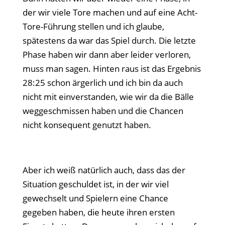
der wir viele Tore machen und auf eine Acht-
Tore-Führung stellen und ich glaube,
spätestens da war das Spiel durch. Die letzte
Phase haben wir dann aber leider verloren,
muss man sagen. Hinten raus ist das Ergebnis
28:25 schon ärgerlich und ich bin da auch
nicht mit einverstanden, wie wir da die Bälle
weggeschmissen haben und die Chancen
nicht konsequent genutzt haben.
Aber ich weiß natürlich auch, dass das der
Situation geschuldet ist, in der wir viel
gewechselt und Spielern eine Chance
gegeben haben, die heute ihren ersten