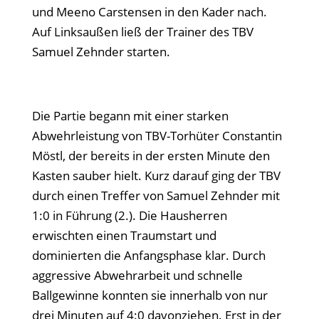
und Meeno Carstensen in den Kader nach.
Auf Linksaußen ließ der Trainer des TBV
Samuel Zehnder starten.
Die Partie begann mit einer starken
Abwehrleistung von TBV-Torhüter Constantin
Möstl, der bereits in der ersten Minute den
Kasten sauber hielt. Kurz darauf ging der TBV
durch einen Treffer von Samuel Zehnder mit
1:0 in Führung (2.). Die Hausherren
erwischten einen Traumstart und
dominierten die Anfangsphase klar. Durch
aggressive Abwehrarbeit und schnelle
Ballgewinne konnten sie innerhalb von nur
drei Minuten auf 4:0 davonziehen. Erst in der