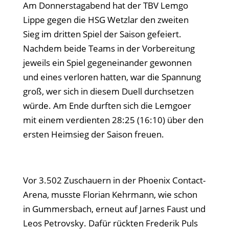
Am Donnerstagabend hat der TBV Lemgo
Lippe gegen die HSG Wetzlar den zweiten
Sieg im dritten Spiel der Saison gefeiert.
Nachdem beide Teams in der Vorbereitung
jeweils ein Spiel gegeneinander gewonnen
und eines verloren hatten, war die Spannung
groß, wer sich in diesem Duell durchsetzen
würde. Am Ende durften sich die Lemgoer
mit einem verdienten 28:25 (16:10) über den
ersten Heimsieg der Saison freuen.
Vor 3.502 Zuschauern in der Phoenix Contact-
Arena, musste Florian Kehrmann, wie schon
in Gummersbach, erneut auf Jarnes Faust und
Leos Petrovsky. Dafür rückten Frederik Puls