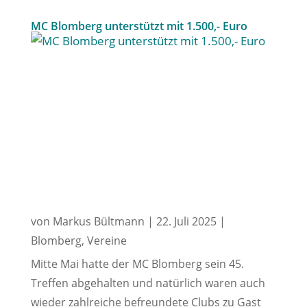
MC Blomberg unterstützt mit 1.500,- Euro
von
Markus Bültmann
|
22. Juli 2025
|
Blomberg
,
Vereine
Mitte Mai hatte der MC Blomberg sein 45.
Treffen abgehalten und natürlich waren auch
wieder zahlreiche befreundete Clubs zu Gast