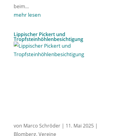
beim...
mehr lesen
Lippischer Pickert und
Tropfsteinhöhlenbesichtigung
von
Marco Schröder
|
11. Mai 2025
|
Blomberg
,
Vereine