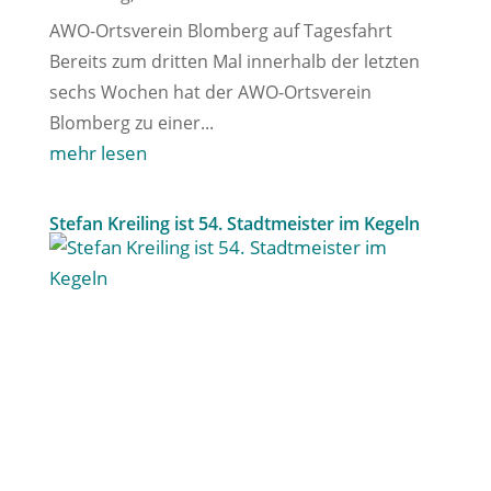
AWO-Ortsverein Blomberg auf Tagesfahrt
Bereits zum dritten Mal innerhalb der letzten
sechs Wochen hat der AWO-Ortsverein
Blomberg zu einer...
mehr lesen
Stefan Kreiling ist 54. Stadtmeister im Kegeln