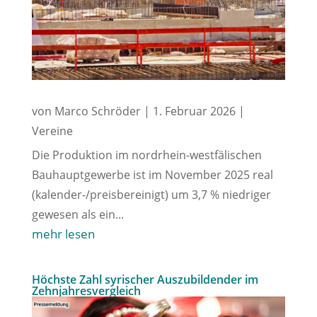
von
Marco Schröder
|
1. Februar 2026
|
Vereine
Die Produktion im nordrhein-westfälischen
Bauhauptgewerbe ist im November 2025 real
(kalender-/preisbereinigt) um 3,7 % niedriger
gewesen als ein...
mehr lesen
Höchste Zahl syrischer Auszubildender im
Zehnjahresvergleich