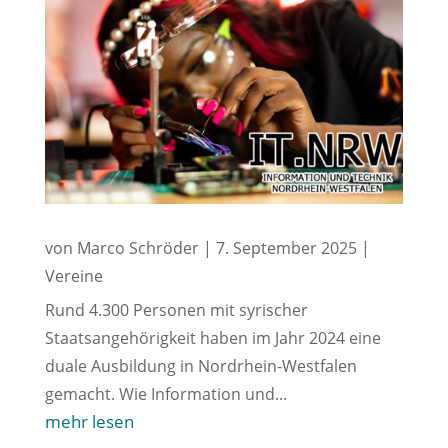
von
Marco Schröder
|
7. September 2025
|
Vereine
Rund 4.300 Personen mit syrischer
Staatsangehörigkeit haben im Jahr 2024 eine
duale Ausbildung in Nordrhein-Westfalen
gemacht. Wie Information und...
mehr lesen