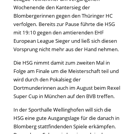
Wochenende den Kantersieg der
Blombergerinnen gegen den Thüringer HC
verfolgen. Bereits zur Pause führte die HSG
mit 19:10 gegen den amtierenden EHF
European League Sieger und ließ sich diesen
Vorsprung nicht mehr aus der Hand nehmen.
Die HSG nimmt damit zum zweiten Mal in
Folge am Finale um die Meisterschaft teil und
wird durch den Pokalsieg der
Dortmunderinnen auch im August beim Rexel
Super Cup in München auf den BVB treffen.
In der Sporthalle Wellinghofen will sich die
HSG eine gute Ausgangslage für die danach in
Blomberg stattfindenden Spiele erkämpfen.