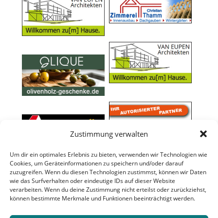
Zustimmung verwalten
Um dir ein optimales Erlebnis zu bieten, verwenden wir Technologien wie
Cookies, um Geräteinformationen zu speichern und/oder darauf
zuzugreifen. Wenn du diesen Technologien zustimmst, können wir Daten
wie das Surfverhalten oder eindeutige IDs auf dieser Website
verarbeiten. Wenn du deine Zustimmung nicht erteilst oder zurückziehst,
können bestimmte Merkmale und Funktionen beeinträchtigt werden.