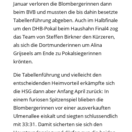
Januar verloren die Blombergerinnen dann
beim BVB und mussten die bis dahin besetzte
Tabellenführung abgeben. Auch im Halbfinale
um den DHB-Pokal beim Haushahn Final4 zog
das Team von Steffen Birkner den Kürzeren,
als sich die Dortmunderinnen um Alina
Grijseels am Ende zu Pokalsiegerinnen
krönten.
Die Tabellenführung und vielleicht den
entscheidenden Heimvorteil erkämpfte sich
die HSG dann aber Anfang April zurück: In
einem furiosen Spitzenspiel blieben die
Blombergerinnen vor einer ausverkauften
Ulmenallee eiskalt und siegten schlussendlich
mit 33:31. Damit sicherten sie sich den