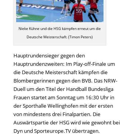
Nieke Kühne und die HSG kämpfen erneut um die
Deutsche Meisterschaft. (Timon Peters)
Hauptrundensieger gegen den
Hauptrundenzweiten: Im Play-off-Finale um
die Deutsche Meisterschaft kämpfen die
Blombergerinnen gegen den BVB. Das NRW-
Duell um den Titel der Handball Bundesliga
Frauen startet am Sonntag um 16:30 Uhr in
der Sporthalle Wellinghofen mit der ersten
von mindestens drei Finalpartien. Die
Auswärtspartie der HSG wird wie gewohnt bei
Dyn und Sporteurope.TV übertragen.