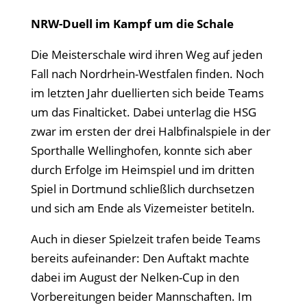
NRW-Duell im Kampf um die Schale
Die Meisterschale wird ihren Weg auf jeden
Fall nach Nordrhein-Westfalen finden. Noch
im letzten Jahr duellierten sich beide Teams
um das Finalticket. Dabei unterlag die HSG
zwar im ersten der drei Halbfinalspiele in der
Sporthalle Wellinghofen, konnte sich aber
durch Erfolge im Heimspiel und im dritten
Spiel in Dortmund schließlich durchsetzen
und sich am Ende als Vizemeister betiteln.
Auch in dieser Spielzeit trafen beide Teams
bereits aufeinander: Den Auftakt machte
dabei im August der Nelken-Cup in den
Vorbereitungen beider Mannschaften. Im