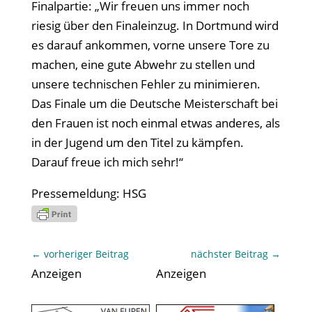
Finalpartie: „Wir freuen uns immer noch
riesig über den Finaleinzug. In Dortmund wird
es darauf ankommen, vorne unsere Tore zu
machen, eine gute Abwehr zu stellen und
unsere technischen Fehler zu minimieren.
Das Finale um die Deutsche Meisterschaft bei
den Frauen ist noch einmal etwas anderes, als
in der Jugend um den Titel zu kämpfen.
Darauf freue ich mich sehr!“
Pressemeldung: HSG
←
vorheriger Beitrag
nächster Beitrag
→
Anzeigen
Anzeigen