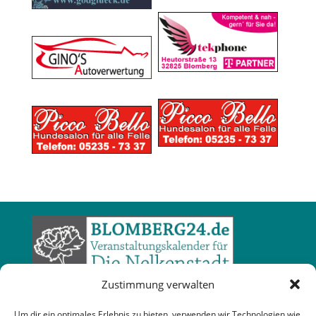
Zustimmung verwalten
Um dir ein optimales Erlebnis zu bieten, verwenden wir Technologien wie