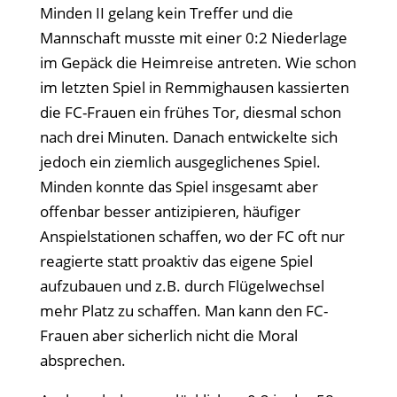
Minden II gelang kein Treffer und die
Mannschaft musste mit einer 0:2 Niederlage
im Gepäck die Heimreise antreten. Wie schon
im letzten Spiel in Remmighausen kassierten
die FC-Frauen ein frühes Tor, diesmal schon
nach drei Minuten. Danach entwickelte sich
jedoch ein ziemlich ausgeglichenes Spiel.
Minden konnte das Spiel insgesamt aber
offenbar besser antizipieren, häufiger
Anspielstationen schaffen, wo der FC oft nur
reagierte statt proaktiv das eigene Spiel
aufzubauen und z.B. durch Flügelwechsel
mehr Platz zu schaffen. Man kann den FC-
Frauen aber sicherlich nicht die Moral
absprechen.