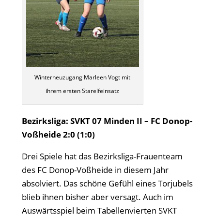
Winterneuzugang Marleen Vogt mit
ihrem ersten Starelfeinsatz
Bezirksliga: SVKT 07 Minden II – FC Donop-
Voßheide 2:0 (1:0)
Drei Spiele hat das Bezirksliga-Frauenteam
des FC Donop-Voßheide in diesem Jahr
absolviert. Das schöne Gefühl eines Torjubels
blieb ihnen bisher aber versagt. Auch im
Auswärtsspiel beim Tabellenvierten SVKT