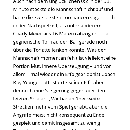
Auch nach dem unglücklichen 0:2 in der 58.
Minute steckte die Mannschaft nicht auf und
hatte die zwei besten Torchancen sogar noch
in der Nachspielzeit, als unter anderem
Charly Meier aus 16 Metern abzog und die
gegnerische Torfrau den Ball gerade noch
über die Torlatte lenken konnte. Was der
Mannschaft momentan fehlt ist vielleicht eine
Portion Mut, innere Überzeugung – und vor
allem – mal wieder ein Erfolgserlebnis! Coach
Roy Wangert attestierte seiner Elf daher
dennoch eine Steigerung gegenüber den
letzten Spielen. „Wir haben über weite
Strecken mehr vom Spiel gehabt, aber die
Angriffe meist nicht konsequent zu Ende
gespielt und damit insgesamt zu wenig