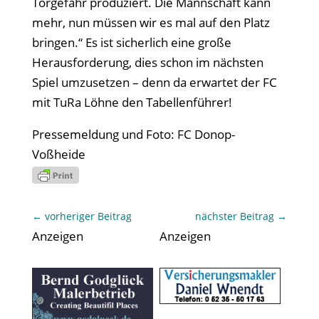
Torgefahr produziert. Die Mannschaft kann
mehr, nun müssen wir es mal auf den Platz
bringen.“ Es ist sicherlich eine große
Herausforderung, dies schon im nächsten
Spiel umzusetzen – denn da erwartet der FC
mit TuRa Löhne den Tabellenführer!
Pressemeldung und Foto: FC Donop-
Voßheide
←
vorheriger Beitrag
nächster Beitrag
→
Anzeigen
Anzeigen